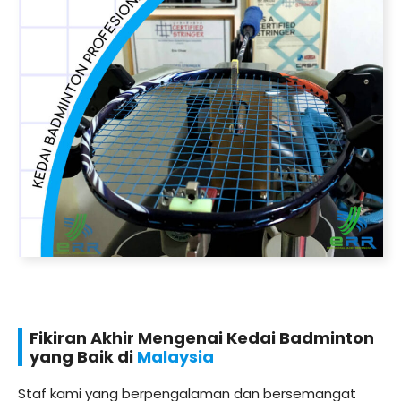
Fikiran Akhir Mengenai Kedai Badminton
yang Baik di
Malaysia
Staf kami yang berpengalaman dan bersemangat