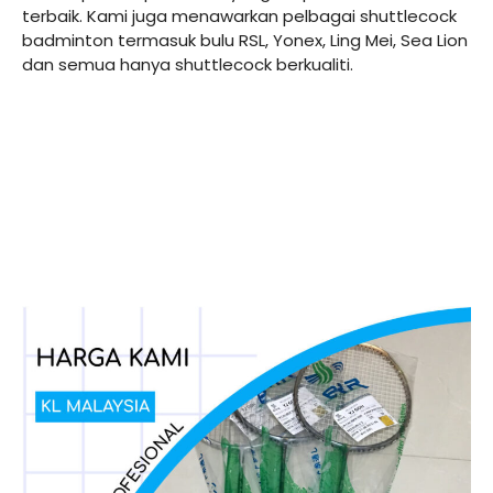
terbaik. Kami juga menawarkan pelbagai shuttlecock
badminton termasuk bulu RSL, Yonex, Ling Mei, Sea Lion
dan semua hanya shuttlecock berkualiti.