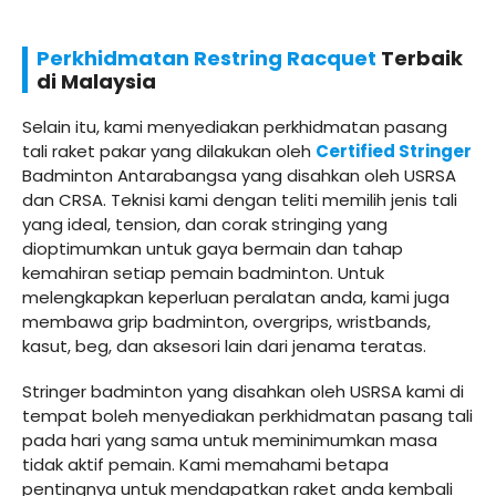
Perkhidmatan Restring Racquet
Terbaik
di Malaysia
Selain itu, kami menyediakan perkhidmatan pasang
tali raket pakar yang dilakukan oleh
Certified Stringer
Badminton Antarabangsa yang disahkan oleh USRSA
dan CRSA. Teknisi kami dengan teliti memilih jenis tali
yang ideal, tension, dan corak stringing yang
dioptimumkan untuk gaya bermain dan tahap
kemahiran setiap pemain badminton. Untuk
melengkapkan keperluan peralatan anda, kami juga
membawa grip badminton, overgrips, wristbands,
kasut, beg, dan aksesori lain dari jenama teratas.
Stringer badminton yang disahkan oleh USRSA kami di
tempat boleh menyediakan perkhidmatan pasang tali
pada hari yang sama untuk meminimumkan masa
tidak aktif pemain. Kami memahami betapa
pentingnya untuk mendapatkan raket anda kembali