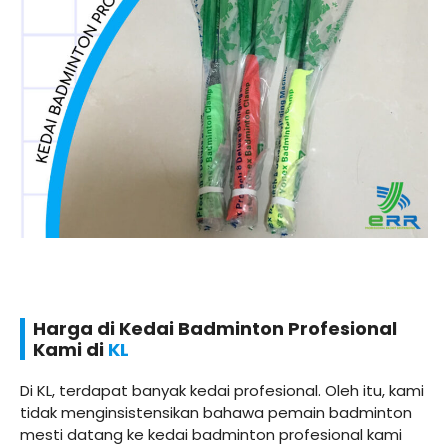
Harga di Kedai Badminton Profesional
Kami di
KL
Di KL, terdapat banyak kedai profesional. Oleh itu, kami
tidak menginsistensikan bahawa pemain badminton
mesti datang ke kedai badminton profesional kami