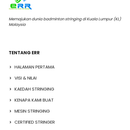
Memajukan dunia badminton stringing di Kuala Lumpur (KL)
Malaysia
TENTANG ERR
HALAMAN PERTAMA
VISI & NILAI
KAEDAH STRINGING
KENAPA KAMI BUAT
MESIN STRINGING
CERTIFIED STRINGER