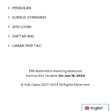
PENSIJILAN
KURSUS STRINGING
AHLI LOGIN
DAFTAR AHLI
LAMAN WEB T&C
ERR Badminton Restring Malaysia
Kemas Kini Terakhir
On Jun 18, 2024
© Hak Cipta 2007-2024 All Rights Reserved
English