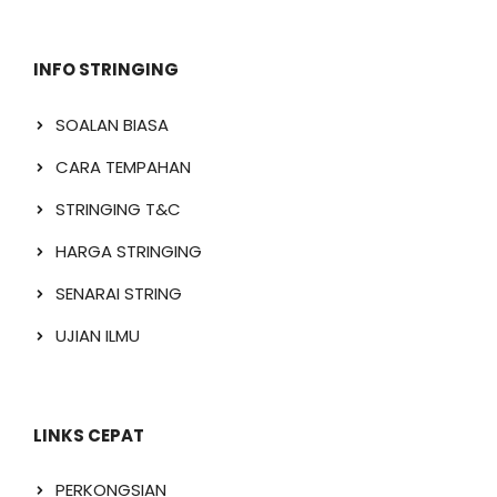
INFO STRINGING
SOALAN BIASA
CARA TEMPAHAN
STRINGING T&C
HARGA STRINGING
SENARAI STRING
UJIAN ILMU
LINKS CEPAT
PERKONGSIAN