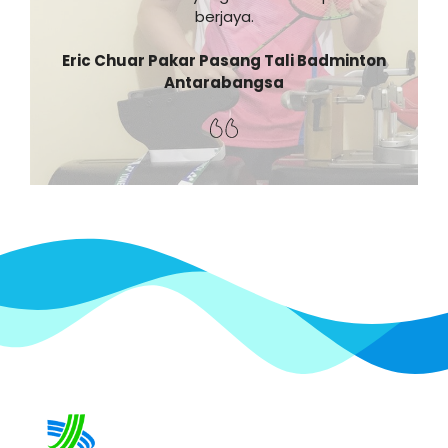
berjaya.
Eric Chuar Pakar Pasang Tali Badminton
Antarabangsa