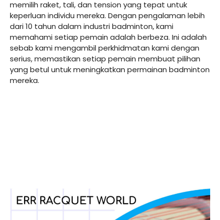
memilih raket, tali, dan tension yang tepat untuk
keperluan individu mereka. Dengan pengalaman lebih
dari 10 tahun dalam industri badminton, kami
memahami setiap pemain adalah berbeza. Ini adalah
sebab kami mengambil perkhidmatan kami dengan
serius, memastikan setiap pemain membuat pilihan
yang betul untuk meningkatkan permainan badminton
mereka.