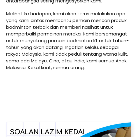
antarabangsa sering mengesyorkan kami.
Melihat ke hadapan, kami akan terus melakukan apa
yang kami cintai: membantu pemain mencari produk
badminton terbaik dan memberi nasihat untuk
memperbaiki permainan mereka. Kami bersemangat
untuk menyokong pemain badminton KL untuk tahun-
tahun yang akan datang. Ingatlah selalu, sebagai
rakyat Malaysia, kami tidak peduli tentang warna kulit,
sama ada Melayu, Cina, atau India; kami semua Anak
Malaysia. Kekal kuat, semua orang.