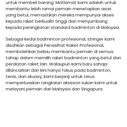
untuk membeli barang. Matlamat kami adalah untuk
membantu lebih ramai pemain menetapkan asas
yang betul, memastikan mereka mempunyai akses
kepada raket berkualiti tinggi dan menyumbang
kepada peningkatan standard badminton di Malaysia.
Sebagai kedai badminton profesional, stringer kami
disahkan sebagai Penasihat Raket Profesional,
membolehkan beliau membantu pemain di semua
tahap dalam memilih raket badminton yang betul dan
peralatan raket lain. Walaupun kami baru sahaja
dilancarkan dan kini hanya fokus pada badminton,
tenis, dan skuasy, kami berjanji untuk terus
memperluaskan rangkaian aksesori sukan kami untuk
melayani pemain dari Malaysia dan Singapura.