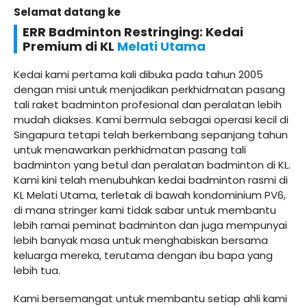
Selamat datang ke
ERR Badminton Restringing: Kedai
Premium di KL
Melati Utama
Kedai kami pertama kali dibuka pada tahun 2005
dengan misi untuk menjadikan perkhidmatan pasang
tali raket badminton profesional dan peralatan lebih
mudah diakses. Kami bermula sebagai operasi kecil di
Singapura tetapi telah berkembang sepanjang tahun
untuk menawarkan perkhidmatan pasang tali
badminton yang betul dan peralatan badminton di KL.
Kami kini telah menubuhkan kedai badminton rasmi di
KL Melati Utama, terletak di bawah kondominium PV6,
di mana stringer kami tidak sabar untuk membantu
lebih ramai peminat badminton dan juga mempunyai
lebih banyak masa untuk menghabiskan bersama
keluarga mereka, terutama dengan ibu bapa yang
lebih tua.
Kami bersemangat untuk membantu setiap ahli kami