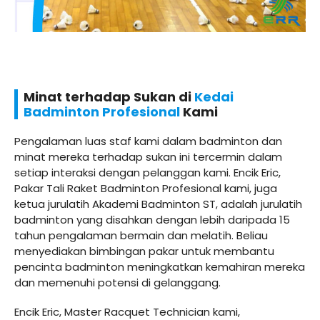
Minat terhadap Sukan di
Kedai
Badminton Profesional
Kami
Pengalaman luas staf kami dalam badminton dan
minat mereka terhadap sukan ini tercermin dalam
setiap interaksi dengan pelanggan kami. Encik Eric,
Pakar Tali Raket Badminton Profesional kami, juga
ketua jurulatih Akademi Badminton ST, adalah jurulatih
badminton yang disahkan dengan lebih daripada 15
tahun pengalaman bermain dan melatih. Beliau
menyediakan bimbingan pakar untuk membantu
pencinta badminton meningkatkan kemahiran mereka
dan memenuhi potensi di gelanggang.
Encik Eric, Master Racquet Technician kami,