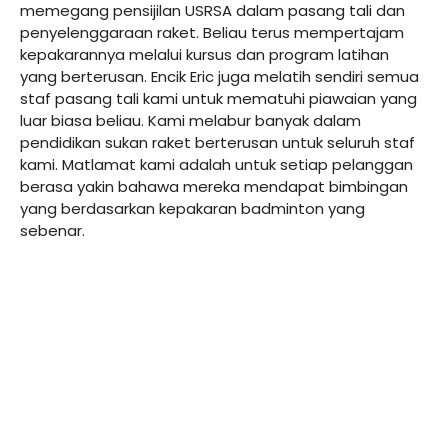
memegang pensijilan USRSA dalam pasang tali dan
penyelenggaraan raket. Beliau terus mempertajam
kepakarannya melalui kursus dan program latihan
yang berterusan. Encik Eric juga melatih sendiri semua
staf pasang tali kami untuk mematuhi piawaian yang
luar biasa beliau. Kami melabur banyak dalam
pendidikan sukan raket berterusan untuk seluruh staf
kami. Matlamat kami adalah untuk setiap pelanggan
berasa yakin bahawa mereka mendapat bimbingan
yang berdasarkan kepakaran badminton yang
sebenar.