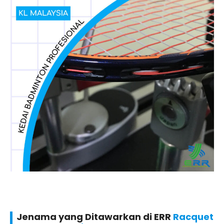
Jenama yang Ditawarkan di ERR
Racquet