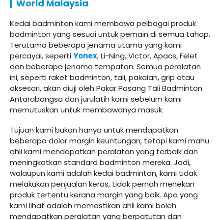
World Malaysia
Kedai badminton kami membawa pelbagai produk
badminton yang sesuai untuk pemain di semua tahap.
Terutama beberapa jenama utama yang kami
percayai, seperti
Yonex
, Li-Ning, Victor, Apacs, Felet
dan beberapa jenama tempatan. Semua peralatan
ini, seperti raket badminton, tali, pakaian, grip atau
aksesori, akan diuji oleh Pakar Pasang Tali Badminton
Antarabangsa dan jurulatih kami sebelum kami
memutuskan untuk membawanya masuk.
Tujuan kami bukan hanya untuk mendapatkan
beberapa dolar margin keuntungan, tetapi kami mahu
ahli kami mendapatkan peralatan yang terbaik dan
meningkatkan standard badminton mereka. Jadi,
walaupun kami adalah kedai badminton, kami tidak
melakukan penjualan keras, tidak pernah menekan
produk tertentu kerana margin yang baik. Apa yang
kami lihat adalah memastikan ahli kami boleh
mendapatkan peralatan yang berpatutan dan