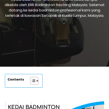
dikelola oleh ERR Badminton Restring Malaysia. Selamat
datang ke kedai badminton profesional kami yang
terletak di kawasan Setapak di Kuala Lumpur, Malaysia.
Contents