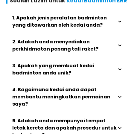
Soalan Lazim untuk
Kedai Badminton ERR
1. Apakah jenis peralatan badminton
yang ditawarkan oleh kedai anda?
2. Adakah anda menyediakan
perkhidmatan pasang tali raket?
3. Apakah yang membuat kedai
badminton anda unik?
4. Bagaimana kedai anda dapat
membantu meningkatkan permainan
saya?
5. Adakah anda mempunyai tempat
letak kereta dan apakah prosedur untuk