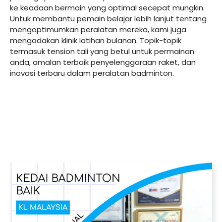
ke keadaan bermain yang optimal secepat mungkin.
Untuk membantu pemain belajar lebih lanjut tentang
mengoptimumkan peralatan mereka, kami juga
mengadakan klinik latihan bulanan. Topik-topik
termasuk tension tali yang betul untuk permainan
anda, amalan terbaik penyelenggaraan raket, dan
inovasi terbaru dalam peralatan badminton.