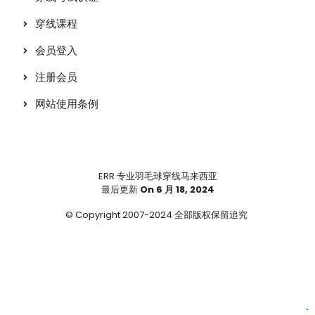
穿线课程
会员登入
注册会员
网站使用条例
ERR 专业羽毛球穿线马来西亚
最后更新
On 6 月 18, 2024
© Copyright 2007-2024 全部版权保留追究