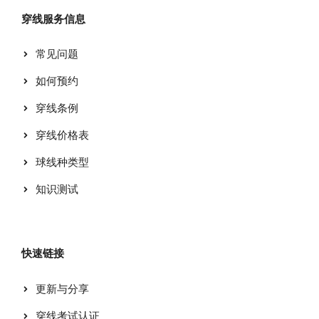
穿线服务信息
常见问题
如何预约
穿线条例
穿线价格表
球线种类型
知识测试
快速链接
更新与分享
穿线考试认证