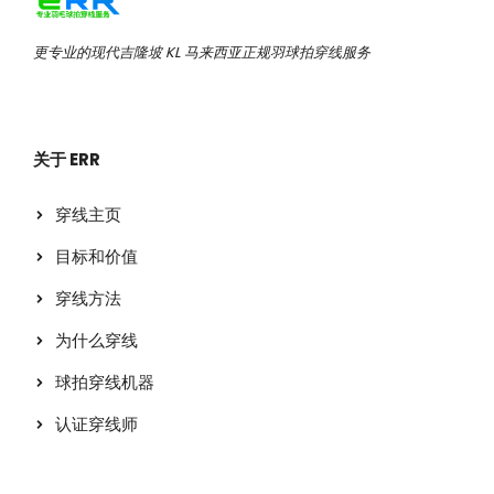
更专业的现代吉隆坡 KL 马来西亚正规羽球拍穿线服务
关于 ERR
穿线主页
目标和价值
穿线方法
为什么穿线
球拍穿线机器
认证穿线师