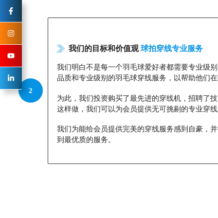
我们的目标和价值观
球拍穿线专业服务
我们明白不是每一个羽毛球爱好者都需要专业级别
品质和专业级别的羽毛球穿线服务，以帮助他们在
2
为此，我们投资购买了最先进的穿线机，招聘了技
这样做，我们可以为会员提供无可挑剔的专业穿线
我们为能给会员提供完美的穿线服务感到自豪，并
到最优质的服务。