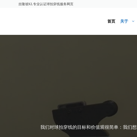
跳
吉隆坡KL专业认证球拍穿线服务网页
至
内
首页
关于
容
我们对球拍穿线的目标和价值观很简单：我们想