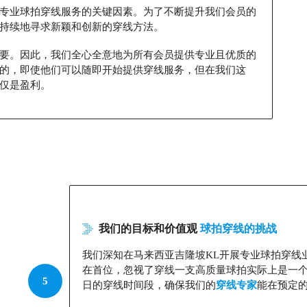
专业球拍穿线服务的关键因素。为了不断提升我们会员的
持续地寻求新颖和创新的穿线方法。
要。因此，我们全心全意地为所有会员提供专业且优质的
的，即使他们可以随即开始提供穿线服务，但在我们这
仅是盈利。
我们的目标和价值观
球拍穿线的挑战
我们深知在马来西亚吉隆坡KL开展专业球拍穿线
在首位，忽视了穿线一支高质量球拍实际上是一
5
日的穿线时间段，确保我们的
穿线专家
能在预定