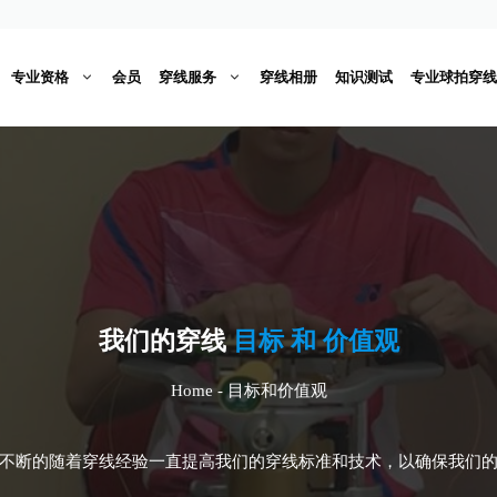
专业资格
会员
穿线服务
穿线相册
知识测试
专业球拍穿线
我们的穿线
目标 和 价值观
Home
-
目标和价值观
不断的随着穿线经验一直提高我们的穿线标准和技术，以确保我们