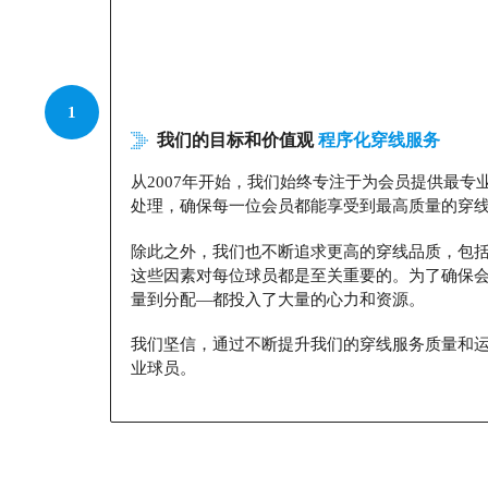
1
我们的目标和价值观
程序化穿线服务
从2007年开始，我们始终专注于为会员提供最
处理，确保每一位会员都能享受到最高质量的穿
除此之外，我们也不断追求更高的穿线品质，包
这些因素对每位球员都是至关重要的。为了确保
量到分配—都投入了大量的心力和资源。
我们坚信，通过不断提升我们的穿线服务质量和
业球员。