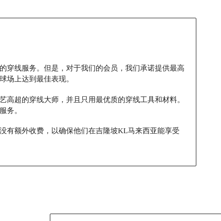
的穿线服务。但是，对于我们的会员，我们承诺提供最高
球场上达到最佳表现。
艺高超的穿线大师，并且只用最优质的穿线工具和材料。
服务。
没有额外收费，以确保他们在吉隆坡KL马来西亚能享受