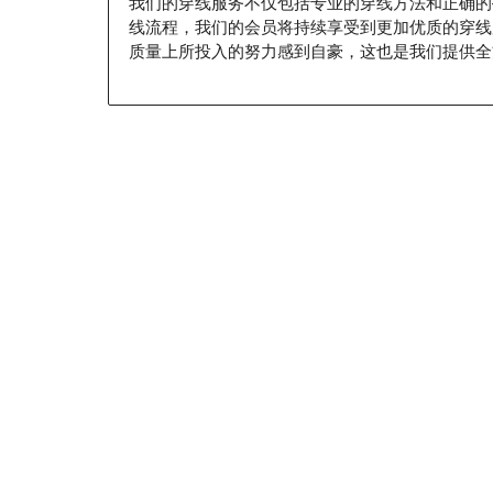
我们的穿线服务不仅包括专业的穿线方法和正确的
线流程，我们的会员将持续享受到更加优质的穿线
质量上所投入的努力感到自豪，这也是我们提供全