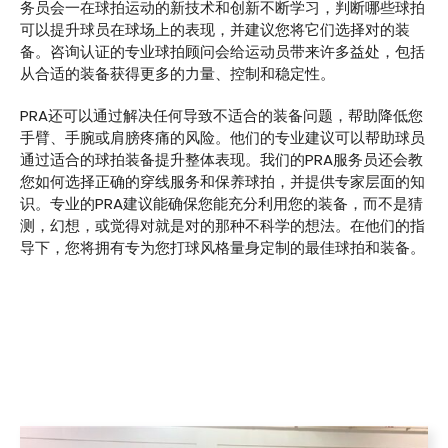
务员会一在球拍运动的新技术和创新不断学习，判断哪些球拍
可以提升球员在球场上的表现，并建议您将它们选择对的装
备。咨询认证的专业球拍顾问会给运动员带来许多益处，包括
从合适的装备获得更多的力量、控制和稳定性。
PRA还可以通过解决任何导致不适合的装备问题，帮助降低您
手臂、手腕或肩膀疼痛的风险。他们的专业建议可以帮助球员
通过适合的球拍装备提升整体表现。我们的PRA服务员还会教
您如何选择正确的穿线服务和保养球拍，并提供专家层面的知
识。专业的PRA建议能确保您能充分利用您的装备，而不是猜
测，幻想，或觉得对就是对的那种不科学的想法。在他们的指
导下，您将拥有专为您打球风格量身定制的最佳球拍和装备。