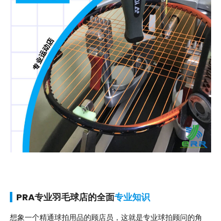
PRA专业羽毛球店的全面
专业知识
想象一个精通球拍用品的顾店员，这就是专业球拍顾问的角