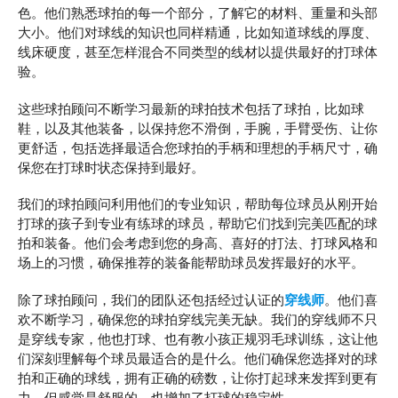
色。他们熟悉球拍的每一个部分，了解它的材料、重量和头部
大小。他们对球线的知识也同样精通，比如知道球线的厚度、
线床硬度，甚至怎样混合不同类型的线材以提供最好的打球体
验。
这些球拍顾问不断学习最新的球拍技术包括了球拍，比如球
鞋，以及其他装备，以保持您不滑倒，手腕，手臂受伤、让你
更舒适，包括选择最适合您球拍的手柄和理想的手柄尺寸，确
保您在打球时状态保持到最好。
我们的球拍顾问利用他们的专业知识，帮助每位球员从刚开始
打球的孩子到专业有练球的球员，帮助它们找到完美匹配的球
拍和装备。他们会考虑到您的身高、喜好的打法、打球风格和
场上的习惯，确保推荐的装备能帮助球员发挥最好的水平。
除了球拍顾问，我们的团队还包括经过认证的
穿线师
。他们喜
欢不断学习，确保您的球拍穿线完美无缺。我们的穿线师不只
是穿线专家，他也打球、也有教小孩正规羽毛球训练，这让他
们深刻理解每个球员最适合的是什么。他们确保您选择对的球
拍和正确的球线，拥有正确的磅数，让你打起球来发挥到更有
力，但感觉是舒服的，也增加了打球的稳定性。