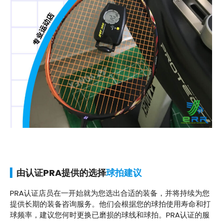
由认证PRA提供的选择
球拍建议
PRA认证店员在一开始就为您选出合适的装备，并将持续为您
提供长期的装备咨询服务。他们会根据您的球拍使用寿命和打
球频率，建议您何时更换已磨损的球线和球拍。PRA认证的服