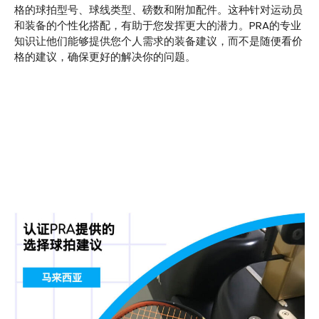
格的球拍型号、球线类型、磅数和附加配件。这种针对运动员
和装备的个性化搭配，有助于您发挥更大的潜力。PRA的专业
知识让他们能够提供您个人需求的装备建议，而不是随便看价
格的建议，确保更好的解决你的问题。