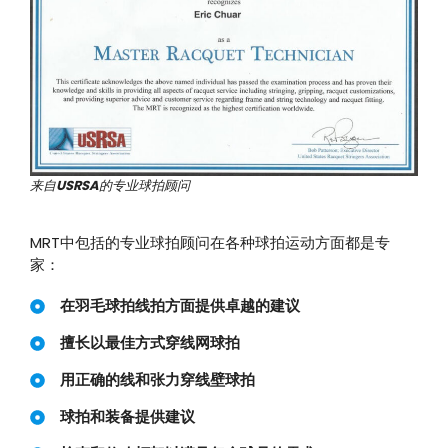
来自
USRSA
的专业球拍顾问
MRT中包括的专业球拍顾问在各种球拍运动方面都是专
家：
在羽毛球拍线拍方面提供卓越的建议
擅长以最佳方式穿线网球拍
用正确的线和张力穿线壁球拍
球拍和装备提供建议