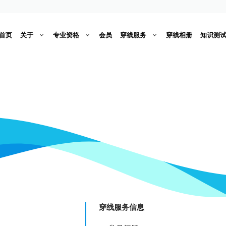
首页
关于
专业资格
会员
穿线服务
穿线相册
知识测
穿线服务信息