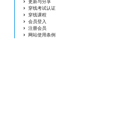
更新与分享
穿线考试认证
穿线课程
会员登入
注册会员
网站使用条例