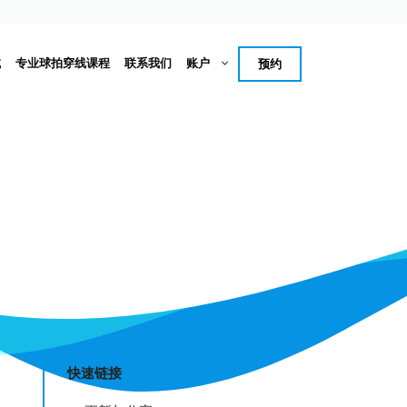
试
专业球拍穿线课程
联系我们
账户
预约
快速链接