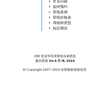
常见问题
如何预约
穿线条例
穿线价格表
球线种类型
知识测试
ERR 专业羽毛球穿线马来西亚
最后更新
On 6 月 18, 2024
© Copyright 2007-2024 全部版权保留追究