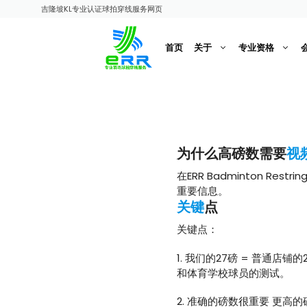
跳
吉隆坡KL专业认证球拍穿线服务网页
至
内
首页
关于
专业资格
容
为什么高磅数需要
视
在ERR Badminton R
重要信息。
关键
点
关键点：
1. 我们的27磅 = 普通店铺的
和体育学校球员的测试。
2. 准确的磅数很重要 更