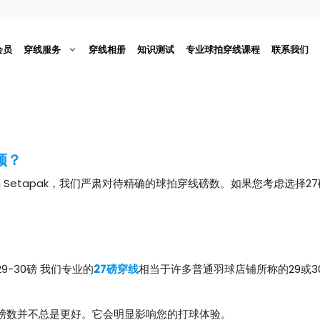
会员
穿线服务
穿线相册
知识测试
专业球拍穿线课程
联系我们
频？
estring Setapak，我们严肃对待精确的球拍穿线磅数。如果您考虑选
29-30磅 我们专业的
27磅穿线
相当于许多普通羽球店铺所称的29或
高的磅数并不总是更好。它会明显影响您的打球体验。