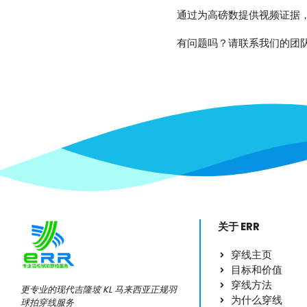
通过为高磅数提供视频证据
有问题吗？请联系我们的团
关于 ERR
穿线主页
目标和价值
穿线方法
更专业的现代吉隆坡 KL 马来西亚正规羽
为什么穿线
球拍穿线服务