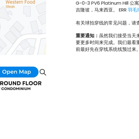
G-0-3 PV6 Platinum Hill 公
吉隆坡，马来西亚。 ERR
羽毛
有关球拍穿线的常见问题，请查
重要通知：
虽然我们接受当天
要更多时间来完成。我们最看
前最好先在穿线系统线预过来