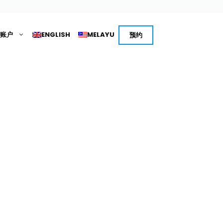
账户
ENGLISH
MELAYU
预约