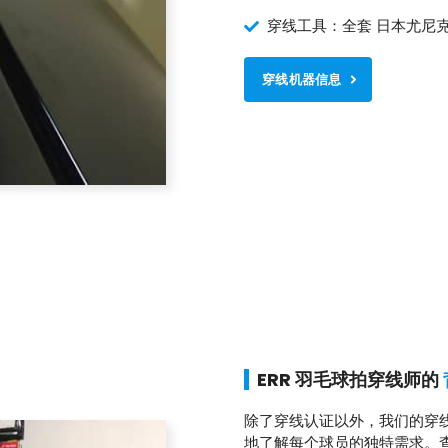
穿线工具：全套 日本尤尼
穿线机器信息
ERR 羽毛球拍穿线师的
除了穿线认证以外，我们的穿
地了解每个球员的独特需求。