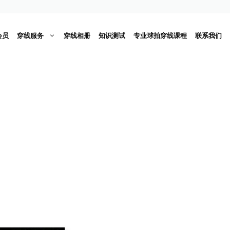
会员
穿线服务
穿线相册
知识测试
专业球拍穿线课程
联系我们