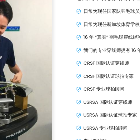
日常为现任国家队羽毛球员
日常为现任新加坡体育学校
16 年 “真实” 羽毛球穿线经
我们的专业穿线师拥有 16
CRSF 国际认证穿线师
CRSF 国际认证球拍专家
CRSF 专业球拍顾问
USRSA 国际认证穿线师
USRSA 国际认证球拍专家
USRSA 专业球拍顾问