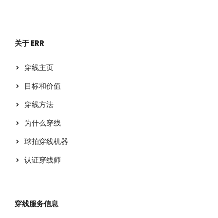
关于 ERR
穿线主页
目标和价值
穿线方法
为什么穿线
球拍穿线机器
认证穿线师
穿线服务信息