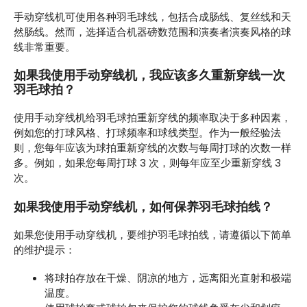
手动穿线机可使用各种羽毛球线，包括合成肠线、复丝线和天
然肠线。然而，选择适合机器磅数范围和演奏者演奏风格的球
线非常重要。
如果我使用手动穿线机，我应该多久重新穿线一次
羽毛球拍？
使用手动穿线机给羽毛球拍重新穿线的频率取决于多种因素，
例如您的打球风格、打球频率和球线类型。作为一般经验法
则，您每年应该为球拍重新穿线的次数与每周打球的次数一样
多。例如，如果您每周打球 3 次，则每年应至少重新穿线 3
次。
如果我使用手动穿线机，如何保养羽毛球拍线？
如果您使用手动穿线机，要维护羽毛球拍线，请遵循以下简单
的维护提示：
将球拍存放在干燥、阴凉的地方，远离阳光直射和极端
温度。