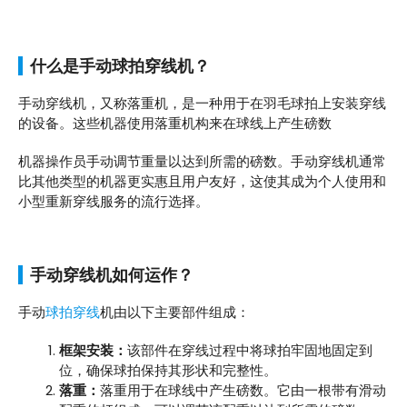
什么是手动球拍穿线机？
手动穿线机，又称落重机，是一种用于在羽毛球拍上安装穿线
的设备。这些机器使用落重机构来在球线上产生磅数
机器操作员手动调节重量以达到所需的磅数。手动穿线机通常
比其他类型的机器更实惠且用户友好，这使其成为个人使用和
小型重新穿线服务的流行选择。
手动穿线机如何运作？
手动
球拍穿线
机由以下主要部件组成：
框架安装：
该部件在穿线过程中将球拍牢固地固定到
位，确保球拍保持其形状和完整性。
落重：
落重用于在球线中产生磅数。它由一根带有滑动