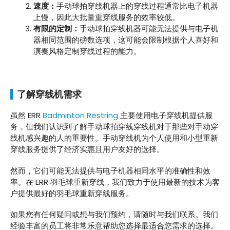
速度：
手动球拍穿线机器上的穿线过程通常比电子机器
上慢，因此大批量重穿线服务的效率较低。
有限的定制：
手动球拍穿线机器可能无法提供与电子机
器相同范围的磅数选项，这可能会限制根据个人喜好和
演奏风格定制穿线过程的能力。
了解穿线机需求
虽然 ERR
Badminton Restring
主要使用电子穿线机提供服
务，但我们认识到了解手动球拍穿线穿线机对于那些对手动穿
线机感兴趣的人的重要性。手动穿线机为个人使用和小型重新
穿线服务提供了经济实惠且用户友好的选择。
然而，它们可能无法提供与电子机器相同水平的准确性和效
率。在 ERR 羽毛球重新穿线，我们致力于使用最新的技术为客
户提供最好的羽毛球重新穿线服务。
如果您有任何疑问或想与我们预约，请随时与我们联系。我们
经验丰富的员工将非常乐意帮助您选择最适合您需求的选择。