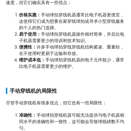
速度，但它们确实具有一些优点：
价格实惠：
手动球拍穿线机器通常比电子机器更便宜，
这使得它们成为想要在家穿线球拍或寻求小型穿线服务
的个人的热门选择。
易于使用：
手动球拍穿线机器操作相对简单，并且比电
子机器需要更少的培训和技术知识。
便携性：
许多手动球拍穿线穿线机结构紧凑、重量轻，
在不使用时更易于运输和存放。
维护成本低：
手动球拍穿线机器的电子元件较少，通常
比电子机器需要更少的维护。
手动穿线机的局限性
尽管手动穿线机有很多优点，但它也有一些局限性：
准确性：
手动球拍穿线机器可能无法提供与电子机器相
同水平的准确性和一致性，这可能会导致球线磅数不均
匀。