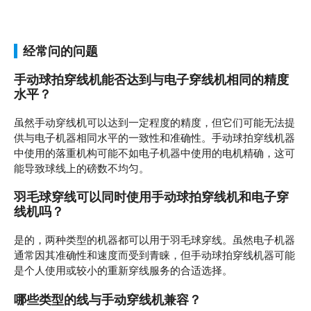
经常问的问题
手动球拍穿线机能否达到与电子穿线机相同的精度
水平？
虽然手动穿线机可以达到一定程度的精度，但它们可能无法提
供与电子机器相同水平的一致性和准确性。手动球拍穿线机器
中使用的落重机构可能不如电子机器中使用的电机精确，这可
能导致球线上的磅数不均匀。
羽毛球穿线可以同时使用手动球拍穿线机和电子穿
线机吗？
是的，两种类型的机器都可以用于羽毛球穿线。虽然电子机器
通常因其准确性和速度而受到青睐，但手动球拍穿线机器可能
是个人使用或较小的重新穿线服务的合适选择。
哪些类型的线与手动穿线机兼容？