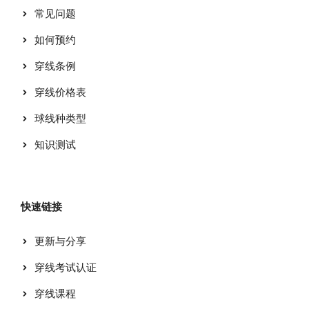
常见问题
如何预约
穿线条例
穿线价格表
球线种类型
知识测试
快速链接
更新与分享
穿线考试认证
穿线课程