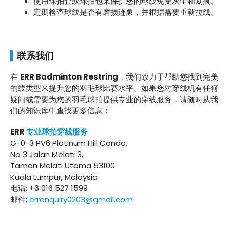
使用球拍套或球拍包来保护您的球线免受灰尘和划痕。
定期检查球线是否有磨损迹象，并根据需要重新拉线。
联系我们
在
ERR Badminton Restring
，我们致力于帮助您找到完美
的线类型来提升您的羽毛球比赛水平。如果您对穿线机有任何
疑问或需要为您的羽毛球拍提供专业的穿线服务，请随时从我
们的知识库中查找更多信息：
ERR
专业球拍穿线服务
G-0-3 PV6 Platinum Hill Condo,
No 3 Jalan Melati 3,
Taman Melati Utama 53100
Kuala Lumpur, Malaysia
电话: +6 016 527 1599
邮件:
errenquiry0203@gmail.com