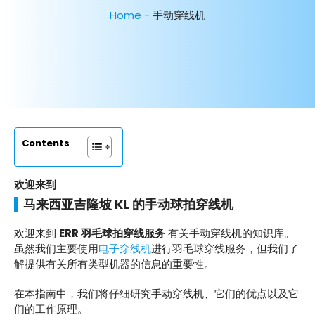
Home
-
手动穿线机
Contents
欢迎来到
马来西亚吉隆坡 KL 的手动球拍穿线机
欢迎来到
ERR 羽毛球拍穿线服务
有关手动穿线机的知识库。
虽然我们主要使用
电子穿线机
进行羽毛球穿线服务，但我们了
解提供有关所有类型机器的信息的重要性。
在本指南中，我们将仔细研究手动穿线机、它们的优点以及它
们的工作原理。