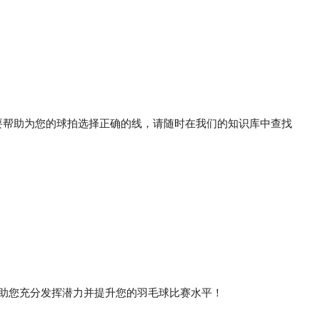
要帮助为您的球拍选择正确的线，请随时在我们的知识库中查找
助您充分发挥潜力并提升您的羽毛球比赛水平！