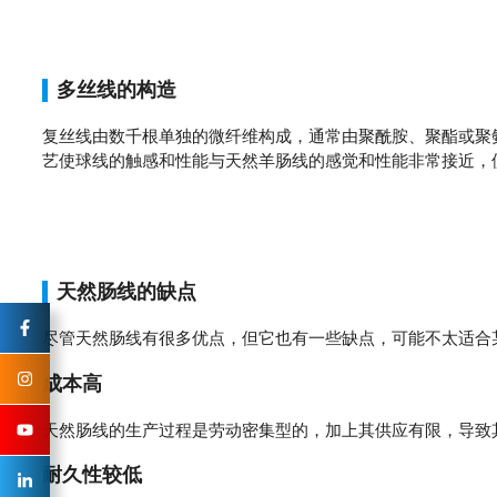
多丝线的构造
复丝线由数千根单独的微纤维构成，通常由聚酰胺、聚酯或聚
艺使球线的触感和性能与天然羊肠线的感觉和性能非常接近，
天然肠线的缺点
尽管天然肠线有很多优点，但它也有一些缺点，可能不太适合
成本高
天然肠线的生产过程是劳动密集型的，加上其供应有限，导致
耐久性较低