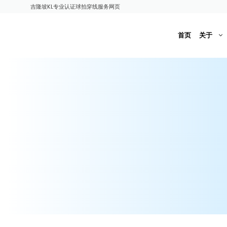
跳
吉隆坡KL专业认证球拍穿线服务网页
至
内
首页
关于
容