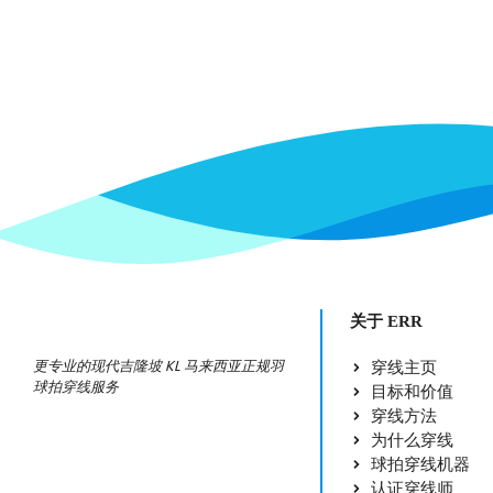
关于 ERR
穿线主页
更专业的现代吉隆坡 KL 马来西亚正规羽
球拍穿线服务
目标和价值
穿线方法
为什么穿线
球拍穿线机器
认证穿线师