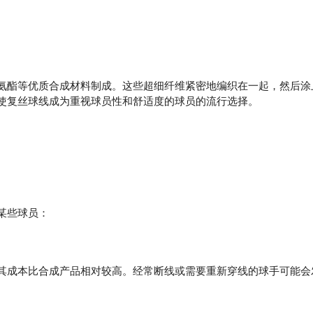
氨酯等优质合成材料制成。这些超细纤维紧密地编织在一起，然后涂
使复丝球线成为重视球员性和舒适度的球员的流行选择。
某些球员：
其成本比合成产品相对较高。经常断线或需要重新穿线的球手可能会