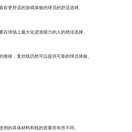
喜欢更舒适的游戏体验的球员的舒适选择。
要在球场上最大化进攻能力的人的绝佳选择。
的推移，复丝线仍然可以提供可靠的球员体验。
使用的具体材料和线的质量而有所不同。