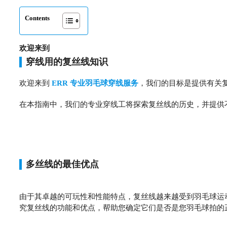
Contents
欢迎来到
穿线用的复丝线知识
欢迎来到
，我们的目标是提供有关
ERR 专业羽毛球穿线服务
在本指南中，我们的专业穿线工将探索复丝线的历史，并提供
多丝线的最佳优点
由于其卓越的可玩性和性能特点，复丝线越来越受到羽毛球运
究复丝线的功能和优点，帮助您确定它们是否是您羽毛球拍的