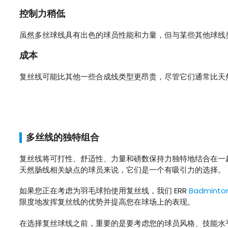
控制力稍低
虽然多丝球线具有出色的球员性能和力量，但与某些其他球线
成本
复丝线可能比其他一些合成线类型更昂贵，尽管它们通常比天
多丝线的独特组合
复丝线将可打性、舒适性、力量和磅数保持力独特地结合在一
天然肠线相关缺点的球员来说，它们是一个有吸引力的选择。
如果您正在考虑为羽毛球拍使用复丝线，我们 ERR
Badminton
限度地发挥复丝线的优势并提高您在球场上的表现。
在选择复丝球线之前，重要的是要考虑您的球员风格、技能水