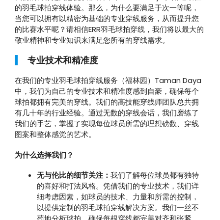
的羽毛球拍穿线体验。那么，为什么要满足于次一等呢，
当您可以拥有以精密为基础的专业穿线服务，从而提升您
的比赛水平呢？请相信ERR羽毛球拍穿线，我们将以最大的
敬业精神和专业知识来满足您所有的穿线需求。
专业技术和精准度
在我们的专业羽毛球拍穿线服务（福林园）Taman Daya
中，我们为自己的专业技术和精准度感到自豪，确保每个
球拍都拥有完美的穿线。我们的高技能穿线师团队总共拥
有几十年的行业经验。通过无数的穿线会话，我们磨练了
我们的手艺，掌握了实现每位球员所需的理想磅数、穿线
图案和整体感觉的艺术。
为什么选择我们？
无与伦比的细节关注：
我们了解每位球员都有独特
的喜好和打法风格。凭借我们的专业技术，我们详
细考虑因素，如球员的技术、力量和所需的控制，
以提供定制的羽毛球拍穿线解决方案。我们一丝不
苟地分析球拍，确保每根穿线都完美对齐和张紧，