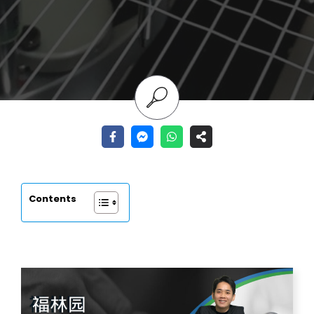
Contents