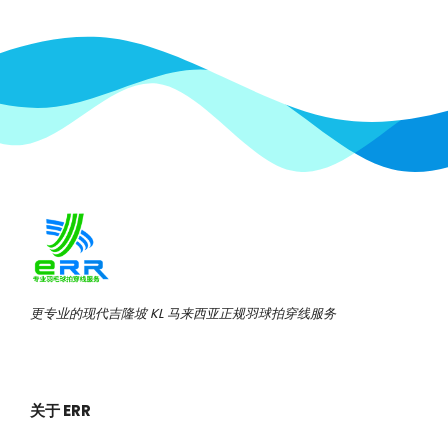
更专业的现代吉隆坡 KL 马来西亚正规羽球拍穿线服务
关于 ERR