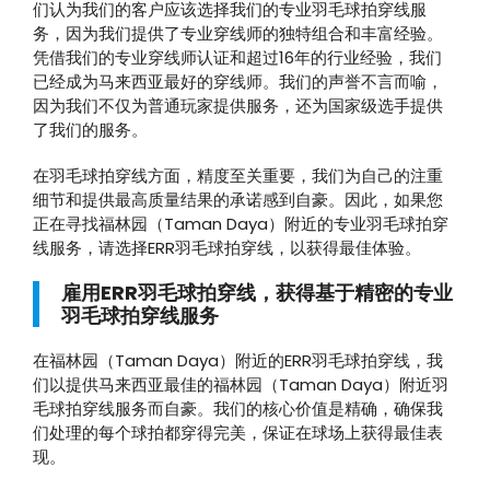
们认为我们的客户应该选择我们的专业羽毛球拍穿线服
务，因为我们提供了专业穿线师的独特组合和丰富经验。
凭借我们的专业穿线师认证和超过16年的行业经验，我们
已经成为马来西亚最好的穿线师。我们的声誉不言而喻，
因为我们不仅为普通玩家提供服务，还为国家级选手提供
了我们的服务。
在羽毛球拍穿线方面，精度至关重要，我们为自己的注重
细节和提供最高质量结果的承诺感到自豪。因此，如果您
正在寻找福林园（Taman Daya）附近的专业羽毛球拍穿
线服务，请选择ERR羽毛球拍穿线，以获得最佳体验。
雇用ERR羽毛球拍穿线，获得基于精密的专业
羽毛球拍穿线服务
在福林园（Taman Daya）附近的ERR羽毛球拍穿线，我
们以提供马来西亚最佳的福林园（Taman Daya）附近羽
毛球拍穿线服务而自豪。我们的核心价值是精确，确保我
们处理的每个球拍都穿得完美，保证在球场上获得最佳表
现。