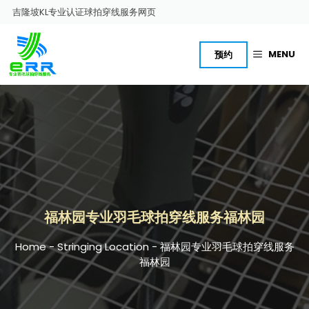
跳
吉隆坡KL专业认证球拍穿线服务网页
至
内
容
MENU
预约
福林园专业羽毛球拍穿线服务福林园
Home
-
Stringing Location
-
福林园专业羽毛球拍穿线服务
福林园