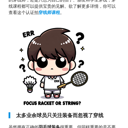
线课程都可以提供宝贵的见解。欲了解更多详情，你可以
查看这个认证拍
穿线师课程
。
太多业余球员只关注装备而忽视了穿线
虽然拥有正确的
羽毛球装备
很重要，但同样重要的是不要