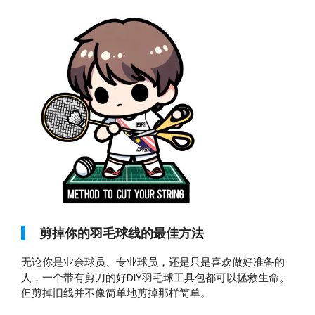
剪掉你的羽毛球线的最佳方法
无论你是业余球员、专业球员，还是只是喜欢做好准备的
人，一个带有剪刀的好DIY羽毛球工具包都可以拯救生命。
但剪掉旧线并不像简单地剪掉那样简单。