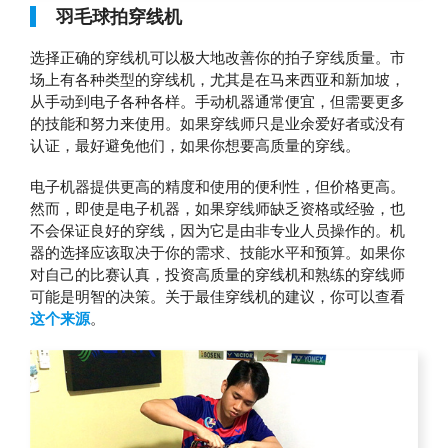
羽毛球拍穿线机
选择正确的穿线机可以极大地改善你的拍子穿线质量。市
场上有各种类型的穿线机，尤其是在马来西亚和新加坡，
从手动到电子各种各样。手动机器通常便宜，但需要更多
的技能和努力来使用。如果穿线师只是业余爱好者或没有
认证，最好避免他们，如果你想要高质量的穿线。
电子机器提供更高的精度和使用的便利性，但价格更高。
然而，即使是电子机器，如果穿线师缺乏资格或经验，也
不会保证良好的穿线，因为它是由非专业人员操作的。机
器的选择应该取决于你的需求、技能水平和预算。如果你
对自己的比赛认真，投资高质量的穿线机和熟练的穿线师
可能是明智的决策。关于最佳穿线机的建议，你可以查看
这个来源
。