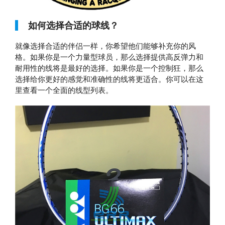
如何选择合适的球线？
就像选择合适的伴侣一样，你希望他们能够补充你的风
格。如果你是一个力量型球员，那么选择提供高反弹力和
耐用性的线将是最好的选择。如果你是一个控制狂，那么
选择给你更好的感觉和准确性的线将更适合。你可以在这
里查看一个全面的线型列表。