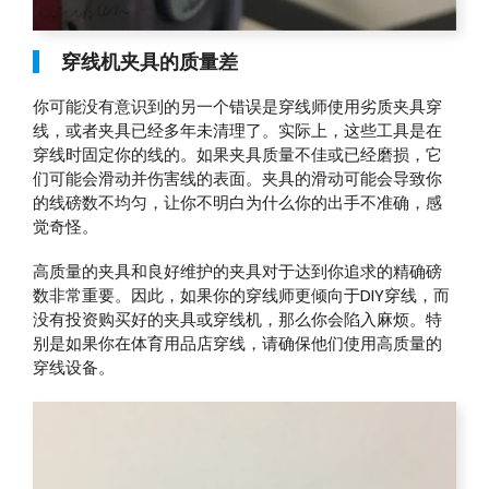
穿线机夹具的质量差
你可能没有意识到的另一个错误是穿线师使用劣质夹具穿
线，或者夹具已经多年未清理了。实际上，这些工具是在
穿线时固定你的线的。如果夹具质量不佳或已经磨损，它
们可能会滑动并伤害线的表面。夹具的滑动可能会导致你
的线磅数不均匀，让你不明白为什么你的出手不准确，感
觉奇怪。
高质量的夹具和良好维护的夹具对于达到你追求的精确磅
数非常重要。因此，如果你的穿线师更倾向于DIY穿线，而
没有投资购买好的夹具或穿线机，那么你会陷入麻烦。特
别是如果你在体育用品店穿线，请确保他们使用高质量的
穿线设备。