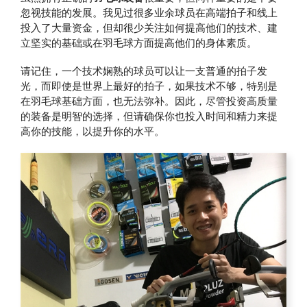
忽视技能的发展。我见过很多业余球员在高端拍子和线上
投入了大量资金，但却很少关注如何提高他们的技术、建
立坚实的基础或在羽毛球方面提高他们的身体素质。
请记住，一个技术娴熟的球员可以让一支普通的拍子发
光，而即使是世界上最好的拍子，如果技术不够，特别是
在羽毛球基础方面，也无法弥补。因此，尽管投资高质量
的装备是明智的选择，但请确保你也投入时间和精力来提
高你的技能，以提升你的水平。