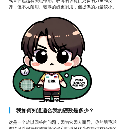
线直径也起着关键作用。较薄的线提供更多的力量和反
弹，但不太耐用。较厚的线更耐用，但提供的力量较小。
我如何知道适合我的磅数是多少？
这是一个难以回答的问题，因为它因人而异。你的羽毛球
教练可以根据你的技能水平和打球风格为你提供有价值的