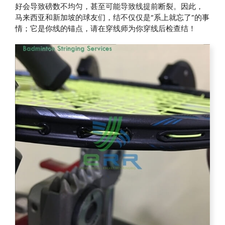
好会导致磅数不均匀，甚至可能导致线提前断裂。因此，
马来西亚和新加坡的球友们，结不仅仅是“系上就忘了”的事
情；它是你线的锚点，请在穿线师为你穿线后检查结！