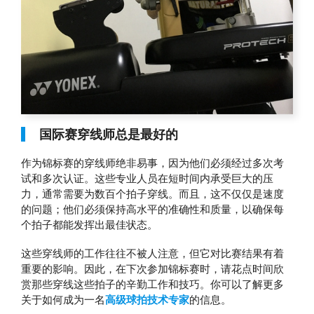
国际赛穿线师总是最好的
作为锦标赛的穿线师绝非易事，因为他们必须经过多次考
试和多次认证。这些专业人员在短时间内承受巨大的压
力，通常需要为数百个拍子穿线。而且，这不仅仅是速度
的问题；他们必须保持高水平的准确性和质量，以确保每
个拍子都能发挥出最佳状态。
这些穿线师的工作往往不被人注意，但它对比赛结果有着
重要的影响。因此，在下次参加锦标赛时，请花点时间欣
赏那些穿线这些拍子的辛勤工作和技巧。你可以了解更多
关于如何成为一名
高级球拍技术专家
的信息。