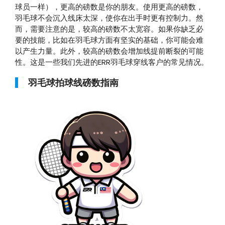
球员一样），更高的磅数是你的朋友。使用更高的磅数，
羽毛球不会沉入线床太深，使你在出手时更有控制力。然
而，需要注意的是，较高的磅数不太宽容。如果你缺乏必
要的技能，比如在羽毛球方面有坚实的基础，你可能会难
以产生力量。此外，较高的磅数会增加线提前断裂的可能
性。这是一些我们先进的ERR羽毛球穿线客户的常见情况。
羽毛球拍球线磅数指南