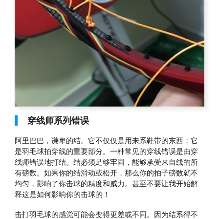
穿线师系列错误
阿里巴巴，谦卑的结。它不仅仅是用来系鞋带的东西；它
是羽毛球拍穿线的重要部分。一种常见的穿线错误是由穿
线师错误地打结。结必须足够牢固，能够承受来自线的所
有磅数。如果你的结滑动或松开，那么你的拍子磅数就不
均匀，影响了你击球的精度和威力。甚至不要让我开始解
释这是如何影响你的击球的！
击打羽毛球的感觉可能会变得更差或不同。因为结系得不