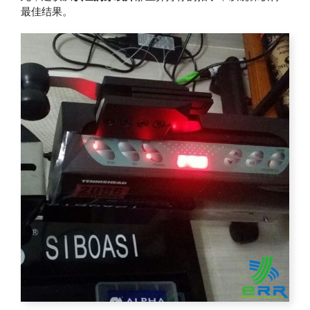
最佳结果。