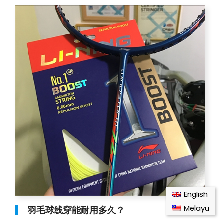
English
Melayu
羽毛球线穿能耐用多久？