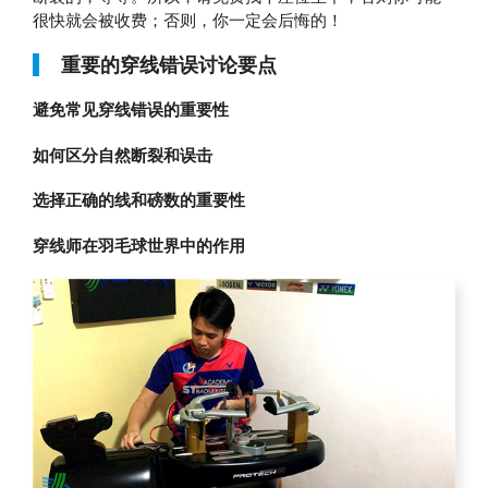
很快就会被收费；否则，你一定会后悔的！
重要的穿线错误讨论要点
避免常见穿线错误的重要性
如何区分自然断裂和误击
选择正确的线和磅数的重要性
穿线师在羽毛球世界中的作用