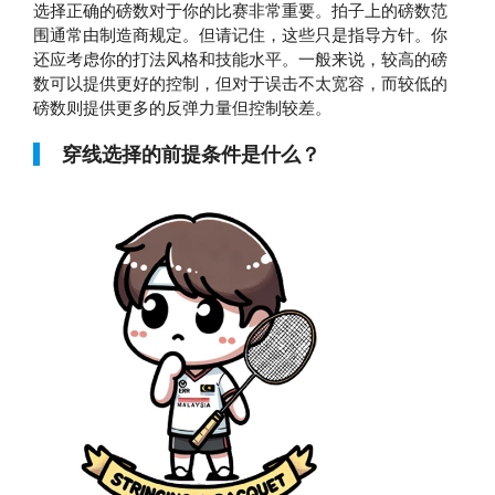
选择正确的磅数对于你的比赛非常重要。拍子上的磅数范
围通常由制造商规定。但请记住，这些只是指导方针。你
还应考虑你的打法风格和技能水平。一般来说，较高的磅
数可以提供更好的控制，但对于误击不太宽容，而较低的
磅数则提供更多的反弹力量但控制较差。
穿线选择的前提条件是什么？