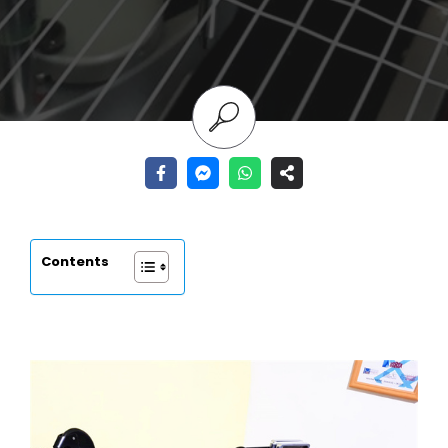
Contents