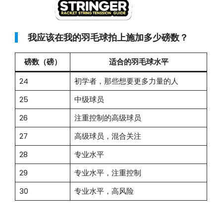
我应该在我的羽毛球拍上施加多少磅数？
磅数（磅）
适合的羽毛球水平
24
初学者，那些想要更多力量的人
25
中级球员
26
注重控制的高级球员
27
高级球员，混合关注
28
专业水平
29
专业水平，注重控制
30
专业水平，高风险