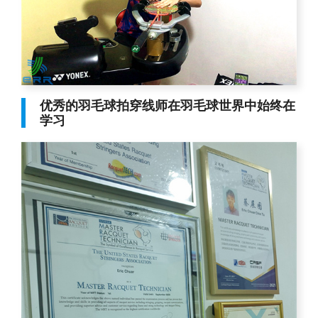
优秀的羽毛球拍穿线师在羽毛球世界中始终在
学习