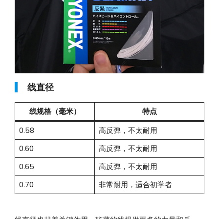
线直径
线规格（毫米）
特点
0.58
高反弹，不太耐用
0.60
高反弹，不太耐用
0.65
高反弹，不太耐用
0.70
非常耐用，适合初学者