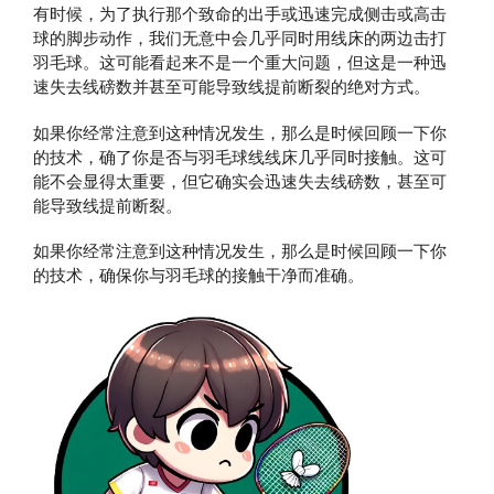
有时候，为了执行那个致命的出手或迅速完成侧击或高击
球的脚步动作，我们无意中会几乎同时用线床的两边击打
羽毛球。这可能看起来不是一个重大问题，但这是一种迅
速失去线磅数并甚至可能导致线提前断裂的绝对方式。
如果你经常注意到这种情况发生，那么是时候回顾一下你
的技术，确了你是否与羽毛球线线床几乎同时接触。这可
能不会显得太重要，但它确实会迅速失去线磅数，甚至可
能导致线提前断裂。
如果你经常注意到这种情况发生，那么是时候回顾一下你
的技术，确保你与羽毛球的接触干净而准确。