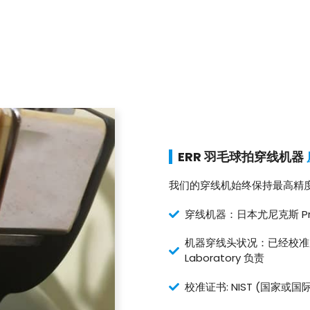
ERR 羽毛球拍穿线机器
我们的穿线机始终保持最高精
穿线机器：日本尤尼克斯 Pro
机器穿线头状况：已经校准完毕。
Laboratory 负责
校准证书: NIST (国家或国