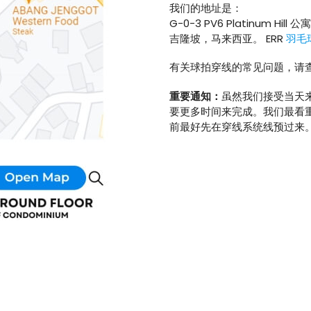
我们的地址是：
G-0-3 PV6 Platinum Hill 公
吉隆坡，马来西亚。 ERR
羽毛
有关球拍穿线的常见问题，请查
重要通知：
虽然我们接受当天
要更多时间来完成。我们最看
前最好先在穿线系统线预过来