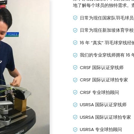
地了解每个球员的独特需求。
日常为现任国家队羽毛球员
日常为现任新加坡体育学校
16 年 “真实” 羽毛球穿线经
我们的专业穿线师拥有 16
CRSF 国际认证穿线师
CRSF 国际认证球拍专家
CRSF 专业球拍顾问
USRSA 国际认证穿线师
USRSA 国际认证球拍专家
USRSA 专业球拍顾问