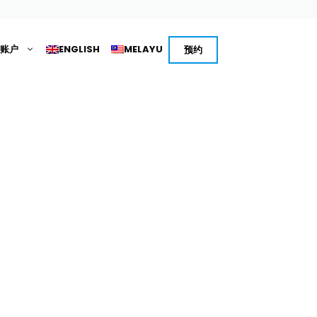
账户
ENGLISH
MELAYU
预约