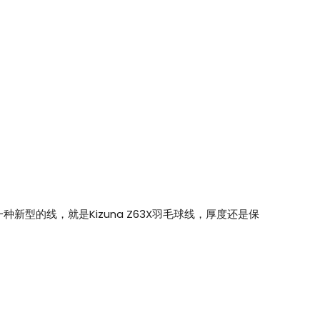
推出了一种新型的线，就是Kizuna Z63X羽毛球线，厚度还是保