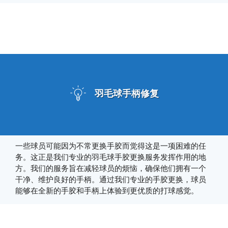
羽毛球手柄修复
一些球员可能因为不常更换手胶而觉得这是一项困难的任
务。这正是我们专业的羽毛球手胶更换服务发挥作用的地
方。我们的服务旨在减轻球员的烦恼，确保他们拥有一个
干净、维护良好的手柄。通过我们专业的手胶更换，球员
能够在全新的手胶和手柄上体验到更优质的打球感觉。