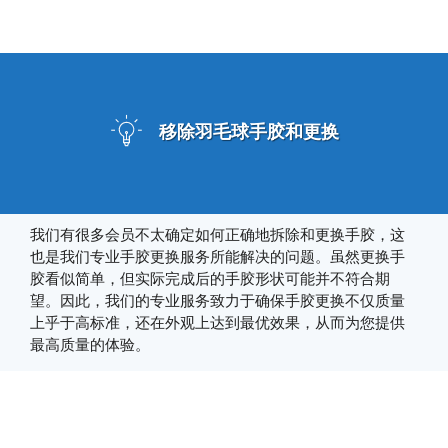
移除羽毛球手胶和更换
我们有很多会员不太确定如何正确地拆除和更换手胶，这
也是我们专业手胶更换服务所能解决的问题。虽然更换手
胶看似简单，但实际完成后的手胶形状可能并不符合期
望。因此，我们的专业服务致力于确保手胶更换不仅质量
上乎于高标准，还在外观上达到最优效果，从而为您提供
最高质量的体验。