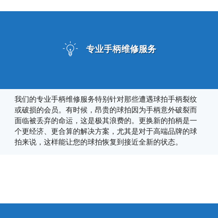
专业手柄维修服务
我们的专业手柄维修服务特别针对那些遭遇球拍手柄裂纹
或破损的会员。有时候，昂贵的球拍因为手柄意外破裂而
面临被丢弃的命运，这是极其浪费的。更换新的拍柄是一
个更经济、更合算的解决方案，尤其是对于高端品牌的球
拍来说，这样能让您的球拍恢复到接近全新的状态。