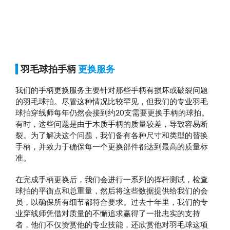
羽毛球拍手柄
更换服务
我们的手柄更换服务主要针对那些手柄有损坏或破裂问题
的羽毛球拍。尽管这种情况比较罕见，但我们的专业羽毛
球拍穿线师每年仍然会接到约20支需要更换手柄的球拍。
有时，这些问题是由于木质手柄的质量较差，导致容易断
裂。为了解决这个问题，我们备有各种尺寸和类型的替换
手柄，并致力于确保每一个更换部件都达到最高的质量标
准。
在完成手柄更换后，我们会进行一系列的挥杆测试，检查
球拍的平衡点和总重量，然后将这些数据提供给我们的会
员，以确保所有细节都符合要求。过去十年里，我们的专
业穿线师凭借对质量的不懈追求赢得了一批忠实的支持
者，他们不仅赞赏他的专业技能，还欣赏他对羽毛球这项