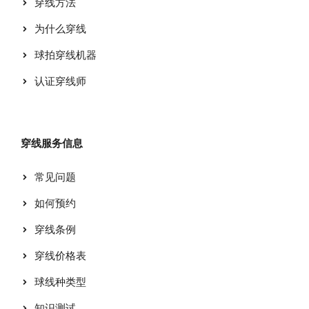
穿线方法
为什么穿线
球拍穿线机器
认证穿线师
穿线服务信息
常见问题
如何预约
穿线条例
穿线价格表
球线种类型
知识测试