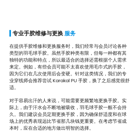
专业手胶维修与更换
服务
在提供手胶维修和更换服务时，我们经常与会员讨论各种
类型的羽毛球手胶。虽然手胶种类有限，但每一种都有其
独特的功能和特点，所以最适合的选择还需根据个人需求
来定。例如，有些会员可能不太喜欢使用毛巾式的手胶，
因为它们在几次使用后会变硬。针对这类情况，我们的专
业穿线师会推荐尝试 Karakal PU 手胶，换了之后感觉很舒
适。
对于容易出汗的人来说，可能需要更频繁地更换手胶。实
际上，由于汗水会不断地被吸收，羽毛球手胶一般不会持
久。我们建议会员定期更换手胶，因为确保舒适度和在球
场上的优秀表现远比节省那几块钱更重要。在考虑节省成
本时，应在合适的地方做出明智的选择。