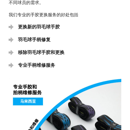
不同球员的需求。
我们专业的手胶更换服务的好处包括
更换新的羽毛球手胶
羽毛球手柄修复
移除羽毛球手胶和更换
专业手柄维修服务