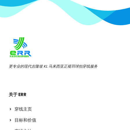
更专业的现代吉隆坡 KL 马来西亚正规羽球拍穿线服务
关于 ERR
穿线主页
目标和价值