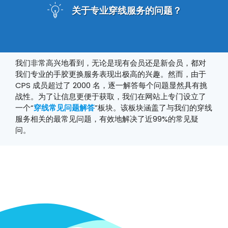
关于专业穿线服务的问题？
我们非常高兴地看到，无论是现有会员还是新会员，都对
我们专业的手胶更换服务表现出极高的兴趣。然而，由于
CPS 成员超过了 2000 名，逐一解答每个问题显然具有挑
战性。为了让信息更便于获取，我们在网站上专门设立了
一个“
穿线常见问题解答
”板块。该板块涵盖了与我们的穿线
服务相关的最常见问题，有效地解决了近99%的常见疑
问。