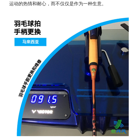
运动的热情和耐心，而不仅仅是作为一种生意。