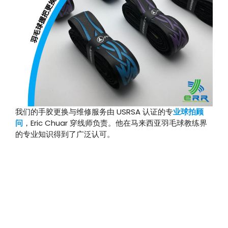
我们的手胶更换与维修服务由 USRSA 认证的专
业球拍顾
问
，Eric Chuar 穿线师负责。他在马来西亚羽毛球教练界
的专业知识得到了广泛认可。