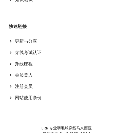
快速链接
更新与分享
穿线考试认证
穿线课程
会员登入
注册会员
网站使用条例
ERR 专业羽毛球穿线马来西亚