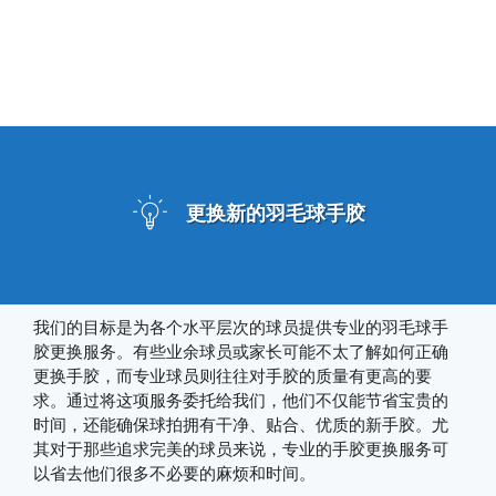
更换新的羽毛球手胶
我们的目标是为各个水平层次的球员提供专业的羽毛球手
胶更换服务。有些业余球员或家长可能不太了解如何正确
更换手胶，而专业球员则往往对手胶的质量有更高的要
求。通过将这项服务委托给我们，他们不仅能节省宝贵的
时间，还能确保球拍拥有干净、贴合、优质的新手胶。尤
其对于那些追求完美的球员来说，专业的手胶更换服务可
以省去他们很多不必要的麻烦和时间。