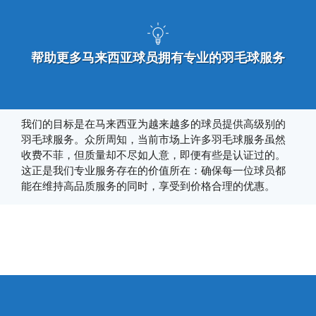
帮助更多马来西亚球员拥有专业的羽毛球服务
我们的目标是在马来西亚为越来越多的球员提供高级别的
羽毛球服务。众所周知，当前市场上许多羽毛球服务虽然
收费不菲，但质量却不尽如人意，即便有些是认证过的。
这正是我们专业服务存在的价值所在：确保每一位球员都
能在维持高品质服务的同时，享受到价格合理的优惠。