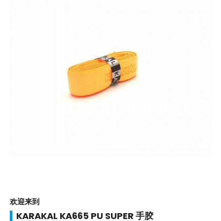
欢迎来到
KARAKAL KA665 PU SUPER 手胶