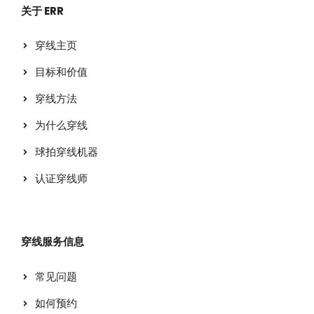
关于 ERR
穿线主页
目标和价值
穿线方法
为什么穿线
球拍穿线机器
认证穿线师
穿线服务信息
常见问题
如何预约