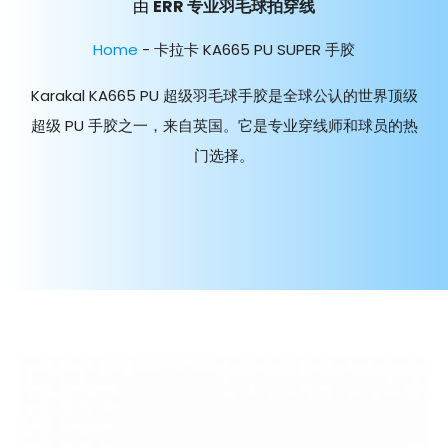
由
ERR 专业羽毛球拍穿线
Home
-
卡拉卡 KA665 PU SUPER 手胶
Karakal KA665 PU 超级羽毛球手胶是全球公认的世界顶级
超级 PU 手胶之一，来自英国。它是专业穿线师和球员的热
门选择。