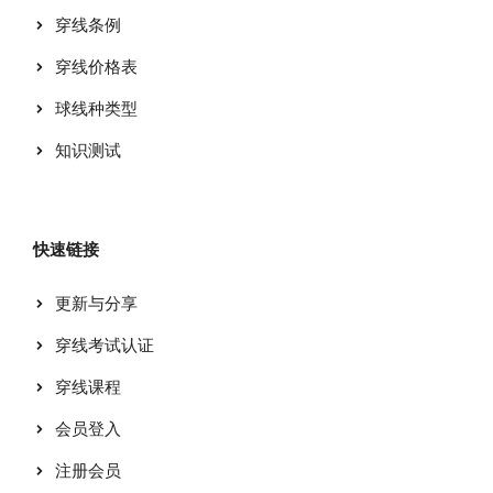
穿线条例
穿线价格表
球线种类型
知识测试
快速链接
更新与分享
穿线考试认证
穿线课程
会员登入
注册会员