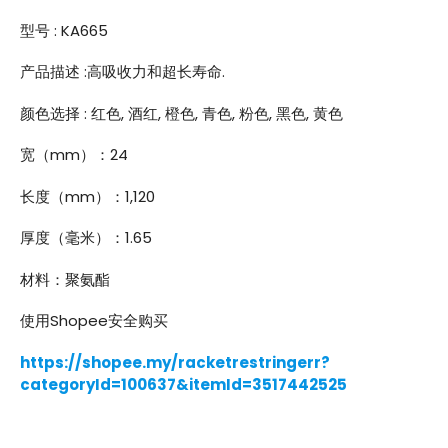
型号 : KA665
产品描述 :高吸收力和超长寿命.
颜色选择 : 红色, 酒红, 橙色, 青色, 粉色, 黑色, 黄色
宽（mm）：24
长度（mm）：1,120
厚度（毫米）：1.65
材料：聚氨酯
使用Shopee安全购买
https://shopee.my/racketrestringerr?
categoryId=100637&itemId=3517442525