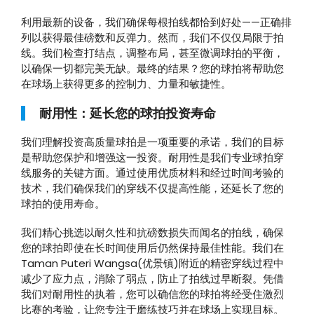
利用最新的设备，我们确保每根拍线都恰到好处——正确排
列以获得最佳磅数和反弹力。然而，我们不仅仅局限于拍
线。我们检查打结点，调整布局，甚至微调球拍的平衡，
以确保一切都完美无缺。最终的结果？您的球拍将帮助您
在球场上获得更多的控制力、力量和敏捷性。
耐用性：延长您的球拍投资寿命
我们理解投资高质量球拍是一项重要的承诺，我们的目标
是帮助您保护和增强这一投资。耐用性是我们专业球拍穿
线服务的关键方面。通过使用优质材料和经过时间考验的
技术，我们确保我们的穿线不仅提高性能，还延长了您的
球拍的使用寿命。
我们精心挑选以耐久性和抗磅数损失而闻名的拍线，确保
您的球拍即使在长时间使用后仍然保持最佳性能。我们在
Taman Puteri Wangsa(优景镇)附近的精密穿线过程中
减少了应力点，消除了弱点，防止了拍线过早断裂。凭借
我们对耐用性的执着，您可以确信您的球拍将经受住激烈
比赛的考验，让您专注于磨练技巧并在球场上实现目标。