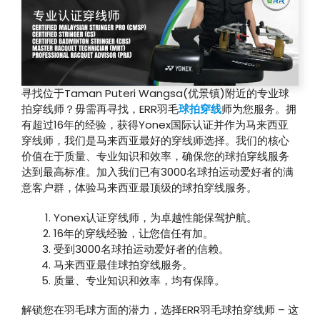
寻找位于Taman Puteri Wangsa(优景镇)附近的专业球
拍穿线师？毋需再寻找，ERR羽毛
球拍穿线
师为您服务。拥
有超过16年的经验，获得Yonex国际认证并作为马来西亚
穿线师，我们是马来西亚最好的穿线师选择。我们的核心
价值在于质量、专业知识和效率，确保您的球拍穿线服务
达到最高标准。加入我们已有3000名球拍运动爱好者的满
意客户群，体验马来西亚最顶级的球拍穿线服务。
Yonex认证穿线师，为卓越性能保驾护航。
16年的穿线经验，让您信任有加。
受到3000名球拍运动爱好者的信赖。
马来西亚最佳球拍穿线服务。
质量、专业知识和效率，均有保障。
解锁您在羽毛球方面的潜力，选择ERR羽毛球拍穿线师 – 这