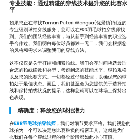
专业技能：通过精湛的穿线技术提升您的比赛水
平
如果您正在寻找Taman Puteri Wangsa(优景镇)附近的
专业级别球拍穿线服务，您可以在ERR羽毛球拍穿线师找
到。我们的团队经验丰富，与从新手到经验丰富的职业选
手合作过。我们明白每位球员都独一无二，我们会根据您
的风格和需求来调整我们的穿线方法。
这不仅仅是关于打结和绷紧拍线。我们会花时间挑选最适
合您的拍线磅数和类型，考虑到您的技能水平、球拍规格
以及您的比赛方式。一切都经过仔细处理，以确保您的球
拍处于最佳状态。而且，我们甚至会为您提供关于选择拍
线和保持拍线状况的提示，这样您就可以在球场上保持出
色表现。
精确度：释放您的球拍潜力
在
ERR羽毛球拍穿线师
，我们对细节要求严格。我们视您的
球拍为一个可以决定您比赛胜负的精密工具。这就是为什
么我们在每个穿线过程的每个阶段都如此小心谨慎。