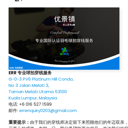
ERR 专业球拍穿线服务
G-0-3 PV6 Platinum Hill Condo,
No 3 Jalan Melati 3,
Taman Melati Utama 53100
Kuala Lumpur, Malaysia
电话: +6 016 527 1599
邮件:
errenquiry0203@gmail.com
重要提示：
由于我们的穿线师决定留下来照顾他们的年迈双亲，