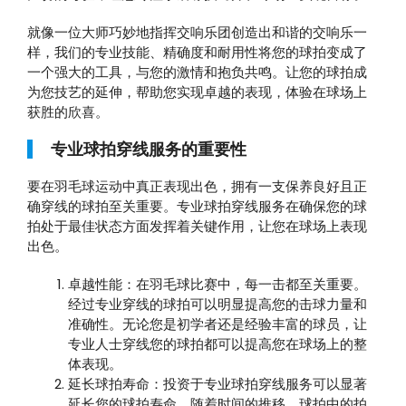
就像一位大师巧妙地指挥交响乐团创造出和谐的交响乐一
样，我们的专业技能、精确度和耐用性将您的球拍变成了
一个强大的工具，与您的激情和抱负共鸣。让您的球拍成
为您技艺的延伸，帮助您实现卓越的表现，体验在球场上
获胜的欣喜。
专业球拍穿线服务的重要性
要在羽毛球运动中真正表现出色，拥有一支保养良好且正
确穿线的球拍至关重要。专业球拍穿线服务在确保您的球
拍处于最佳状态方面发挥着关键作用，让您在球场上表现
出色。
卓越性能：在羽毛球比赛中，每一击都至关重要。
经过专业穿线的球拍可以明显提高您的击球力量和
准确性。无论您是初学者还是经验丰富的球员，让
专业人士穿线您的球拍都可以提高您在球场上的整
体表现。
延长球拍寿命：投资于专业球拍穿线服务可以显著
延长您的球拍寿命。随着时间的推移，球拍中的拍