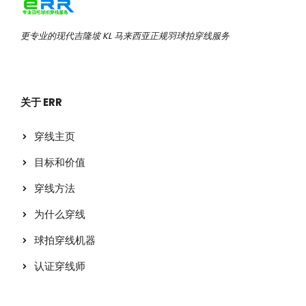
更专业的现代吉隆坡 KL 马来西亚正规羽球拍穿线服务
关于 ERR
穿线主页
目标和价值
穿线方法
为什么穿线
球拍穿线机器
认证穿线师