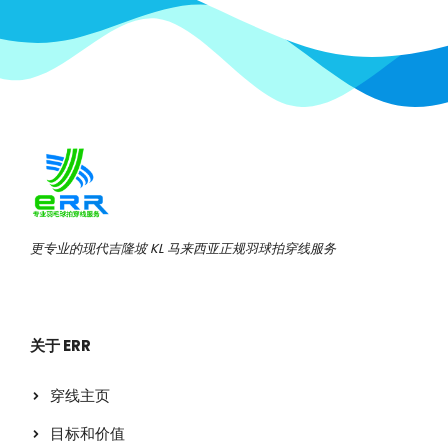
更专业的现代吉隆坡 KL 马来西亚正规羽球拍穿线服务
关于 ERR
穿线主页
目标和价值