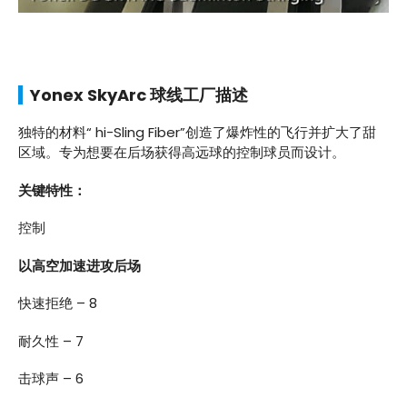
Yonex SkyArc 球线工厂描述
独特的材料“ hi-Sling Fiber”创造了爆炸性的飞行并扩大了甜
区域。专为想要在后场获得高远球的控制球员而设计。
关键特性：
控制
以高空加速进攻后场
快速拒绝 – 8
耐久性 – 7
击球声 – 6