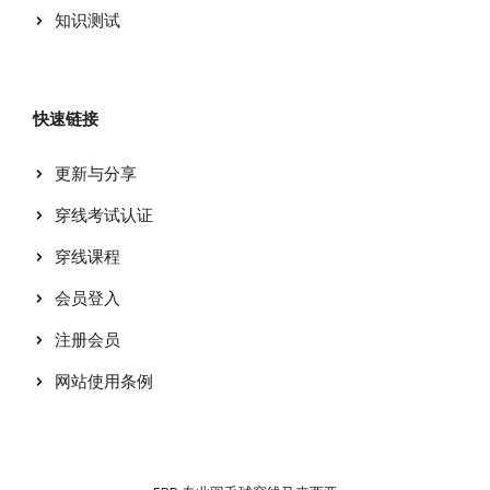
知识测试
快速链接
更新与分享
穿线考试认证
穿线课程
会员登入
注册会员
网站使用条例