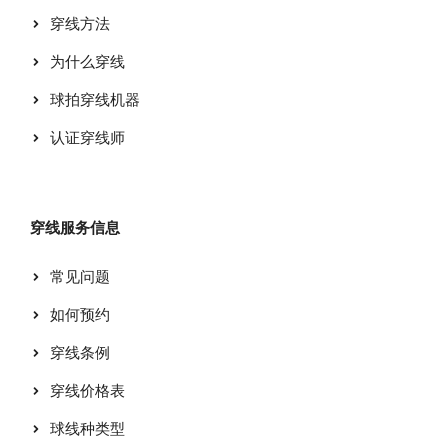
穿线方法
为什么穿线
球拍穿线机器
认证穿线师
穿线服务信息
常见问题
如何预约
穿线条例
穿线价格表
球线种类型