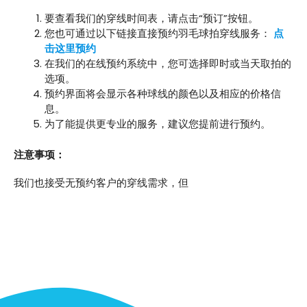
要查看我们的穿线时间表，请点击“预订”按钮。
您也可通过以下链接直接预约羽毛球拍穿线服务：
点
击这里预约
在我们的在线预约系统中，您可选择即时或当天取拍的
选项。
预约界面将会显示各种球线的颜色以及相应的价格信
息。
为了能提供更专业的服务，建议您提前进行预约。
注意事项：
我们也接受无预约客户的穿线需求，但