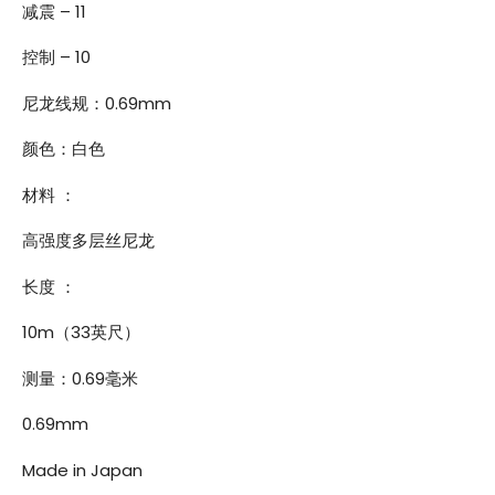
减震 – 11
控制 – 10
尼龙线规：0.69mm
颜色：白色
材料 ：
高强度多层丝尼龙
长度 ：
10m（33英尺）
测量：0.69毫米
0.69mm
Made in Japan