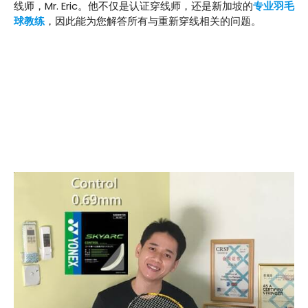
线师，Mr. Eric。他不仅是认证穿线师，还是新加坡的
专业羽毛
球教练
，因此能为您解答所有与重新穿线相关的问题。