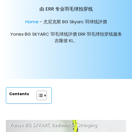
由 ERR 专业羽毛球拍穿线
Home
-
尤尼克斯 BG Skyarc 羽球线評價
Yonex BG SKYARC 羽毛球线評價 ERR 羽毛球拍穿线服务
吉隆坡 KL。
Contents