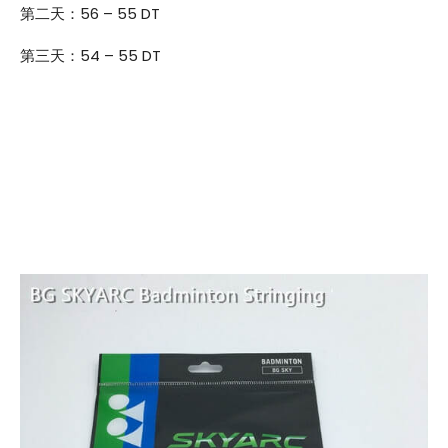
第二天：56 – 55 DT
第三天：54 – 55 DT