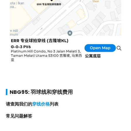
NBG95: 羽球线和穿线费用
请查阅我们的
穿线价格
列表
常见问题解答