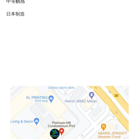
中等触感
日本制造