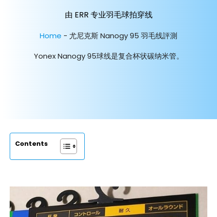
由 ERR 专业羽毛球拍穿线
Home
-
尤尼克斯 Nanogy 95 羽毛线評測
Yonex Nanogy 95球线是复合杯状碳纳米管。
Contents