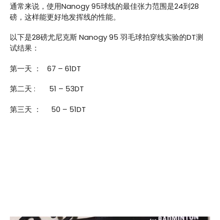
通常来说，使用Nanogy 95球线的最佳张力范围是24到28
磅，这样能更好地发挥线的性能。
以下是28磅尤尼克斯 Nanogy 95 羽毛球拍穿线实验的DT测
试结果：
第一天 ： 67 – 61DT
第二天 : 51 – 53DT
第三天 ： 50 – 51DT