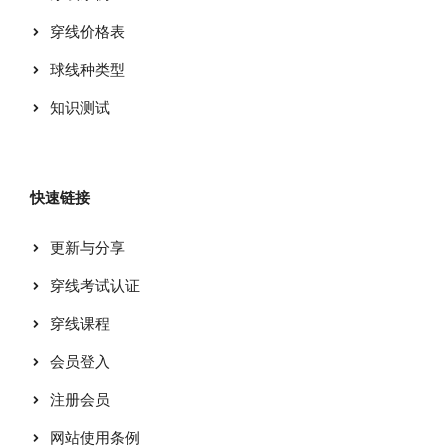
穿线价格表
球线种类型
知识测试
快速链接
更新与分享
穿线考试认证
穿线课程
会员登入
注册会员
网站使用条例