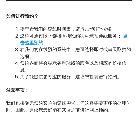
如何进行预约？
要查看我们的穿线时间表，请点击“预订”按钮。
您也可通过以下链接直接预约羽毛球拍穿线服务：
点
击这里预约
在我们的在线预约系统中，您可选择即时或当天取拍的
选项。
预约界面将会显示各种球线的颜色以及相应的价格信
息。
为了能提供更专业的服务，建议您提前进行预约。
注意事项：
我们也接受无预约客户的穿线需求，但这将需要更多的处理时
间。因此，建议您最好能在来店之前进行网上预约。