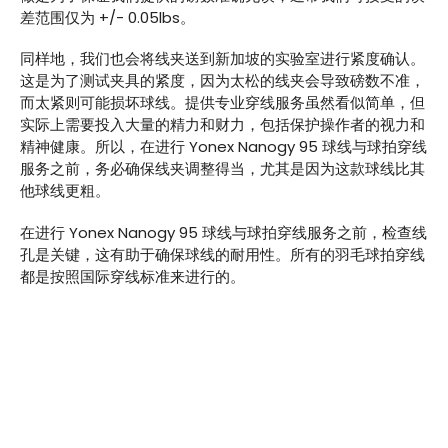
差范围仅为 +/- 0.05lbs。
同样地，我们也会将线夹送到新加坡的实验室进行紧度确认。
这是为了测试夹具的紧度，因为太松的线夹会导致磅数不准，
而太紧则可能损坏球线。提供专业穿线服务虽然看似简单，但
实际上需要投入大量的精力和财力，包括保护操作者的视力和
精神健康。所以，在进行 Yonex Nanogy 95 球线与球拍穿线
服务之前，务必确保线夹调整得当，尤其是因为这款球线比其
他球线更粗。
在进行 Yonex Nanogy 95 球线与球拍穿线服务之前，检查线
孔是关键，这有助于确保球线的耐用性。所有的羽毛球拍穿线
都是按照国际穿线标准来进行的。