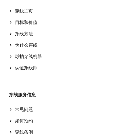
穿线主页
目标和价值
穿线方法
为什么穿线
球拍穿线机器
认证穿线师
穿线服务信息
常见问题
如何预约
穿线条例