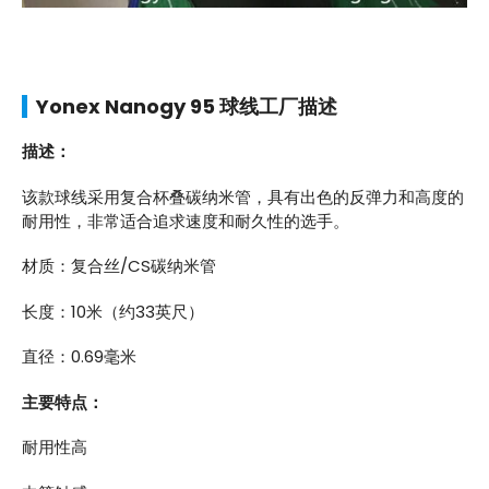
Yonex Nanogy 95 球线工厂描述
描述：
该款球线采用复合杯叠碳纳米管，具有出色的反弹力和高度的
耐用性，非常适合追求速度和耐久性的选手。
材质：复合丝/CS碳纳米管
长度：10米（约33英尺）
直径：0.69毫米
主要特点：
耐用性高