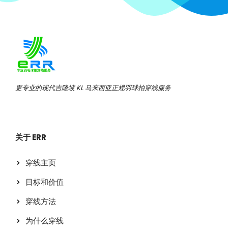
更专业的现代吉隆坡 KL 马来西亚正规羽球拍穿线服务
关于 ERR
穿线主页
目标和价值
穿线方法
为什么穿线