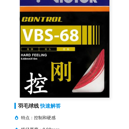
羽毛球线
快速解答
特点：控制和硬感