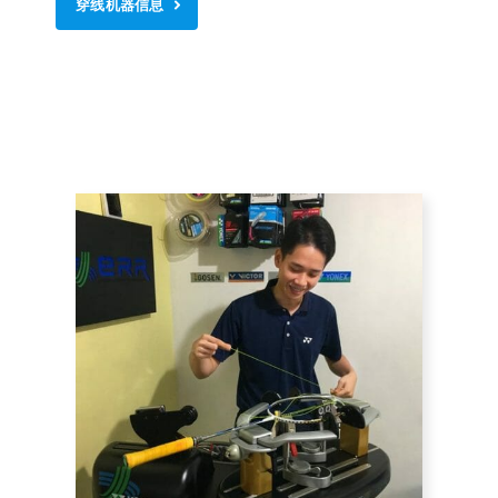
穿线机器信息