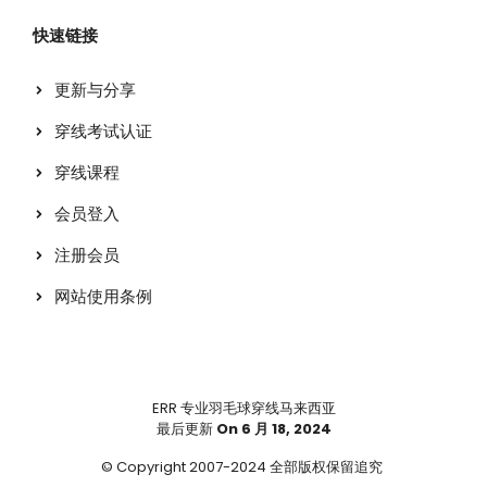
快速链接
更新与分享
穿线考试认证
穿线课程
会员登入
注册会员
网站使用条例
ERR 专业羽毛球穿线马来西亚
最后更新
On 6 月 18, 2024
© Copyright 2007-2024 全部版权保留追究