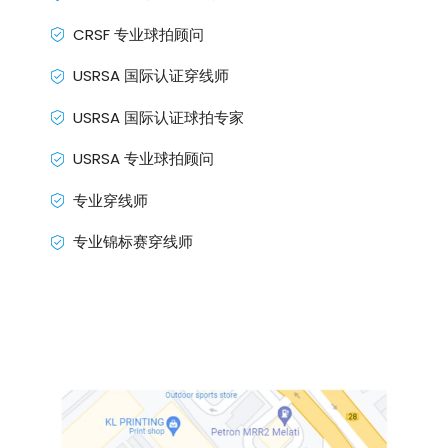
CRSF 专业球拍顾问
USRSA 国际认证穿线师
USRSA 国际认证球拍专家
USRSA 专业球拍顾问
专业穿线师
专业锦标赛穿线师