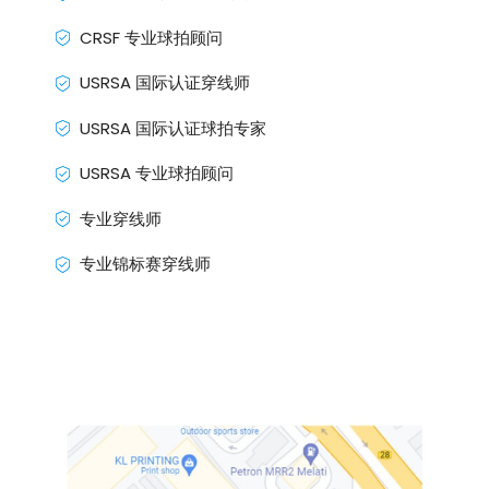
CRSF 专业球拍顾问
USRSA 国际认证穿线师
USRSA 国际认证球拍专家
USRSA 专业球拍顾问
专业穿线师
专业锦标赛穿线师