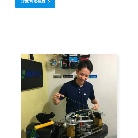
穿线机器信息