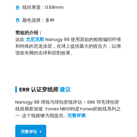
线径厚度：0.69mm
颜色选择：多种
简短的介绍：
这款
尤尼克斯
Nanogy 99 使用原始的粗糙编织纤维
和特殊的尼龙涂层，在球上提供最大的咬合力，以增
强发夹网的击球和切割效果。
ERR 认证穿线师
建议
Nanogy 99 球线与球拍穿线评估 – ERR 羽毛球拍穿
线裕廊新加坡. Yonex NBG99是Yonex的粗线系列之
一. 这个线能够为我提供…
完整评测
完整评论