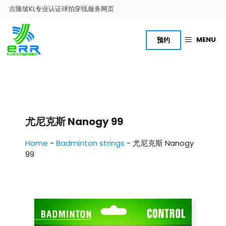
跳
吉隆坡KL专业认证球拍穿线服务网页
至
内
容
MENU
预约
尤尼克斯 Nanogy 99
Home
-
Badminton strings
-
尤尼克斯 Nanogy
99