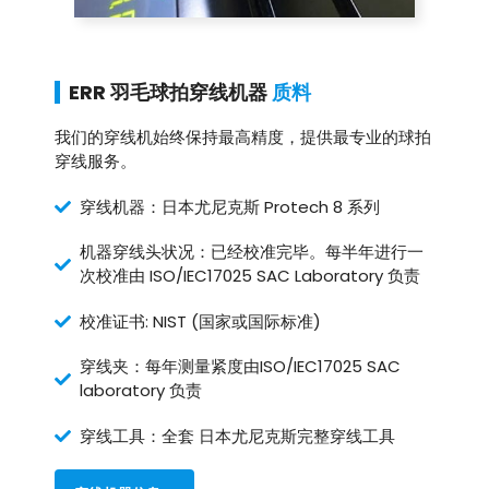
ERR 羽毛球拍穿线机器
质料
我们的穿线机始终保持最高精度，提供最专业的球拍
穿线服务。
穿线机器：日本尤尼克斯 Protech 8 系列
机器穿线头状况：已经校准完毕。每半年进行一
次校准由 ISO/IEC17025 SAC Laboratory 负责
校准证书: NIST (国家或国际标准)
穿线夹：每年测量紧度由ISO/IEC17025 SAC
laboratory 负责
穿线工具：全套 日本尤尼克斯完整穿线工具