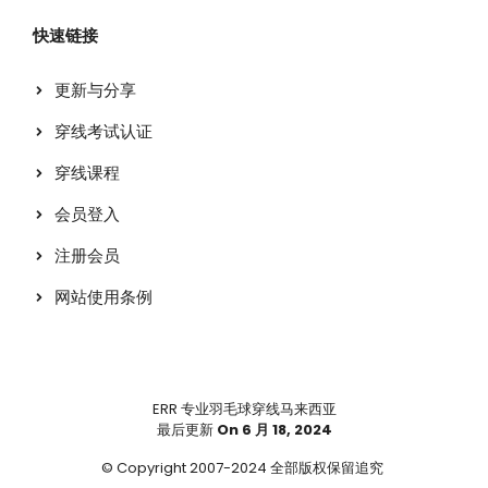
快速链接
更新与分享
穿线考试认证
穿线课程
会员登入
注册会员
网站使用条例
ERR 专业羽毛球穿线马来西亚
最后更新
On 6 月 18, 2024
© Copyright 2007-2024 全部版权保留追究