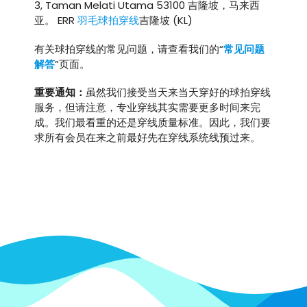
3, Taman Melati Utama 53100 吉隆坡，马来西
亚。 ERR
羽毛球拍穿线
吉隆坡 (KL)
有关球拍穿线的常见问题，请查看我们的“
常见问题
解答
”页面。
重要通知：
虽然我们接受当天来当天穿好的球拍穿线
服务，但请注意，专业穿线其实需要更多时间来完
成。我们最看重的还是穿线质量标准。因此，我们要
求所有会员在来之前最好先在穿线系统线预过来。