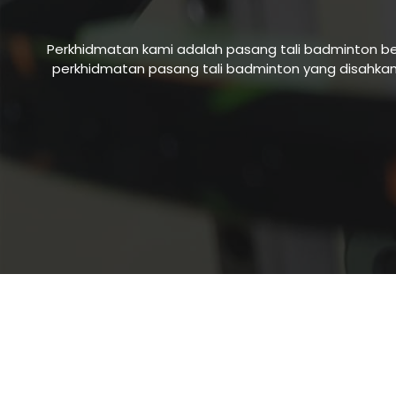
Perkhidmatan kami adalah pasang tali badminton b
perkhidmatan pasang tali badminton yang disahkan.