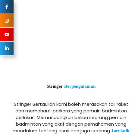
Stringer
Berpengalaman
Stringer Bertauliah kami boleh merasakan tali raket
dan memahami perkara yang pemain badminton
perlukan. Memandangkan beliau seorang pemain
badminton yang aktif dengan pemahaman yang
mendalam tentang asas dan juga seorang
Jurulatih