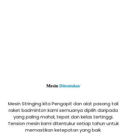
Mesin
Ditentukur
Mesin Stringing kita Pengapit dan alat pasang tali
raket badminton kami semuanya dipilih daripada
yang paling mahal, tepat dan kelas tertinggi.
Tension mesin kami ditentukur setiap tahun untuk
memastikan ketepatan yang baik.