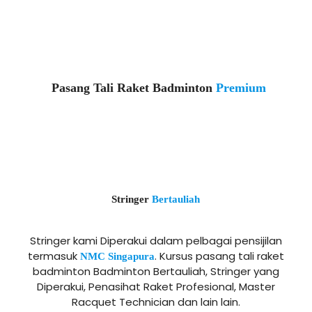
Pasang Tali Raket Badminton
Premium
Stringer
Bertauliah
Stringer kami Diperakui dalam pelbagai pensijilan
termasuk
. Kursus pasang tali raket
NMC Singapura
badminton Badminton Bertauliah, Stringer yang
Diperakui, Penasihat Raket Profesional, Master
Racquet Technician dan lain lain.