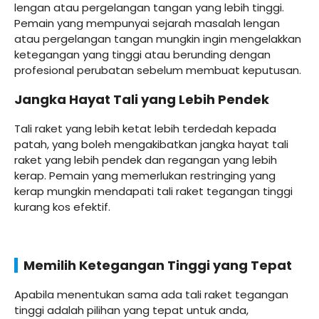
lengan atau pergelangan tangan yang lebih tinggi.
Pemain yang mempunyai sejarah masalah lengan
atau pergelangan tangan mungkin ingin mengelakkan
ketegangan yang tinggi atau berunding dengan
profesional perubatan sebelum membuat keputusan.
Jangka Hayat Tali yang Lebih Pendek
Tali raket yang lebih ketat lebih terdedah kepada
patah, yang boleh mengakibatkan jangka hayat tali
raket yang lebih pendek dan regangan yang lebih
kerap. Pemain yang memerlukan restringing yang
kerap mungkin mendapati tali raket tegangan tinggi
kurang kos efektif.
Memilih Ketegangan Tinggi yang Tepat
Apabila menentukan sama ada tali raket tegangan
tinggi adalah pilihan yang tepat untuk anda,