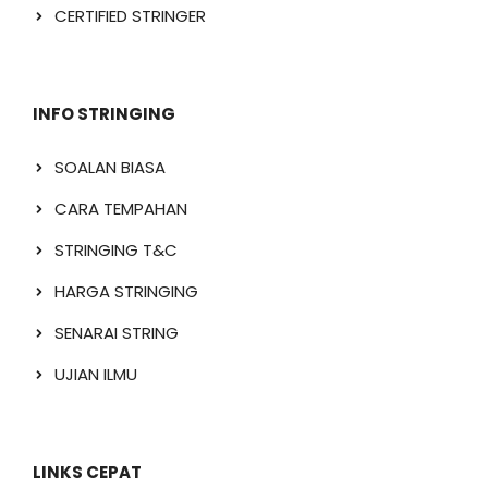
CERTIFIED STRINGER
INFO STRINGING
SOALAN BIASA
CARA TEMPAHAN
STRINGING T&C
HARGA STRINGING
SENARAI STRING
UJIAN ILMU
LINKS CEPAT