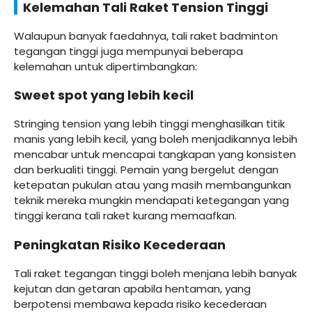
Kelemahan Tali Raket Tension Tinggi
Walaupun banyak faedahnya, tali raket badminton
tegangan tinggi juga mempunyai beberapa
kelemahan untuk dipertimbangkan:
Sweet spot yang lebih kecil
Stringing tension yang lebih tinggi menghasilkan titik
manis yang lebih kecil, yang boleh menjadikannya lebih
mencabar untuk mencapai tangkapan yang konsisten
dan berkualiti tinggi. Pemain yang bergelut dengan
ketepatan pukulan atau yang masih membangunkan
teknik mereka mungkin mendapati ketegangan yang
tinggi kerana tali raket kurang memaafkan.
Peningkatan Risiko Kecederaan
Tali raket tegangan tinggi boleh menjana lebih banyak
kejutan dan getaran apabila hentaman, yang
berpotensi membawa kepada risiko kecederaan