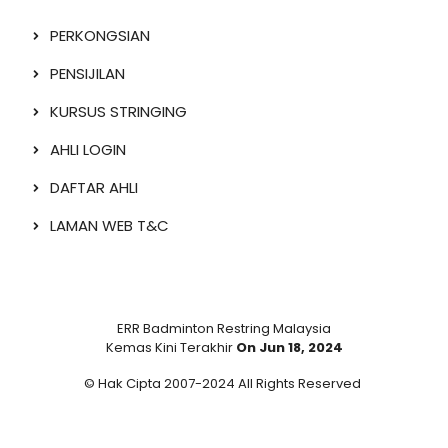
PERKONGSIAN
PENSIJILAN
KURSUS STRINGING
AHLI LOGIN
DAFTAR AHLI
LAMAN WEB T&C
ERR Badminton Restring Malaysia
Kemas Kini Terakhir
On Jun 18, 2024
© Hak Cipta 2007-2024 All Rights Reserved