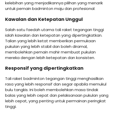
kelebihan yang menjadikannya pilihan yang menarik
untuk pemain badminton maju dan profesional:
Kawalan dan Ketepatan Unggul
Salah satu faedah utama tali raket tegangan tinggi
ialah kawalan dan ketepatan yang dipertingkatkan.
Talian yang lebih ketat memberikan permukaan
pukulan yang lebih stabil dan boleh diramal,
membolehkan pemain mahir membuat pukulan
mereka dengan lebih ketepatan dan konsisten.
Responsif yang dipertingkatkan
Tali raket badminton tegangan tinggi menghasilkan
rasa yang lebih responsif dan segar apabila memukul
bulu tangkis. Ini boleh membolehkan masa tindak
balas yang lebih cepat dan pelaksanaan pukulan yang
lebih cepat, yang penting untuk permainan peringkat
tinggi.