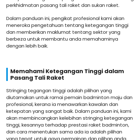
perkhidmatan pasang tali raket dan sukan raket.
Dalam panduan ini, pengikat profesional kami akan
meneroka pengetahuan tentang ketegangan tinggi
dan memberikan maklumat tentang sektor yang
berbeza untuk membantu anda memahaminya
dengan lebih baik.
Memahami Ketegangan Tinggi dalam
Pasang Tali Raket
Stringing tegangan tinggi adalah pilihan yang
diutamakan untuk ramai pemain badminton maju dan
profesional, kerana ia menawarkan kawalan dan
ketepatan yang sangat baik. Dalam panduan ini, kami
akan membincangkan kelebihan stringing ketegangan
tinggi, kesannya terhadap prestasi raket badminton,
dan cara menentukan sama ada ia adalah pilihan
yang tepat untuk gaya permainan dan pilihan anda.