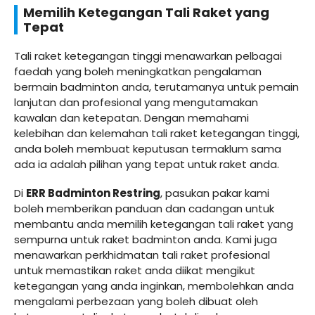
Memilih Ketegangan Tali Raket yang
Tepat
Tali raket ketegangan tinggi menawarkan pelbagai
faedah yang boleh meningkatkan pengalaman
bermain badminton anda, terutamanya untuk pemain
lanjutan dan profesional yang mengutamakan
kawalan dan ketepatan. Dengan memahami
kelebihan dan kelemahan tali raket ketegangan tinggi,
anda boleh membuat keputusan termaklum sama
ada ia adalah pilihan yang tepat untuk raket anda.
Di
ERR Badminton Restring
, pasukan pakar kami
boleh memberikan panduan dan cadangan untuk
membantu anda memilih ketegangan tali raket yang
sempurna untuk raket badminton anda. Kami juga
menawarkan perkhidmatan tali raket profesional
untuk memastikan raket anda diikat mengikut
ketegangan yang anda inginkan, membolehkan anda
mengalami perbezaan yang boleh dibuat oleh