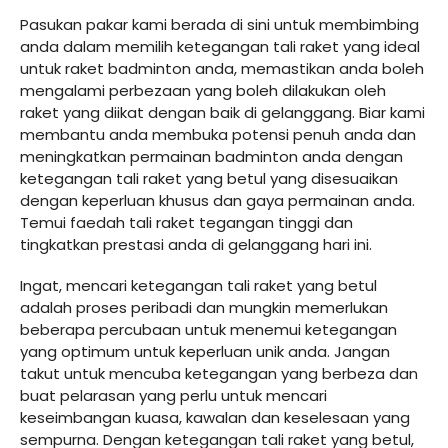
Pasukan pakar kami berada di sini untuk membimbing
anda dalam memilih ketegangan tali raket yang ideal
untuk raket badminton anda, memastikan anda boleh
mengalami perbezaan yang boleh dilakukan oleh
raket yang diikat dengan baik di gelanggang. Biar kami
membantu anda membuka potensi penuh anda dan
meningkatkan permainan badminton anda dengan
ketegangan tali raket yang betul yang disesuaikan
dengan keperluan khusus dan gaya permainan anda.
Temui faedah tali raket tegangan tinggi dan
tingkatkan prestasi anda di gelanggang hari ini.
Ingat, mencari ketegangan tali raket yang betul
adalah proses peribadi dan mungkin memerlukan
beberapa percubaan untuk menemui ketegangan
yang optimum untuk keperluan unik anda. Jangan
takut untuk mencuba ketegangan yang berbeza dan
buat pelarasan yang perlu untuk mencari
keseimbangan kuasa, kawalan dan keselesaan yang
sempurna. Dengan ketegangan tali raket yang betul,