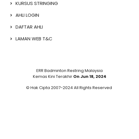
KURSUS STRINGING
AHLI LOGIN
DAFTAR AHLI
LAMAN WEB T&C
ERR Badminton Restring Malaysia
Kemas Kini Terakhir
On Jun 18, 2024
© Hak Cipta 2007-2024 All Rights Reserved