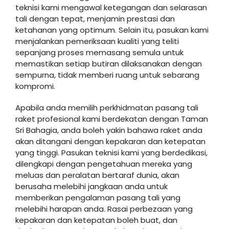
teknisi kami mengawal ketegangan dan selarasan
tali dengan tepat, menjamin prestasi dan
ketahanan yang optimum. Selain itu, pasukan kami
menjalankan pemeriksaan kualiti yang teliti
sepanjang proses memasang semula untuk
memastikan setiap butiran dilaksanakan dengan
sempurna, tidak memberi ruang untuk sebarang
kompromi.
Apabila anda memilih perkhidmatan pasang tali
raket profesional kami berdekatan dengan Taman
Sri Bahagia, anda boleh yakin bahawa raket anda
akan ditangani dengan kepakaran dan ketepatan
yang tinggi. Pasukan teknisi kami yang berdedikasi,
dilengkapi dengan pengetahuan mereka yang
meluas dan peralatan bertaraf dunia, akan
berusaha melebihi jangkaan anda untuk
memberikan pengalaman pasang tali yang
melebihi harapan anda. Rasai perbezaan yang
kepakaran dan ketepatan boleh buat, dan