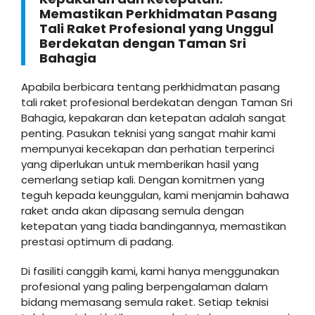
Memastikan Perkhidmatan Pasang
Tali Raket Profesional yang Unggul
Berdekatan dengan Taman Sri
Bahagia
Apabila berbicara tentang perkhidmatan pasang
tali raket profesional berdekatan dengan Taman Sri
Bahagia, kepakaran dan ketepatan adalah sangat
penting. Pasukan teknisi yang sangat mahir kami
mempunyai kecekapan dan perhatian terperinci
yang diperlukan untuk memberikan hasil yang
cemerlang setiap kali. Dengan komitmen yang
teguh kepada keunggulan, kami menjamin bahawa
raket anda akan dipasang semula dengan
ketepatan yang tiada bandingannya, memastikan
prestasi optimum di padang.
Di fasiliti canggih kami, kami hanya menggunakan
profesional yang paling berpengalaman dalam
bidang memasang semula raket. Setiap teknisi