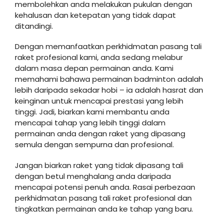
membolehkan anda melakukan pukulan dengan
kehalusan dan ketepatan yang tidak dapat
ditandingi.
Dengan memanfaatkan perkhidmatan pasang tali
raket profesional kami, anda sedang melabur
dalam masa depan permainan anda. Kami
memahami bahawa permainan badminton adalah
lebih daripada sekadar hobi – ia adalah hasrat dan
keinginan untuk mencapai prestasi yang lebih
tinggi. Jadi, biarkan kami membantu anda
mencapai tahap yang lebih tinggi dalam
permainan anda dengan raket yang dipasang
semula dengan sempurna dan profesional.
Jangan biarkan raket yang tidak dipasang tali
dengan betul menghalang anda daripada
mencapai potensi penuh anda. Rasai perbezaan
perkhidmatan pasang tali raket profesional dan
tingkatkan permainan anda ke tahap yang baru.