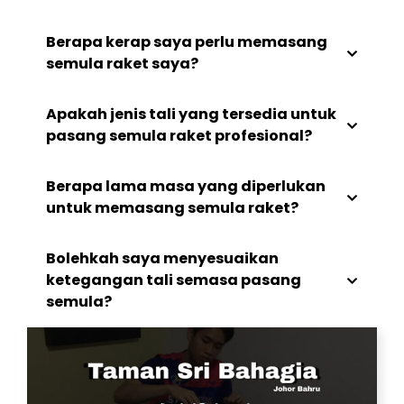
Berapa kerap saya perlu memasang
semula raket saya?
Apakah jenis tali yang tersedia untuk
pasang semula raket profesional?
Berapa lama masa yang diperlukan
untuk memasang semula raket?
Bolehkah saya menyesuaikan
ketegangan tali semasa pasang
semula?