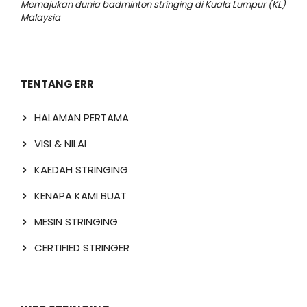
Memajukan dunia badminton stringing di Kuala Lumpur (KL)
Malaysia
TENTANG ERR
HALAMAN PERTAMA
VISI & NILAI
KAEDAH STRINGING
KENAPA KAMI BUAT
MESIN STRINGING
CERTIFIED STRINGER