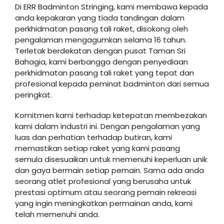
Di ERR Badminton Stringing, kami membawa kepada
anda kepakaran yang tiada tandingan dalam
perkhidmatan pasang tali raket, disokong oleh
pengalaman mengagumkan selama 16 tahun.
Terletak berdekatan dengan pusat Taman Sri
Bahagia, kami berbangga dengan penyediaan
perkhidmatan pasang tali raket yang tepat dan
profesional kepada peminat badminton dari semua
peringkat.
Komitmen kami terhadap ketepatan membezakan
kami dalam industri ini. Dengan pengalaman yang
luas dan perhatian terhadap butiran, kami
memastikan setiap raket yang kami pasang
semula disesuaikan untuk memenuhi keperluan unik
dan gaya bermain setiap pemain. Sama ada anda
seorang atlet profesional yang berusaha untuk
prestasi optimum atau seorang pemain rekreasi
yang ingin meningkatkan permainan anda, kami
telah memenuhi anda.