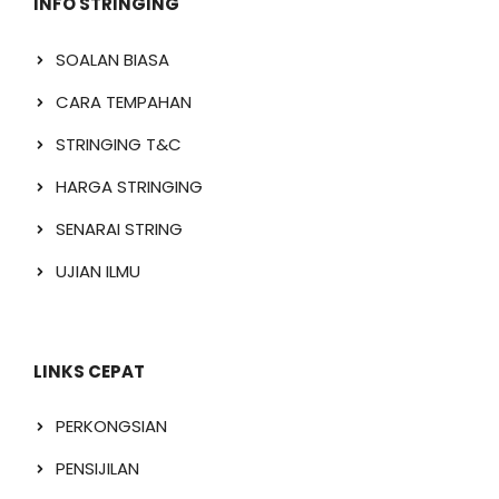
INFO STRINGING
SOALAN BIASA
CARA TEMPAHAN
STRINGING T&C
HARGA STRINGING
SENARAI STRING
UJIAN ILMU
LINKS CEPAT
PERKONGSIAN
PENSIJILAN