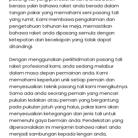
berasa yakin bahawa raket anda berada dalam
tangan pakar yang memahami seni pasang tali
yang rumit. Kami membawa pengalaman dan
pengetahuan tahunan ke meja, memastikan
bahawa raket anda dipasang semula dengan
ketepatan dan kecekapan yang tidak dapat
ditandingi.
Dengan menggunakan perkhidmatan pasang tali
raket profesional kami, anda sedang melabur
dalam masa depan permainan anda. Kami
memahami keperluan unik setiap pemain dan
menyesuaikan teknik pasang tali kami mengikutnya.
Sama ada anda seorang pemain yang mencari
pukulan ledakan atau pemain yang bergantung
pada pukulan jatuh yang halus, pakar kami akan
menyesuaikan ketegangan dan jenis tali untuk
memenuhi gaya bermain anda. Pendekatan yang
dipersonalakan ini menjamin bahawa raket anda
menjadi sambungan kepada lengan anda,