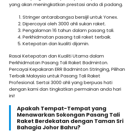
yang akan meningkatkan prestasi anda di padang.
Stringer antarabangsa bersijil untuk Yonex.
Dipercayai oleh 3000 ahli sukan raket.
Pengalaman 16 tahun dalam pasang tali.
Perkhidmatan pasang tali raket terbaik.
Ketepatan dan kualiti dijamin.
Rasai Ketepatan dan Kualiti Utama dalam
Perkhidmatan Pasang Tali Raket Badminton.
Percayai Kepakaran ERR Badminton Stringing, Pilihan
Terbaik Malaysia untuk Pasang Tali Raket
Profesional. Sertai 3000 ahli yang berpuas hati
dengan kami dan tingkatkan permainan anda hari
ini!
Apakah Tempat-Tempat yang
Menawarkan Sokongan Pasang Tali
Raket Berdekatan dengan Taman Sri
Bahagia Johor Bahru?