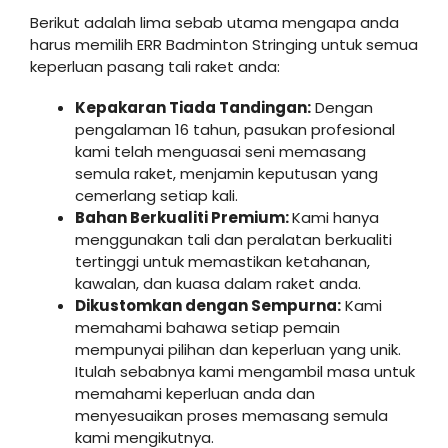
Berikut adalah lima sebab utama mengapa anda
harus memilih ERR Badminton Stringing untuk semua
keperluan pasang tali raket anda:
Kepakaran Tiada Tandingan:
Dengan
pengalaman 16 tahun, pasukan profesional
kami telah menguasai seni memasang
semula raket, menjamin keputusan yang
cemerlang setiap kali.
Bahan Berkualiti Premium:
Kami hanya
menggunakan tali dan peralatan berkualiti
tertinggi untuk memastikan ketahanan,
kawalan, dan kuasa dalam raket anda.
Dikustomkan dengan Sempurna:
Kami
memahami bahawa setiap pemain
mempunyai pilihan dan keperluan yang unik.
Itulah sebabnya kami mengambil masa untuk
memahami keperluan anda dan
menyesuaikan proses memasang semula
kami mengikutnya.