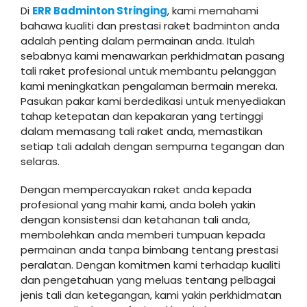
Di
ERR Badminton Stringing
, kami memahami
bahawa kualiti dan prestasi raket badminton anda
adalah penting dalam permainan anda. Itulah
sebabnya kami menawarkan perkhidmatan pasang
tali raket profesional untuk membantu pelanggan
kami meningkatkan pengalaman bermain mereka.
Pasukan pakar kami berdedikasi untuk menyediakan
tahap ketepatan dan kepakaran yang tertinggi
dalam memasang tali raket anda, memastikan
setiap tali adalah dengan sempurna tegangan dan
selaras.
Dengan mempercayakan raket anda kepada
profesional yang mahir kami, anda boleh yakin
dengan konsistensi dan ketahanan tali anda,
membolehkan anda memberi tumpuan kepada
permainan anda tanpa bimbang tentang prestasi
peralatan. Dengan komitmen kami terhadap kualiti
dan pengetahuan yang meluas tentang pelbagai
jenis tali dan ketegangan, kami yakin perkhidmatan