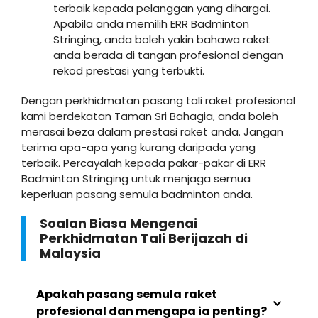
terbaik kepada pelanggan yang dihargai.
Apabila anda memilih ERR Badminton
Stringing, anda boleh yakin bahawa raket
anda berada di tangan profesional dengan
rekod prestasi yang terbukti.
Dengan perkhidmatan pasang tali raket profesional
kami berdekatan Taman Sri Bahagia, anda boleh
merasai beza dalam prestasi raket anda. Jangan
terima apa-apa yang kurang daripada yang
terbaik. Percayalah kepada pakar-pakar di ERR
Badminton Stringing untuk menjaga semua
keperluan pasang semula badminton anda.
Soalan Biasa Mengenai
Perkhidmatan Tali Berijazah di
Malaysia
Apakah pasang semula raket
profesional dan mengapa ia penting?