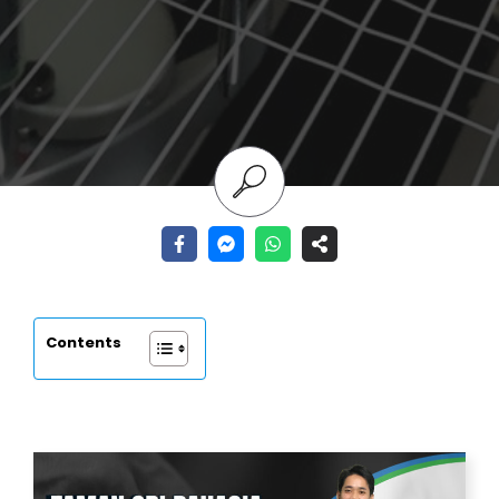
Contents