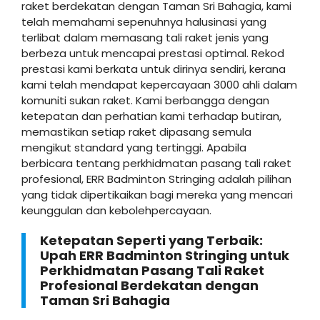
raket berdekatan dengan Taman Sri Bahagia, kami
telah memahami sepenuhnya halusinasi yang
terlibat dalam memasang tali raket jenis yang
berbeza untuk mencapai prestasi optimal. Rekod
prestasi kami berkata untuk dirinya sendiri, kerana
kami telah mendapat kepercayaan 3000 ahli dalam
komuniti sukan raket. Kami berbangga dengan
ketepatan dan perhatian kami terhadap butiran,
memastikan setiap raket dipasang semula
mengikut standard yang tertinggi. Apabila
berbicara tentang perkhidmatan pasang tali raket
profesional, ERR Badminton Stringing adalah pilihan
yang tidak dipertikaikan bagi mereka yang mencari
keunggulan dan kebolehpercayaan.
Ketepatan Seperti yang Terbaik:
Upah ERR Badminton Stringing untuk
Perkhidmatan Pasang Tali Raket
Profesional Berdekatan dengan
Taman Sri Bahagia