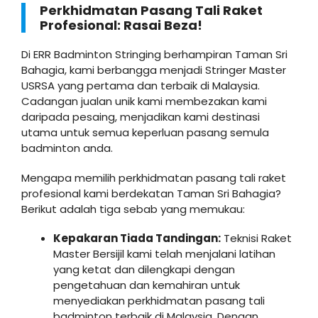
Perkhidmatan Pasang Tali Raket
Profesional: Rasai Beza!
Di ERR Badminton Stringing berhampiran Taman Sri
Bahagia, kami berbangga menjadi Stringer Master
USRSA yang pertama dan terbaik di Malaysia.
Cadangan jualan unik kami membezakan kami
daripada pesaing, menjadikan kami destinasi
utama untuk semua keperluan pasang semula
badminton anda.
Mengapa memilih perkhidmatan pasang tali raket
profesional kami berdekatan Taman Sri Bahagia?
Berikut adalah tiga sebab yang memukau:
Kepakaran Tiada Tandingan:
Teknisi Raket
Master Bersijil kami telah menjalani latihan
yang ketat dan dilengkapi dengan
pengetahuan dan kemahiran untuk
menyediakan perkhidmatan pasang tali
badminton terbaik di Malaysia. Dengan