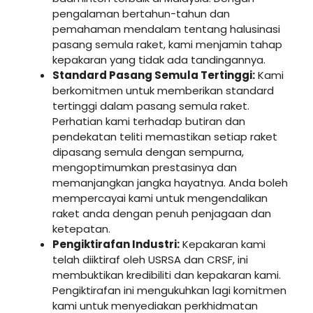
pengalaman bertahun-tahun dan
pemahaman mendalam tentang halusinasi
pasang semula raket, kami menjamin tahap
kepakaran yang tidak ada tandingannya.
Standard Pasang Semula Tertinggi:
Kami
berkomitmen untuk memberikan standard
tertinggi dalam pasang semula raket.
Perhatian kami terhadap butiran dan
pendekatan teliti memastikan setiap raket
dipasang semula dengan sempurna,
mengoptimumkan prestasinya dan
memanjangkan jangka hayatnya. Anda boleh
mempercayai kami untuk mengendalikan
raket anda dengan penuh penjagaan dan
ketepatan.
Pengiktirafan Industri:
Kepakaran kami
telah diiktiraf oleh USRSA dan CRSF, ini
membuktikan kredibiliti dan kepakaran kami.
Pengiktirafan ini mengukuhkan lagi komitmen
kami untuk menyediakan perkhidmatan