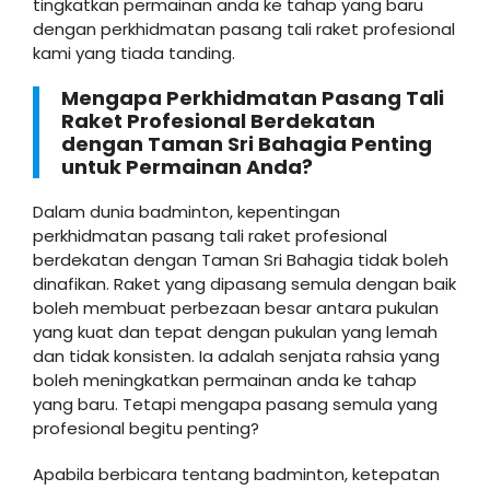
tingkatkan permainan anda ke tahap yang baru
dengan perkhidmatan pasang tali raket profesional
kami yang tiada tanding.
Mengapa Perkhidmatan Pasang Tali
Raket Profesional Berdekatan
dengan Taman Sri Bahagia Penting
untuk Permainan Anda?
Dalam dunia badminton, kepentingan
perkhidmatan pasang tali raket profesional
berdekatan dengan Taman Sri Bahagia tidak boleh
dinafikan. Raket yang dipasang semula dengan baik
boleh membuat perbezaan besar antara pukulan
yang kuat dan tepat dengan pukulan yang lemah
dan tidak konsisten. Ia adalah senjata rahsia yang
boleh meningkatkan permainan anda ke tahap
yang baru. Tetapi mengapa pasang semula yang
profesional begitu penting?
Apabila berbicara tentang badminton, ketepatan