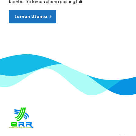
Kembali ke laman utama pasang tali.
Laman Utama