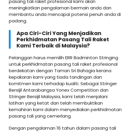
pasang tali raket profesional kami akan
meningkatkan pengalaman bermain anda dan
membantu anda mencapai potensi penuh anda di
padang.
Apa Ciri-Ciri Yang Menjadikan
Perkhidmatan Pasang Tali Raket
Kami Terbaik di Malaysia?
Pelanggan harus memilih ERR Badminton Stringing
untuk perkhidmatan pasang tali raket profesional
berdekatan dengan Taman Sri Bahagia kerana
kepakaran kami yang tiada tandingan dan
komitmen kami terhadap kualiti. Sebagai Stringer
Bersijil Antarabangsa Yonex Competition dan
Stringer Bersijil Malaysia, kami telah menjalani
latihan yang ketat dan telah membuktikan
kemahiran kami dalam menyediakan perkhidmatan
pasang tali yang cemerlang.
Dengan pengalaman 16 tahun dalam pasang tali