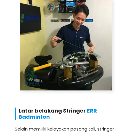
Latar belakang Stringer
ERR
Badminton
Selain memiliki kelayakan pasang tali, stringer