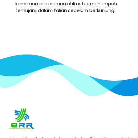
kami meminta semua ahli untuk menempah
temujanji dalam talian sebelum berkunjung.