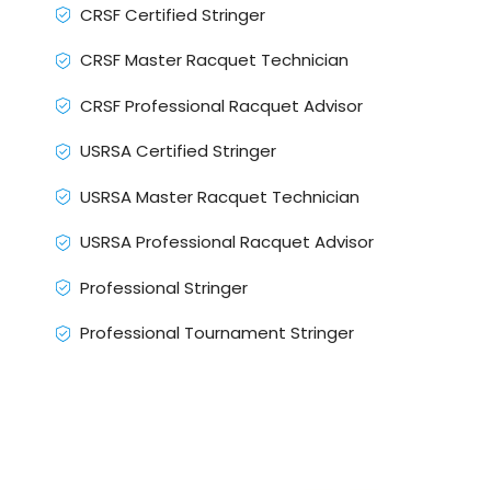
CRSF Certified Stringer
CRSF Master Racquet Technician
CRSF Professional Racquet Advisor
USRSA Certified Stringer
USRSA Master Racquet Technician
USRSA Professional Racquet Advisor
Professional Stringer
Professional Tournament Stringer