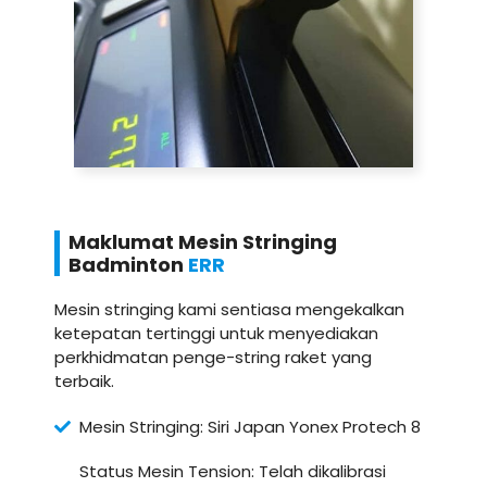
Maklumat Mesin Stringing
Badminton
ERR
Mesin stringing kami sentiasa mengekalkan
ketepatan tertinggi untuk menyediakan
perkhidmatan penge-string raket yang
terbaik.
Mesin Stringing: Siri Japan Yonex Protech 8
Status Mesin Tension: Telah dikalibrasi