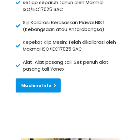
setiap separuh tahun oleh Makmal
ISO/IEC17025 SAC
Sijil Kalibrasi Berasaskan Piawai NIST
(Kebangsaan atau Antarabangsa)
Kepekat Klip Mesin: Telah dikalibrasi oleh
Makmal ISO/IEC17025 SAC
Alat-Alat pasang tali: Set penuh alat
pasang tali Yonex
Machine Info