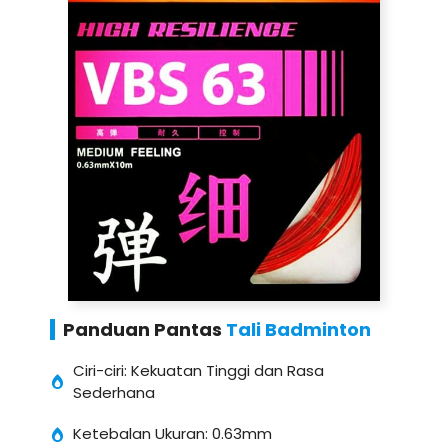
Panduan Pantas
Tali Badminton
Ciri-ciri: Kekuatan Tinggi dan Rasa
Sederhana
Ketebalan Ukuran: 0.63mm