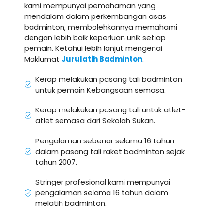
kami mempunyai pemahaman yang
mendalam dalam perkembangan asas
badminton, membolehkannya memahami
dengan lebih baik keperluan unik setiap
pemain. Ketahui lebih lanjut mengenai
Maklumat
Jurulatih Badminton
.
Kerap melakukan pasang tali badminton
untuk pemain Kebangsaan semasa.
Kerap melakukan pasang tali untuk atlet-
atlet semasa dari Sekolah Sukan.
Pengalaman sebenar selama 16 tahun
dalam pasang tali raket badminton sejak
tahun 2007.
Stringer profesional kami mempunyai
pengalaman selama 16 tahun dalam
melatih badminton.