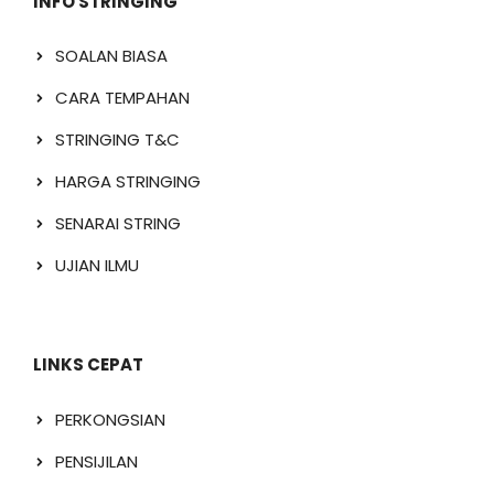
INFO STRINGING
SOALAN BIASA
CARA TEMPAHAN
STRINGING T&C
HARGA STRINGING
SENARAI STRING
UJIAN ILMU
LINKS CEPAT
PERKONGSIAN
PENSIJILAN