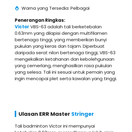
Warna yang Tersedia: Pelbagai
Penerangan Ringkas:
Victor
VBS-63 adalah tali berketebalan
0.63mm yang dilapisi dengan multifilamen
bertenaga tinggi, yang memberikan bunyi
pukulan yang keras dan tajam. Diperbuat
daripada serat nilon bertenaga tinggi, VBS-63
mengekalkan ketahanan dan kebolehgunaan
yang cemerlang, menghasilkan rasa pukulan
yang selesa. Tali ini sesuai untuk pemain yang
ingin mencapai plet serta kawalan yang tinggi.
Ulasan ERR Master
Stringer
Tali badminton Victor ini mempunyai