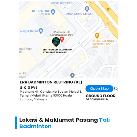
Lokasi & Maklumat Pasang
Tali
Badminton