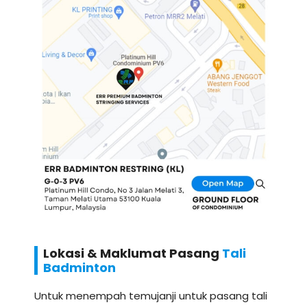
Lokasi & Maklumat Pasang
Tali
Badminton
Untuk menempah temujanji untuk pasang tali