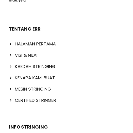
Malaysia
TENTANG ERR
HALAMAN PERTAMA
VISI & NILAI
KAEDAH STRINGING
KENAPA KAMI BUAT
MESIN STRINGING
CERTIFIED STRINGER
INFO STRINGING