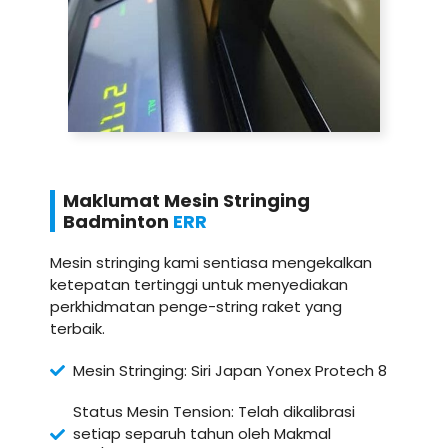
Maklumat Mesin Stringing
Badminton
ERR
Mesin stringing kami sentiasa mengekalkan
ketepatan tertinggi untuk menyediakan
perkhidmatan penge-string raket yang
terbaik.
Mesin Stringing: Siri Japan Yonex Protech 8
Status Mesin Tension: Telah dikalibrasi
setiap separuh tahun oleh Makmal