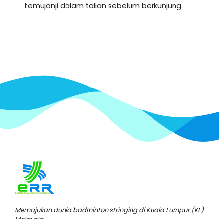
temujanji dalam talian sebelum berkunjung.
Memajukan dunia badminton stringing di Kuala Lumpur (KL)