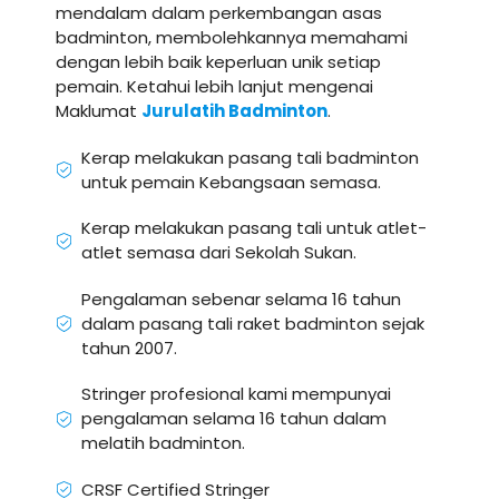
mendalam dalam perkembangan asas
badminton, membolehkannya memahami
dengan lebih baik keperluan unik setiap
pemain. Ketahui lebih lanjut mengenai
Maklumat
Jurulatih Badminton
.
Kerap melakukan pasang tali badminton
untuk pemain Kebangsaan semasa.
Kerap melakukan pasang tali untuk atlet-
atlet semasa dari Sekolah Sukan.
Pengalaman sebenar selama 16 tahun
dalam pasang tali raket badminton sejak
tahun 2007.
Stringer profesional kami mempunyai
pengalaman selama 16 tahun dalam
melatih badminton.
CRSF Certified Stringer