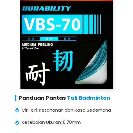
Panduan Pantas
Tali Badminton
Ciri-ciri: Ketahanan dan Rasa Sederhana
Ketebalan Ukuran: 0.70mm