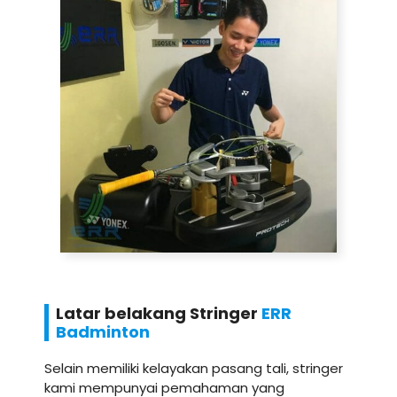
Latar belakang Stringer
ERR
Badminton
Selain memiliki kelayakan pasang tali, stringer
kami mempunyai pemahaman yang