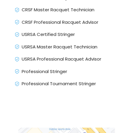
CRSF Master Racquet Technician
CRSF Professional Racquet Advisor
USRSA Certified Stringer
USRSA Master Racquet Technician
USRSA Professional Racquet Advisor
Professional Stringer
Professional Tournament Stringer