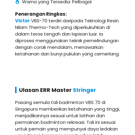
Warna yang Tersedia: Pelbagai
Penerangan Ringkas:
Victor
VBS-70 terdiri daripada Teknologi Resin
Nilam Thermo-Tech yang diperkukuhkan di
dalam teras tengah dan lapisan luar. Ia
diproses menggunakan teknik pemelindungan
dengan corak mendalam, menawarkan
ketahanan dan bunyi pukulan yang cemerlang.
Ulasan ERR Master
Stringer
Pasang semula tali badminton VBS 70 di
Singapura memberikan ketahanan yang tinggi,
menjadikannya sesuai untuk latihan dan
permainan badminton rekreasi. Tali ini sesuai
untuk pemain yang mempunyai daya ledakan