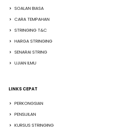
SOALAN BIASA
CARA TEMPAHAN
STRINGING T&C
HARGA STRINGING
SENARAI STRING
UJIAN ILMU
LINKS CEPAT
PERKONGSIAN
PENSIJILAN
KURSUS STRINGING