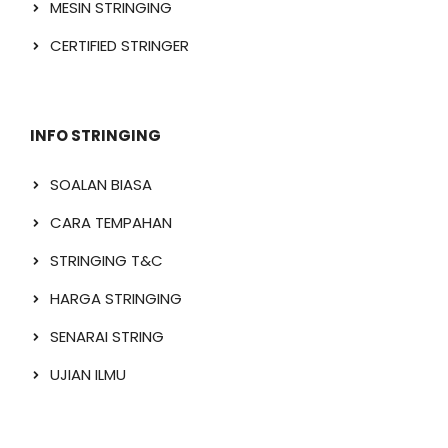
MESIN STRINGING
CERTIFIED STRINGER
INFO STRINGING
SOALAN BIASA
CARA TEMPAHAN
STRINGING T&C
HARGA STRINGING
SENARAI STRING
UJIAN ILMU