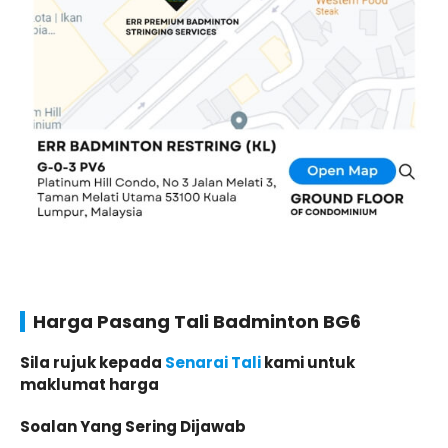
Harga Pasang Tali Badminton BG6
Sila rujuk kepada
Senarai Tali
kami untuk
maklumat harga
Soalan Yang Sering Dijawab