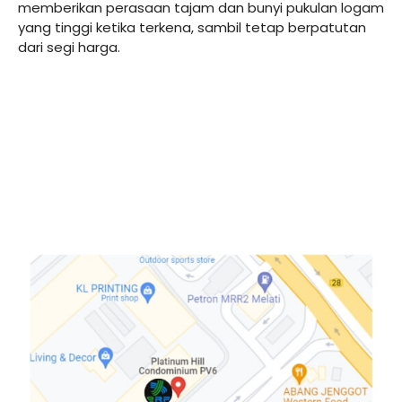
memberikan perasaan tajam dan bunyi pukulan logam
yang tinggi ketika terkena, sambil tetap berpatutan
dari segi harga.