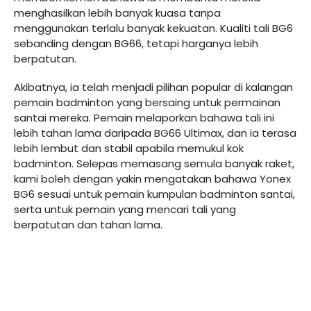
menghasilkan lebih banyak kuasa tanpa
menggunakan terlalu banyak kekuatan. Kualiti tali BG6
sebanding dengan BG66, tetapi harganya lebih
berpatutan.
Akibatnya, ia telah menjadi pilihan popular di kalangan
pemain badminton yang bersaing untuk permainan
santai mereka. Pemain melaporkan bahawa tali ini
lebih tahan lama daripada BG66 Ultimax, dan ia terasa
lebih lembut dan stabil apabila memukul kok
badminton. Selepas memasang semula banyak raket,
kami boleh dengan yakin mengatakan bahawa Yonex
BG6 sesuai untuk pemain kumpulan badminton santai,
serta untuk pemain yang mencari tali yang
berpatutan dan tahan lama.