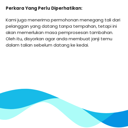
Perkara Yang Perlu Diperhatikan:
Kami juga menerima permohonan menegang tali dari
pelanggan yang datang tanpa tempahan, tetapi ini
akan memerlukan masa pemprosesan tambahan.
Oleh itu, disyorkan agar anda membuat janji temu
dalam talian sebelum datang ke kedai.