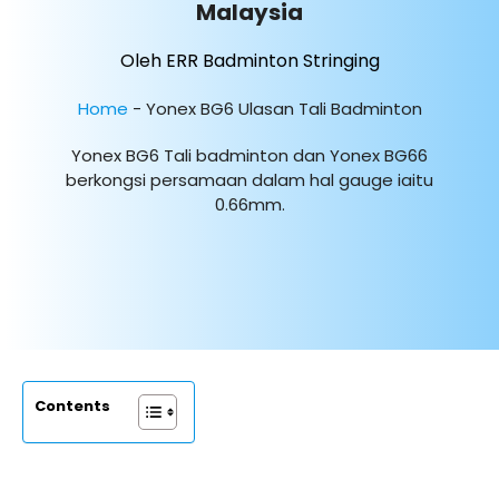
Malaysia
Oleh ERR Badminton Stringing
Home
-
Yonex BG6 Ulasan Tali Badminton
Yonex BG6 Tali badminton dan Yonex BG66
berkongsi persamaan dalam hal gauge iaitu
0.66mm.
Contents