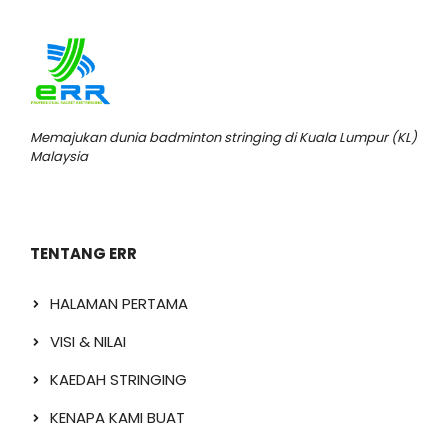
Memajukan dunia badminton stringing di Kuala Lumpur (KL)
Malaysia
TENTANG ERR
HALAMAN PERTAMA
VISI & NILAI
KAEDAH STRINGING
KENAPA KAMI BUAT