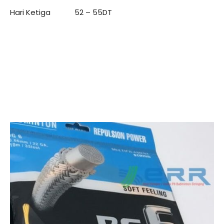
Hari Ketiga 52 – 55DT