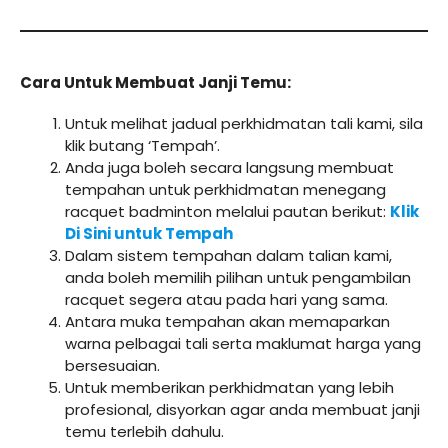
Cara Untuk Membuat Janji Temu:
Untuk melihat jadual perkhidmatan tali kami, sila
klik butang ‘Tempah’.
Anda juga boleh secara langsung membuat
tempahan untuk perkhidmatan menegang
racquet badminton melalui pautan berikut:
Klik
Di Sini untuk Tempah
Dalam sistem tempahan dalam talian kami,
anda boleh memilih pilihan untuk pengambilan
racquet segera atau pada hari yang sama.
Antara muka tempahan akan memaparkan
warna pelbagai tali serta maklumat harga yang
bersesuaian.
Untuk memberikan perkhidmatan yang lebih
profesional, disyorkan agar anda membuat janji
temu terlebih dahulu.