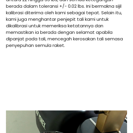
berada dalam toleransi +/- 0.02 lbs. Ini bermakna sijil
kalibrasi diterima oleh kami sebagai tepat. Selain itu,
kami juga menghantar penjepit tali kami untuk
dikalibrasi untuk memeriksa ketatannya dan
memastikan ia berada dengan selamat apabila
dipanjat pada tali, mencegah kerosakan tali semasa
penyepuhan semula raket.