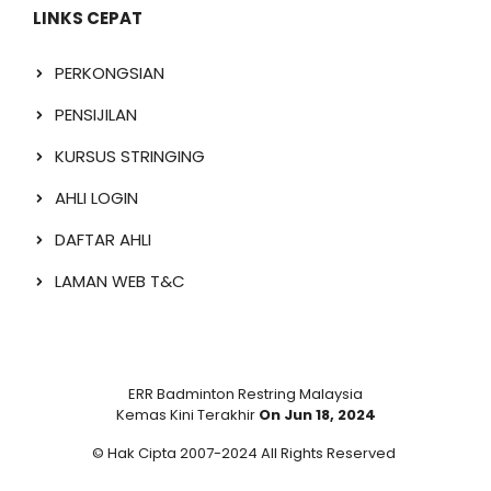
LINKS CEPAT
PERKONGSIAN
PENSIJILAN
KURSUS STRINGING
AHLI LOGIN
DAFTAR AHLI
LAMAN WEB T&C
ERR Badminton Restring Malaysia
Kemas Kini Terakhir
On Jun 18, 2024
© Hak Cipta 2007-2024 All Rights Reserved