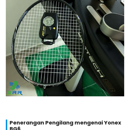
Penerangan Pengilang mengenai Yonex
BG6