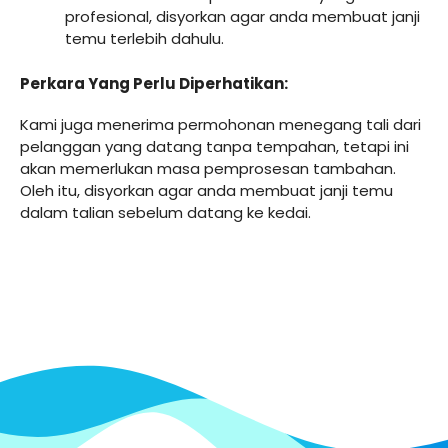
profesional, disyorkan agar anda membuat janji
temu terlebih dahulu.
Perkara Yang Perlu Diperhatikan:
Kami juga menerima permohonan menegang tali dari
pelanggan yang datang tanpa tempahan, tetapi ini
akan memerlukan masa pemprosesan tambahan.
Oleh itu, disyorkan agar anda membuat janji temu
dalam talian sebelum datang ke kedai.