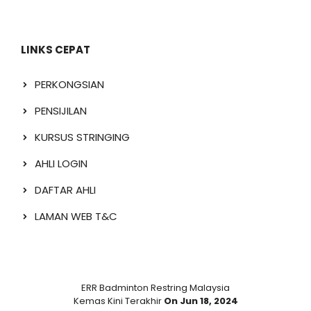
LINKS CEPAT
PERKONGSIAN
PENSIJILAN
KURSUS STRINGING
AHLI LOGIN
DAFTAR AHLI
LAMAN WEB T&C
ERR Badminton Restring Malaysia
Kemas Kini Terakhir
On Jun 18, 2024