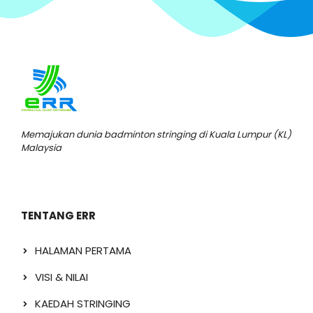
Memajukan dunia badminton stringing di Kuala Lumpur (KL)
Malaysia
TENTANG ERR
HALAMAN PERTAMA
VISI & NILAI
KAEDAH STRINGING