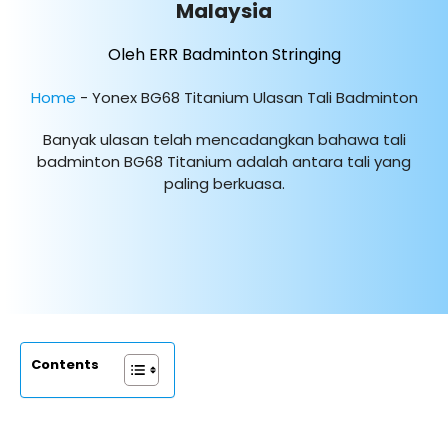
Malaysia
Oleh ERR Badminton Stringing
Home
-
Yonex BG68 Titanium Ulasan Tali Badminton
Banyak ulasan telah mencadangkan bahawa tali
badminton BG68 Titanium adalah antara tali yang
paling berkuasa.
Contents