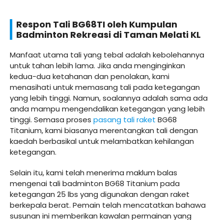
Respon Tali BG68TI oleh Kumpulan
Badminton Rekreasi di Taman Melati KL
Manfaat utama tali yang tebal adalah kebolehannya
untuk tahan lebih lama. Jika anda menginginkan
kedua-dua ketahanan dan penolakan, kami
menasihati untuk memasang tali pada ketegangan
yang lebih tinggi. Namun, soalannya adalah sama ada
anda mampu mengendalikan ketegangan yang lebih
tinggi. Semasa proses
pasang tali raket
BG68
Titanium, kami biasanya merentangkan tali dengan
kaedah berbasikal untuk melambatkan kehilangan
ketegangan.
Selain itu, kami telah menerima maklum balas
mengenai tali badminton BG68 Titanium pada
ketegangan 25 lbs yang digunakan dengan raket
berkepala berat. Pemain telah mencatatkan bahawa
susunan ini memberikan kawalan permainan yang