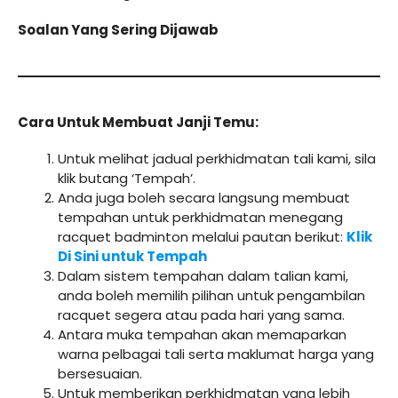
Soalan Yang Sering Dijawab
Cara Untuk Membuat Janji Temu:
Untuk melihat jadual perkhidmatan tali kami, sila
klik butang ‘Tempah’.
Anda juga boleh secara langsung membuat
tempahan untuk perkhidmatan menegang
racquet badminton melalui pautan berikut:
Klik
Di Sini untuk Tempah
Dalam sistem tempahan dalam talian kami,
anda boleh memilih pilihan untuk pengambilan
racquet segera atau pada hari yang sama.
Antara muka tempahan akan memaparkan
warna pelbagai tali serta maklumat harga yang
bersesuaian.
Untuk memberikan perkhidmatan yang lebih