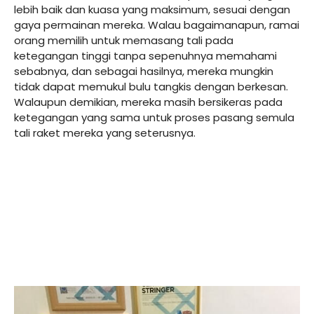
lebih baik dan kuasa yang maksimum, sesuai dengan
gaya permainan mereka. Walau bagaimanapun, ramai
orang memilih untuk memasang tali pada
ketegangan tinggi tanpa sepenuhnya memahami
sebabnya, dan sebagai hasilnya, mereka mungkin
tidak dapat memukul bulu tangkis dengan berkesan.
Walaupun demikian, mereka masih bersikeras pada
ketegangan yang sama untuk proses pasang semula
tali raket mereka yang seterusnya.