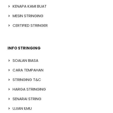
KENAPA KAMI BUAT
MESIN STRINGING
CERTIFIED STRINGER
INFO STRINGING
SOALAN BIASA
CARA TEMPAHAN
STRINGING T&C
HARGA STRINGING
SENARAI STRING
UJIAN ILMU