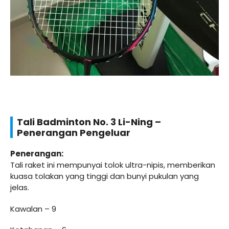
Tali Badminton No. 3 Li-Ning –
Penerangan Pengeluar
Penerangan:
Tali raket ini mempunyai tolok ultra-nipis, memberikan
kuasa tolakan yang tinggi dan bunyi pukulan yang
jelas.
Kawalan – 9