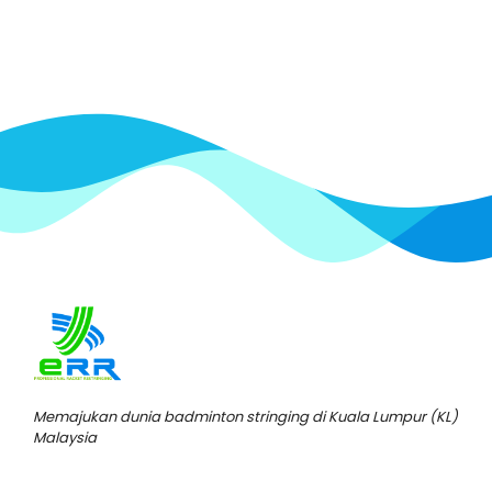
Memajukan dunia badminton stringing di Kuala Lumpur (KL)
Malaysia