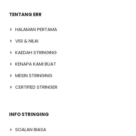
TENTANG ERR
HALAMAN PERTAMA
VISI & NILAI
KAEDAH STRINGING
KENAPA KAMI BUAT
MESIN STRINGING
CERTIFIED STRINGER
INFO STRINGING
SOALAN BIASA