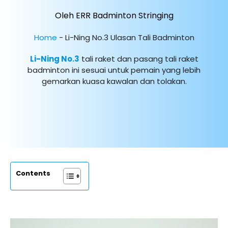
Oleh ERR Badminton Stringing
Home
-
Li-Ning No.3 Ulasan Tali Badminton
Li-Ning No.3
tali raket dan pasang tali raket
badminton ini sesuai untuk pemain yang lebih
gemarkan kuasa kawalan dan tolakan.
Contents