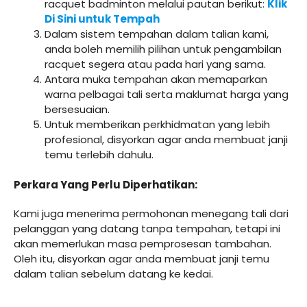
racquet badminton melalui pautan berikut:
Klik
Di Sini untuk Tempah
Dalam sistem tempahan dalam talian kami,
anda boleh memilih pilihan untuk pengambilan
racquet segera atau pada hari yang sama.
Antara muka tempahan akan memaparkan
warna pelbagai tali serta maklumat harga yang
bersesuaian.
Untuk memberikan perkhidmatan yang lebih
profesional, disyorkan agar anda membuat janji
temu terlebih dahulu.
Perkara Yang Perlu Diperhatikan:
Kami juga menerima permohonan menegang tali dari
pelanggan yang datang tanpa tempahan, tetapi ini
akan memerlukan masa pemprosesan tambahan.
Oleh itu, disyorkan agar anda membuat janji temu
dalam talian sebelum datang ke kedai.