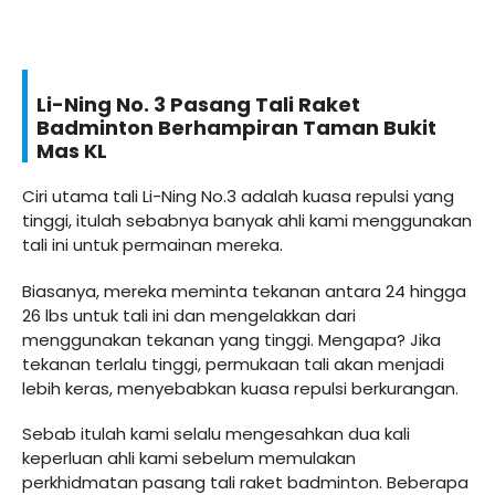
Li-Ning No. 3 Pasang Tali Raket
Badminton Berhampiran Taman Bukit
Mas KL
Ciri utama tali Li-Ning No.3 adalah kuasa repulsi yang
tinggi, itulah sebabnya banyak ahli kami menggunakan
tali ini untuk permainan mereka.
Biasanya, mereka meminta tekanan antara 24 hingga
26 lbs untuk tali ini dan mengelakkan dari
menggunakan tekanan yang tinggi. Mengapa? Jika
tekanan terlalu tinggi, permukaan tali akan menjadi
lebih keras, menyebabkan kuasa repulsi berkurangan.
Sebab itulah kami selalu mengesahkan dua kali
keperluan ahli kami sebelum memulakan
perkhidmatan pasang tali raket badminton. Beberapa