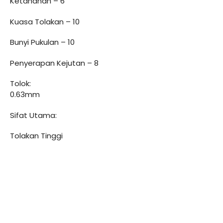
Ketahanan – 6
Kuasa Tolakan – 10
Bunyi Pukulan – 10
Penyerapan Kejutan – 8
Tolok:
0.63mm
Sifat Utama:
Tolakan Tinggi