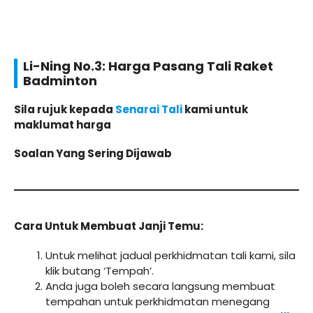
Li-Ning No.3: Harga Pasang Tali Raket
Badminton
Sila rujuk kepada
Senarai Tali
kami untuk
maklumat harga
Soalan Yang Sering Dijawab
Cara Untuk Membuat Janji Temu:
Untuk melihat jadual perkhidmatan tali kami, sila
klik butang ‘Tempah’.
Anda juga boleh secara langsung membuat
tempahan untuk perkhidmatan menegang