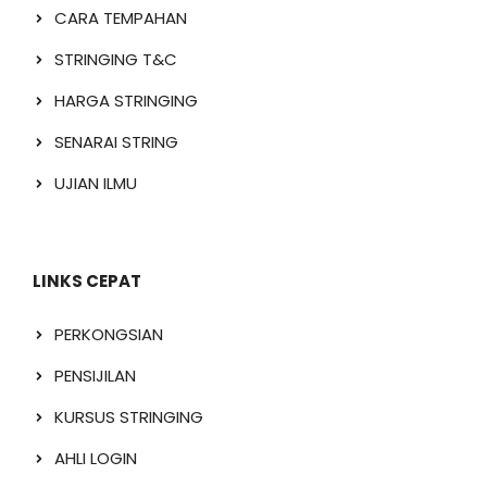
CARA TEMPAHAN
STRINGING T&C
HARGA STRINGING
SENARAI STRING
UJIAN ILMU
LINKS CEPAT
PERKONGSIAN
PENSIJILAN
KURSUS STRINGING
AHLI LOGIN