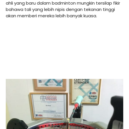
ahli yang baru dalam badminton mungkin tersilap fikir
bahawa tali yang lebih nipis dengan tekanan tinggi
akan memberi mereka lebih banyak kuasa.