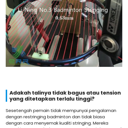
Adakah talinya tidak bagus atau tension
yang ditetapkan terlalu tinggi?
Sesetengah pemain tidak mempunyai pengalaman
dengan restringing badminton dan tidak biasa
dengan cara menyemak kualiti stringing. Mereka