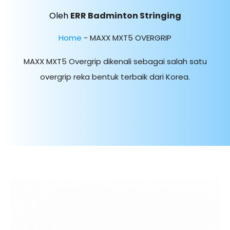
Oleh
ERR Badminton Stringing
Home
-
MAXX MXT5 OVERGRIP
MAXX MXT5 Overgrip dikenali sebagai salah satu
overgrip reka bentuk terbaik dari Korea.