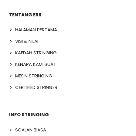
TENTANG ERR
HALAMAN PERTAMA
VISI & NILAI
KAEDAH STRINGING
KENAPA KAMI BUAT
MESIN STRINGING
CERTIFIED STRINGER
INFO STRINGING
SOALAN BIASA