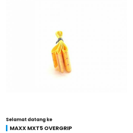
Selamat datang ke
MAXX MXT5 OVERGRIP