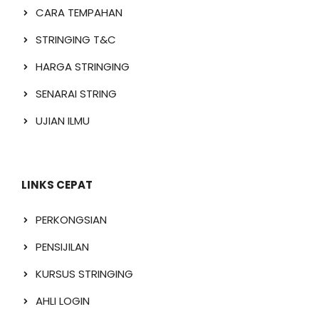
CARA TEMPAHAN
STRINGING T&C
HARGA STRINGING
SENARAI STRING
UJIAN ILMU
LINKS CEPAT
PERKONGSIAN
PENSIJILAN
KURSUS STRINGING
AHLI LOGIN