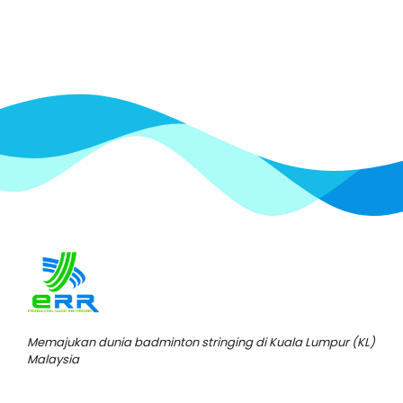
Memajukan dunia badminton stringing di Kuala Lumpur (KL)
Malaysia