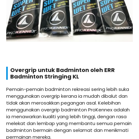
Overgrip untuk Badminton oleh ERR
Badminton Stringing KL
Pemain-pemain badminton rekreasi sering lebih suka
menggunakan overgrip kerana ia mudah dibalut dan
tidak akan merosakkan pegangan asal. Kelebihan
menggunakan overgrip badminton ProKennex adalah
ia menawarkan kualiti yang lebih tinggi, dengan rasa
melekat dan lembap yang membantu semua pemain
badminton bermain dengan selamat dan menikmati
permainan mereka.