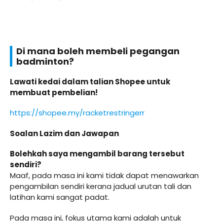
Di mana boleh membeli pegangan
badminton?
Lawati kedai dalam talian Shopee untuk
membuat pembelian!
https://shopee.my/racketrestringerr
Soalan Lazim dan Jawapan
Bolehkah saya mengambil barang tersebut
sendiri?
Maaf, pada masa ini kami tidak dapat menawarkan
pengambilan sendiri kerana jadual urutan tali dan
latihan kami sangat padat.
Pada masa ini, fokus utama kami adalah untuk