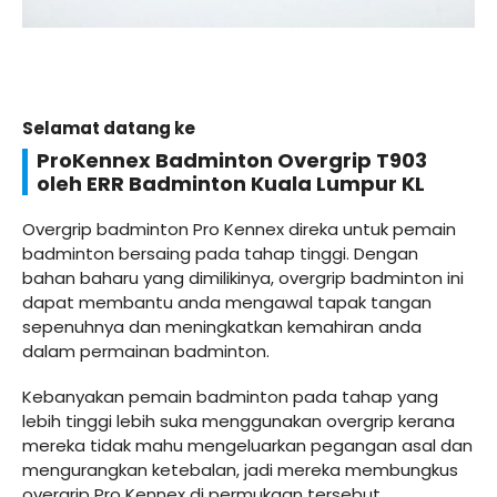
Selamat datang ke
ProKennex Badminton Overgrip T903
oleh ERR Badminton Kuala Lumpur KL
Overgrip badminton Pro Kennex direka untuk pemain
badminton bersaing pada tahap tinggi. Dengan
bahan baharu yang dimilikinya, overgrip badminton ini
dapat membantu anda mengawal tapak tangan
sepenuhnya dan meningkatkan kemahiran anda
dalam permainan badminton.
Kebanyakan pemain badminton pada tahap yang
lebih tinggi lebih suka menggunakan overgrip kerana
mereka tidak mahu mengeluarkan pegangan asal dan
mengurangkan ketebalan, jadi mereka membungkus
overgrip Pro Kennex di permukaan tersebut.