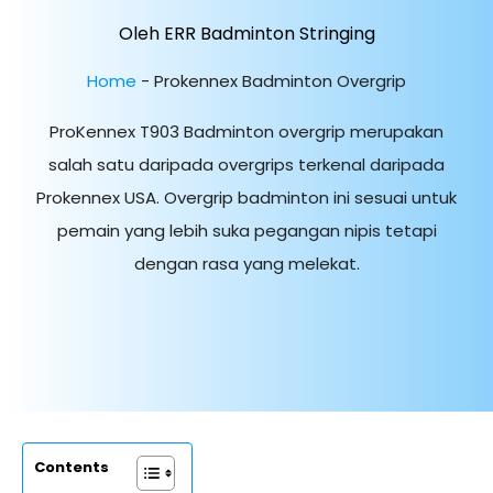
Oleh ERR Badminton Stringing
Home
-
Prokennex Badminton Overgrip
ProKennex T903 Badminton overgrip merupakan
salah satu daripada overgrips terkenal daripada
Prokennex USA. Overgrip badminton ini sesuai untuk
pemain yang lebih suka pegangan nipis tetapi
dengan rasa yang melekat.
Contents