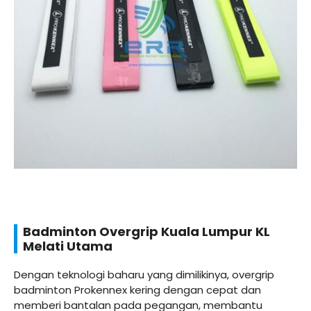
Badminton Overgrip Kuala Lumpur KL
Melati Utama
Dengan teknologi baharu yang dimilikinya, overgrip
badminton Prokennex kering dengan cepat dan
memberi bantalan pada pegangan, membantu