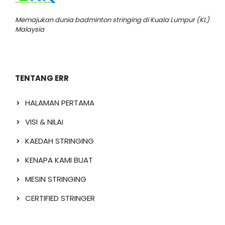
Memajukan dunia badminton stringing di Kuala Lumpur (KL)
Malaysia
TENTANG ERR
HALAMAN PERTAMA
VISI & NILAI
KAEDAH STRINGING
KENAPA KAMI BUAT
MESIN STRINGING
CERTIFIED STRINGER