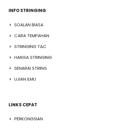
INFO STRINGING
SOALAN BIASA
CARA TEMPAHAN
STRINGING T&C
HARGA STRINGING
SENARAI STRING
UJIAN ILMU
LINKS CEPAT
PERKONGSIAN