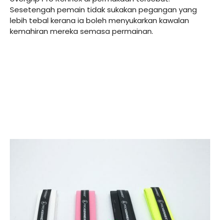
Sesetengah pemain tidak sukakan pegangan yang
lebih tebal kerana ia boleh menyukarkan kawalan
kemahiran mereka semasa permainan.