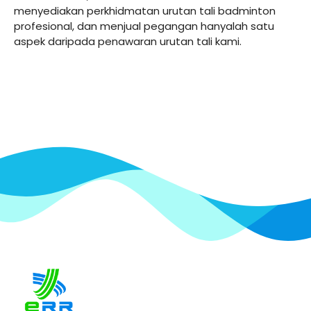
menyediakan perkhidmatan urutan tali badminton
profesional, dan menjual pegangan hanyalah satu
aspek daripada penawaran urutan tali kami.