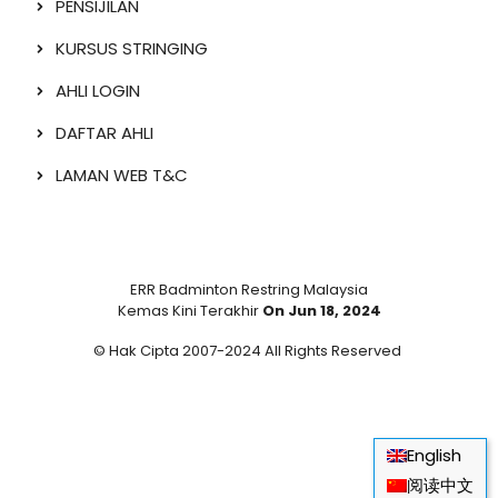
PENSIJILAN
KURSUS STRINGING
AHLI LOGIN
DAFTAR AHLI
LAMAN WEB T&C
ERR Badminton Restring Malaysia
Kemas Kini Terakhir
On Jun 18, 2024
© Hak Cipta 2007-2024 All Rights Reserved
English
阅读中文