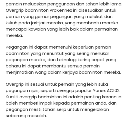
pemain meluaskan penggunaan dan tahan lebih lama.
Overgrip badminton ProKennex ini disesuaikan untuk
pemain yang gemar pegangan yang melekat dan
kukuh pada jari-jari mereka, yang membantu mereka
mencapai kawalan yang lebih baik dalam permainan
mereka.
Pegangan ini dapat memenuhi keperluan pemain
badminton yang menuntut yang sering menukar
pegangan mereka, dan teknologi kering cepat yang
baharu ini dapat membantu semua pemain
menjimatkan wang dalam kerjaya badminton mereka.
Overgrip ini sesuai untuk pemain yang lebih suka
pegangan nipis, seperti overgrip popular Yonex AC102.
Kualiti overgrip badminton ini adalah penting kerana ia
boleh memberi impak kepada permainan anda, dan
pegangan mesti tahan selip untuk mengelakkan
sebarang masalah.