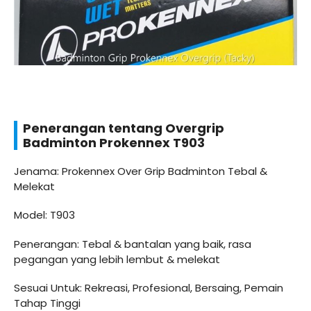
Penerangan tentang Overgrip
Badminton Prokennex T903
Jenama: Prokennex Over Grip Badminton Tebal &
Melekat
Model: T903
Penerangan: Tebal & bantalan yang baik, rasa
pegangan yang lebih lembut & melekat
Sesuai Untuk: Rekreasi, Profesional, Bersaing, Pemain
Tahap Tinggi