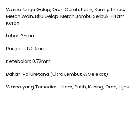
Warna: Ungu Gelap, Oren Cerah, Putih, Kuning Limau,
Merah Wain, Biru Gelap, Merah Jambu Serbuk, Hitam
Keren
Lebar: 25mm
Panjang: 1200mm
Ketebalan: 0.72mm
Bahan: Poliuretana (Ultra Lembut & Melekat)
Warna yang Tersedia: Hitam, Putih, Kuning, Oren, Hijau