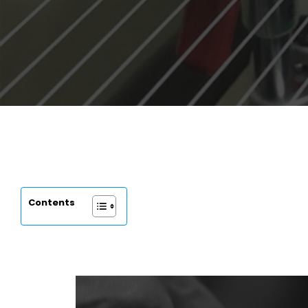
Contents