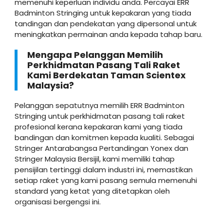
memenuhi keperluan individu anda. Percayai ERR
Badminton Stringing untuk kepakaran yang tiada
tandingan dan pendekatan yang dipersonal untuk
meningkatkan permainan anda kepada tahap baru.
Mengapa Pelanggan Memilih
Perkhidmatan Pasang Tali Raket
Kami Berdekatan Taman Scientex
Malaysia?
Pelanggan sepatutnya memilih ERR Badminton
Stringing untuk perkhidmatan pasang tali raket
profesional kerana kepakaran kami yang tiada
bandingan dan komitmen kepada kualiti. Sebagai
Stringer Antarabangsa Pertandingan Yonex dan
Stringer Malaysia Bersijil, kami memiliki tahap
pensijilan tertinggi dalam industri ini, memastikan
setiap raket yang kami pasang semula memenuhi
standard yang ketat yang ditetapkan oleh
organisasi bergengsi ini.