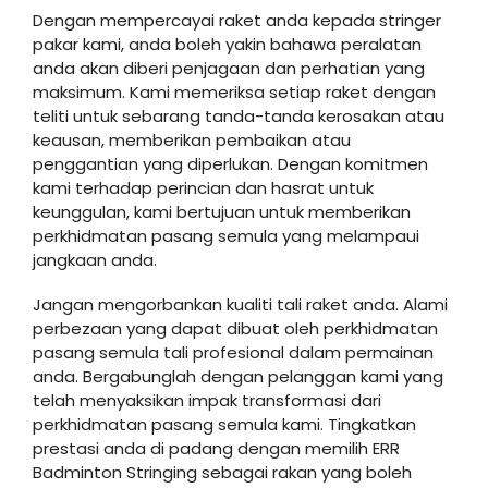
Dengan mempercayai raket anda kepada stringer
pakar kami, anda boleh yakin bahawa peralatan
anda akan diberi penjagaan dan perhatian yang
maksimum. Kami memeriksa setiap raket dengan
teliti untuk sebarang tanda-tanda kerosakan atau
keausan, memberikan pembaikan atau
penggantian yang diperlukan. Dengan komitmen
kami terhadap perincian dan hasrat untuk
keunggulan, kami bertujuan untuk memberikan
perkhidmatan pasang semula yang melampaui
jangkaan anda.
Jangan mengorbankan kualiti tali raket anda. Alami
perbezaan yang dapat dibuat oleh perkhidmatan
pasang semula tali profesional dalam permainan
anda. Bergabunglah dengan pelanggan kami yang
telah menyaksikan impak transformasi dari
perkhidmatan pasang semula kami. Tingkatkan
prestasi anda di padang dengan memilih ERR
Badminton Stringing sebagai rakan yang boleh