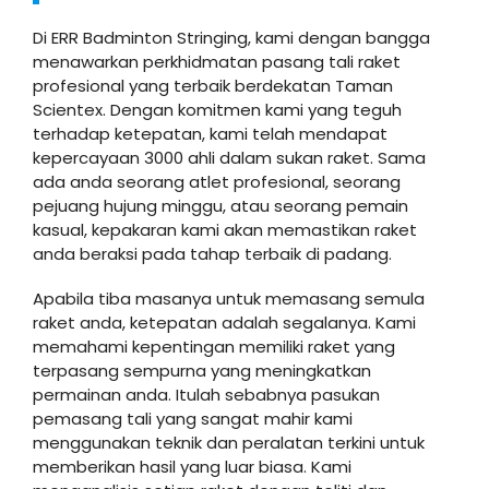
Di ERR Badminton Stringing, kami dengan bangga
menawarkan perkhidmatan pasang tali raket
profesional yang terbaik berdekatan Taman
Scientex. Dengan komitmen kami yang teguh
terhadap ketepatan, kami telah mendapat
kepercayaan 3000 ahli dalam sukan raket. Sama
ada anda seorang atlet profesional, seorang
pejuang hujung minggu, atau seorang pemain
kasual, kepakaran kami akan memastikan raket
anda beraksi pada tahap terbaik di padang.
Apabila tiba masanya untuk memasang semula
raket anda, ketepatan adalah segalanya. Kami
memahami kepentingan memiliki raket yang
terpasang sempurna yang meningkatkan
permainan anda. Itulah sebabnya pasukan
pemasang tali yang sangat mahir kami
menggunakan teknik dan peralatan terkini untuk
memberikan hasil yang luar biasa. Kami