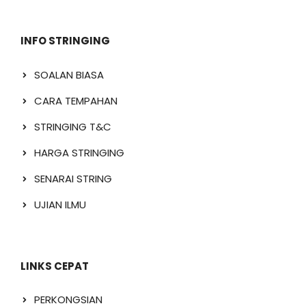
INFO STRINGING
SOALAN BIASA
CARA TEMPAHAN
STRINGING T&C
HARGA STRINGING
SENARAI STRING
UJIAN ILMU
LINKS CEPAT
PERKONGSIAN