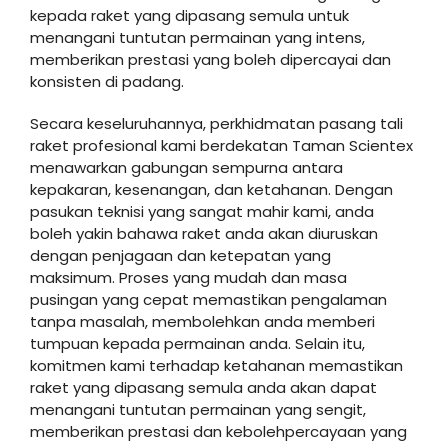
kepada raket yang dipasang semula untuk
menangani tuntutan permainan yang intens,
memberikan prestasi yang boleh dipercayai dan
konsisten di padang.
Secara keseluruhannya, perkhidmatan pasang tali
raket profesional kami berdekatan Taman Scientex
menawarkan gabungan sempurna antara
kepakaran, kesenangan, dan ketahanan. Dengan
pasukan teknisi yang sangat mahir kami, anda
boleh yakin bahawa raket anda akan diuruskan
dengan penjagaan dan ketepatan yang
maksimum. Proses yang mudah dan masa
pusingan yang cepat memastikan pengalaman
tanpa masalah, membolehkan anda memberi
tumpuan kepada permainan anda. Selain itu,
komitmen kami terhadap ketahanan memastikan
raket yang dipasang semula anda akan dapat
menangani tuntutan permainan yang sengit,
memberikan prestasi dan kebolehpercayaan yang