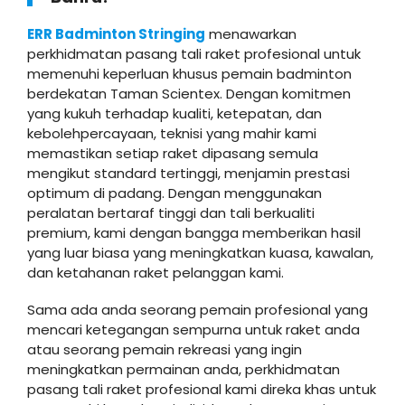
ERR Badminton Stringing
menawarkan
perkhidmatan pasang tali raket profesional untuk
memenuhi keperluan khusus pemain badminton
berdekatan Taman Scientex. Dengan komitmen
yang kukuh terhadap kualiti, ketepatan, dan
kebolehpercayaan, teknisi yang mahir kami
memastikan setiap raket dipasang semula
mengikut standard tertinggi, menjamin prestasi
optimum di padang. Dengan menggunakan
peralatan bertaraf tinggi dan tali berkualiti
premium, kami dengan bangga memberikan hasil
yang luar biasa yang meningkatkan kuasa, kawalan,
dan ketahanan raket pelanggan kami.
Sama ada anda seorang pemain profesional yang
mencari ketegangan sempurna untuk raket anda
atau seorang pemain rekreasi yang ingin
meningkatkan permainan anda, perkhidmatan
pasang tali raket profesional kami direka khas untuk