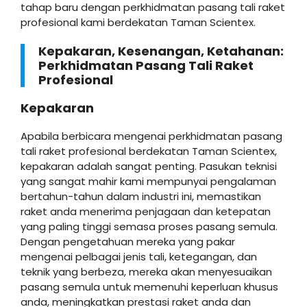
tahap baru dengan perkhidmatan pasang tali raket
profesional kami berdekatan Taman Scientex.
Kepakaran, Kesenangan, Ketahanan:
Perkhidmatan Pasang Tali Raket
Profesional
Kepakaran
Apabila berbicara mengenai perkhidmatan pasang
tali raket profesional berdekatan Taman Scientex,
kepakaran adalah sangat penting. Pasukan teknisi
yang sangat mahir kami mempunyai pengalaman
bertahun-tahun dalam industri ini, memastikan
raket anda menerima penjagaan dan ketepatan
yang paling tinggi semasa proses pasang semula.
Dengan pengetahuan mereka yang pakar
mengenai pelbagai jenis tali, ketegangan, dan
teknik yang berbeza, mereka akan menyesuaikan
pasang semula untuk memenuhi keperluan khusus
anda, meningkatkan prestasi raket anda dan