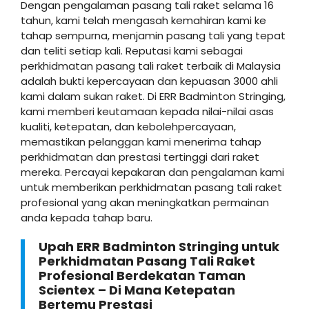
Dengan pengalaman pasang tali raket selama 16
tahun, kami telah mengasah kemahiran kami ke
tahap sempurna, menjamin pasang tali yang tepat
dan teliti setiap kali. Reputasi kami sebagai
perkhidmatan pasang tali raket terbaik di Malaysia
adalah bukti kepercayaan dan kepuasan 3000 ahli
kami dalam sukan raket. Di ERR Badminton Stringing,
kami memberi keutamaan kepada nilai-nilai asas
kualiti, ketepatan, dan kebolehpercayaan,
memastikan pelanggan kami menerima tahap
perkhidmatan dan prestasi tertinggi dari raket
mereka. Percayai kepakaran dan pengalaman kami
untuk memberikan perkhidmatan pasang tali raket
profesional yang akan meningkatkan permainan
anda kepada tahap baru.
Upah ERR Badminton Stringing untuk
Perkhidmatan Pasang Tali Raket
Profesional Berdekatan Taman
Scientex – Di Mana Ketepatan
Bertemu Prestasi