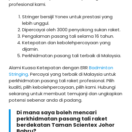
profesional kami.
Stringer bersijil Yonex untuk prestasi yang
lebih unggul.
Dipercayai oleh 3000 penyokong sukan raket.
Pengalaman pasang tali selama 16 tahun.
Ketepatan dan kebolehpercayaan yang
dijamin.
Perkhidmatan pasang tali terbaik di Malaysia.
Alami Kuasa Ketepatan dengan ERR
Badminton
Stringing
. Percayai yang terbaik di Malaysia untuk
perkhidmatan pasang tali raket profesional. Pilih
kualiti, pilih kebolehpercayaan, pilih kami. Hubungi
sekarang untuk membuat temujanji dan ungkapkan
potensi sebenar anda di padang.
Di mana saya boleh mencari
perkhidmatan pasang tali raket
berdekatan Taman Scientex Johor
Bahru?