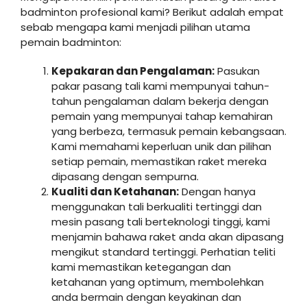
badminton profesional kami? Berikut adalah empat
sebab mengapa kami menjadi pilihan utama
pemain badminton:
Kepakaran dan Pengalaman:
Pasukan
pakar pasang tali kami mempunyai tahun-
tahun pengalaman dalam bekerja dengan
pemain yang mempunyai tahap kemahiran
yang berbeza, termasuk pemain kebangsaan.
Kami memahami keperluan unik dan pilihan
setiap pemain, memastikan raket mereka
dipasang dengan sempurna.
Kualiti dan Ketahanan:
Dengan hanya
menggunakan tali berkualiti tertinggi dan
mesin pasang tali berteknologi tinggi, kami
menjamin bahawa raket anda akan dipasang
mengikut standard tertinggi. Perhatian teliti
kami memastikan ketegangan dan
ketahanan yang optimum, membolehkan
anda bermain dengan keyakinan dan