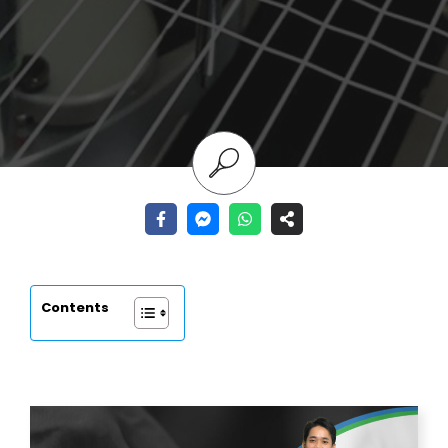
Contents