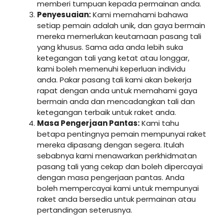
memberi tumpuan kepada permainan anda.
Penyesuaian:
Kami memahami bahawa
setiap pemain adalah unik, dan gaya bermain
mereka memerlukan keutamaan pasang tali
yang khusus. Sama ada anda lebih suka
ketegangan tali yang ketat atau longgar,
kami boleh memenuhi keperluan individu
anda. Pakar pasang tali kami akan bekerja
rapat dengan anda untuk memahami gaya
bermain anda dan mencadangkan tali dan
ketegangan terbaik untuk raket anda.
Masa Pengerjaan Pantas:
Kami tahu
betapa pentingnya pemain mempunyai raket
mereka dipasang dengan segera. Itulah
sebabnya kami menawarkan perkhidmatan
pasang tali yang cekap dan boleh dipercayai
dengan masa pengerjaan pantas. Anda
boleh mempercayai kami untuk mempunyai
raket anda bersedia untuk permainan atau
pertandingan seterusnya.