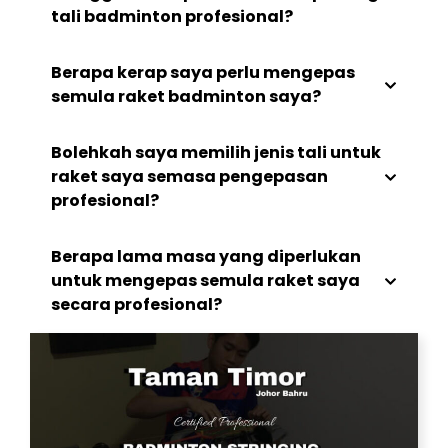
tali badminton profesional?
Berapa kerap saya perlu mengepas
semula raket badminton saya?
Bolehkah saya memilih jenis tali untuk
raket saya semasa pengepasan
profesional?
Berapa lama masa yang diperlukan
untuk mengepas semula raket saya
secara profesional?