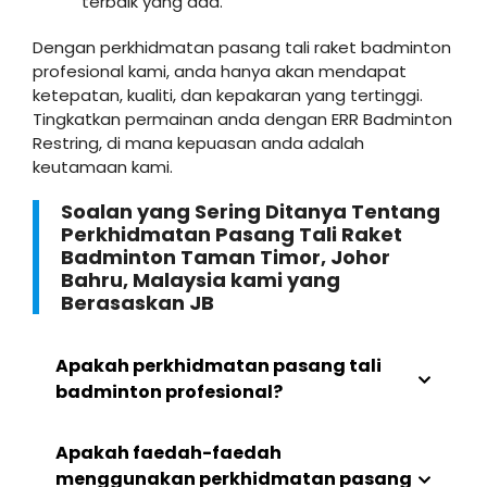
terbaik yang ada.
Dengan perkhidmatan pasang tali raket badminton
profesional kami, anda hanya akan mendapat
ketepatan, kualiti, dan kepakaran yang tertinggi.
Tingkatkan permainan anda dengan ERR Badminton
Restring, di mana kepuasan anda adalah
keutamaan kami.
Soalan yang Sering Ditanya Tentang
Perkhidmatan Pasang Tali Raket
Badminton Taman Timor, Johor
Bahru, Malaysia kami yang
Berasaskan JB
Apakah perkhidmatan pasang tali
badminton profesional?
Apakah faedah-faedah
menggunakan perkhidmatan pasang