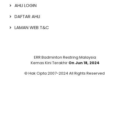
AHLI LOGIN
DAFTAR AHLI
LAMAN WEB T&C
ERR Badminton Restring Malaysia
Kemas Kini Terakhir
On Jun 18, 2024
© Hak Cipta 2007-2024 All Rights Reserved