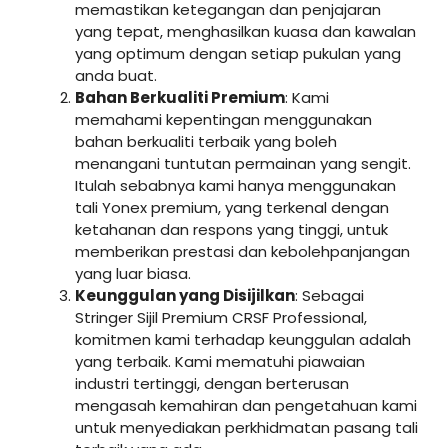
memastikan ketegangan dan penjajaran
yang tepat, menghasilkan kuasa dan kawalan
yang optimum dengan setiap pukulan yang
anda buat.
Bahan Berkualiti Premium
: Kami
memahami kepentingan menggunakan
bahan berkualiti terbaik yang boleh
menangani tuntutan permainan yang sengit.
Itulah sebabnya kami hanya menggunakan
tali Yonex premium, yang terkenal dengan
ketahanan dan respons yang tinggi, untuk
memberikan prestasi dan kebolehpanjangan
yang luar biasa.
Keunggulan yang Disijilkan
: Sebagai
Stringer Sijil Premium CRSF Professional,
komitmen kami terhadap keunggulan adalah
yang terbaik. Kami mematuhi piawaian
industri tertinggi, dengan berterusan
mengasah kemahiran dan pengetahuan kami
untuk menyediakan perkhidmatan pasang tali