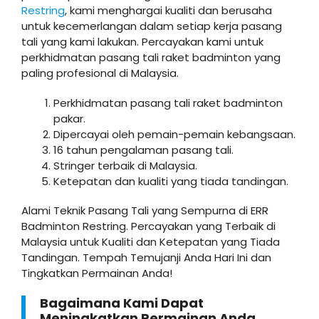
Restring
, kami menghargai kualiti dan berusaha
untuk kecemerlangan dalam setiap kerja pasang
tali yang kami lakukan. Percayakan kami untuk
perkhidmatan pasang tali raket badminton yang
paling profesional di Malaysia.
Perkhidmatan pasang tali raket badminton
pakar.
Dipercayai oleh pemain-pemain kebangsaan.
16 tahun pengalaman pasang tali.
Stringer terbaik di Malaysia.
Ketepatan dan kualiti yang tiada tandingan.
Alami Teknik Pasang Tali yang Sempurna di ERR
Badminton Restring. Percayakan yang Terbaik di
Malaysia untuk Kualiti dan Ketepatan yang Tiada
Tandingan. Tempah Temujanji Anda Hari Ini dan
Tingkatkan Permainan Anda!
Bagaimana Kami Dapat
Meningkatkan Permainan Anda