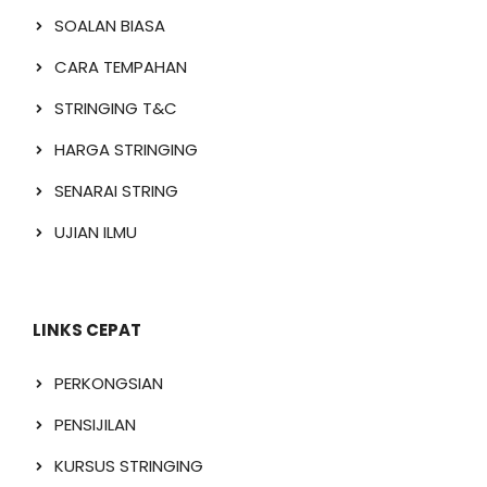
SOALAN BIASA
CARA TEMPAHAN
STRINGING T&C
HARGA STRINGING
SENARAI STRING
UJIAN ILMU
LINKS CEPAT
PERKONGSIAN
PENSIJILAN
KURSUS STRINGING