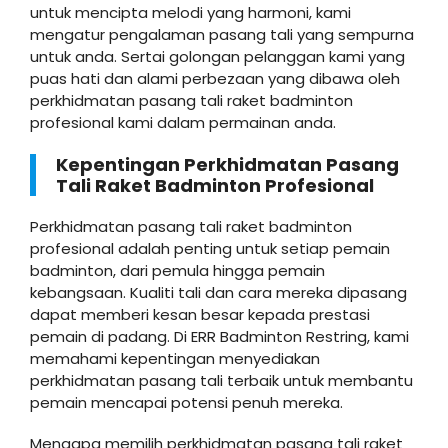
untuk mencipta melodi yang harmoni, kami
mengatur pengalaman pasang tali yang sempurna
untuk anda. Sertai golongan pelanggan kami yang
puas hati dan alami perbezaan yang dibawa oleh
perkhidmatan pasang tali raket badminton
profesional kami dalam permainan anda.
Kepentingan Perkhidmatan Pasang
Tali Raket Badminton Profesional
Perkhidmatan pasang tali raket badminton
profesional adalah penting untuk setiap pemain
badminton, dari pemula hingga pemain
kebangsaan. Kualiti tali dan cara mereka dipasang
dapat memberi kesan besar kepada prestasi
pemain di padang. Di ERR Badminton Restring, kami
memahami kepentingan menyediakan
perkhidmatan pasang tali terbaik untuk membantu
pemain mencapai potensi penuh mereka.
Mengapa memilih perkhidmatan pasang tali raket