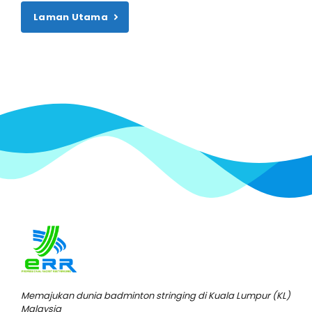
Laman Utama
Memajukan dunia badminton stringing di Kuala Lumpur (KL)
Malaysia