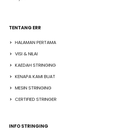
TENTANG ERR
HALAMAN PERTAMA
VISI & NILAI
KAEDAH STRINGING
KENAPA KAMI BUAT
MESIN STRINGING
CERTIFIED STRINGER
INFO STRINGING