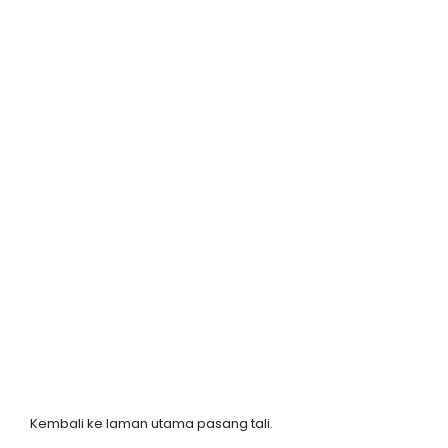
Kembali ke laman utama pasang tali.