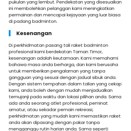
pukulan yang lembut. Pendekatan yang disesuaikan
ini membolehkan pelanggan kami meningkatkan
permainan dan mencapai kejayaan yang luar biasa
di padang badminton.
Kesenangan
Di perkhidmatan pasang tali raket badminton
profesional kami berdekatan Taman Timor,
kesenangan adalah keutamaan. Kami memahami
bahawa masa anda berharga, dan kami berusaha
untuk memberikan pengalaman yang tanpa
gangguan yang sesuai dengan jadual sibuk anda.
Dengan sistem tempahan dalam talian yang cekap
kami, anda boleh dengan mudah menjadualkan
temujanji pada waktu dan lokasi pilihan anda. Sama
ada anda seorang atlet profesional, peminat
amatur, atau sekadar pemain rekreasi,
perkhidmatan yang mudah kami memastikan raket
anda akan dipasang dengan pakar tanpa
mengganggu rutin harian anda. Sama seperti