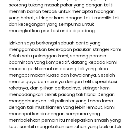
seorang tukang masak pakar yang dengan teliti
memilih bahan terbaik untuk mencipta hidangan
yang hebat, stringer kami dengan teliti memilih tali
dan ketegangan yang sempurna untuk
meningkatkan prestasi anda di padang.
Izinkan saya berkongsi sebuah cerita yang
menggambarkan kecekapan pasukan stringer kami.
Salah satu pelanggan kami, seorang pemain
badminton yang kompetitif, datang kepada kami
mencari perkhidmatan pasang tali yang akan
mengoptimakan kuasa dan kawalannya. Setelah
menilai gaya bermainnya dengan teliti, spesifikasi
raketnya, dan pilihan peribadinya, stringer kami
mencadangkan teknik pasang tali hibrid. Dengan
menggabungkan tali poliester yang tahan lama
dengan tali multifilamen yang lebih lembut, kami
mencapai keseimbangan sempurna yang
membolehkan pemain itu melepaskan smash yang
kuat sambil mengekalkan sentuhan yang baik untuk