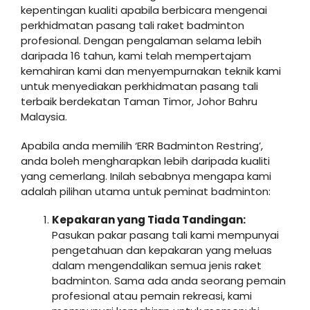
kepentingan kualiti apabila berbicara mengenai
perkhidmatan pasang tali raket badminton
profesional. Dengan pengalaman selama lebih
daripada 16 tahun, kami telah mempertajam
kemahiran kami dan menyempurnakan teknik kami
untuk menyediakan perkhidmatan pasang tali
terbaik berdekatan Taman Timor, Johor Bahru
Malaysia.
Apabila anda memilih ‘ERR Badminton Restring’,
anda boleh mengharapkan lebih daripada kualiti
yang cemerlang. Inilah sebabnya mengapa kami
adalah pilihan utama untuk peminat badminton:
Kepakaran yang Tiada Tandingan:
Pasukan pakar pasang tali kami mempunyai
pengetahuan dan kepakaran yang meluas
dalam mengendalikan semua jenis raket
badminton. Sama ada anda seorang pemain
profesional atau pemain rekreasi, kami