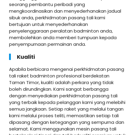
seorang pembantu peribadi yang
mengkoordinasikan dan menyederhanakan jadual
sibuk anda, perkhidmatan pasang tali kami
bertujuan untuk menyederhanakan
penyelenggaraan peralatan badminton anda,
membolehkan anda memberi tumpuan kepada
penyempurnaan permainan anda.
Kualiti
Apabila berbicara mengenai perkhidmatan pasang
tali raket badminton profesional berdekatan
Taman Timor, kualiti adalah perkara yang tidak
boleh dirundingkan. Kami sangat berbangga
dengan menyediakan perkhidmatan pasang tali
yang terbaik kepada pelanggan kami yang melebihi
semua jangkaan. Setiap raket yang melalui tangan
kami melalui proses teliti, memastikan setiap tali
dipasang dengan ketegangan yang sempurna dan
selamat. Kami menggunakan mesin pasang tali