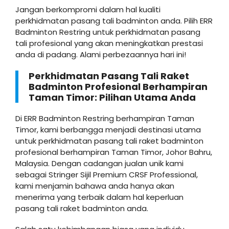
Jangan berkompromi dalam hal kualiti
perkhidmatan pasang tali badminton anda. Pilih ERR
Badminton Restring untuk perkhidmatan pasang
tali profesional yang akan meningkatkan prestasi
anda di padang. Alami perbezaannya hari ini!
Perkhidmatan Pasang Tali Raket
Badminton Profesional Berhampiran
Taman Timor: Pilihan Utama Anda
Di ERR Badminton Restring berhampiran Taman
Timor, kami berbangga menjadi destinasi utama
untuk perkhidmatan pasang tali raket badminton
profesional berhampiran Taman Timor, Johor Bahru,
Malaysia. Dengan cadangan jualan unik kami
sebagai Stringer Sijil Premium CRSF Professional,
kami menjamin bahawa anda hanya akan
menerima yang terbaik dalam hal keperluan
pasang tali raket badminton anda.