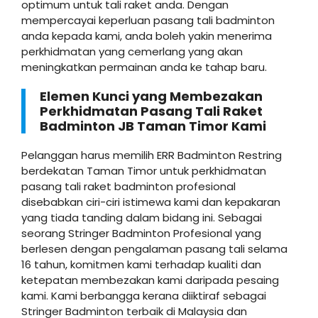
optimum untuk tali raket anda. Dengan
mempercayai keperluan pasang tali badminton
anda kepada kami, anda boleh yakin menerima
perkhidmatan yang cemerlang yang akan
meningkatkan permainan anda ke tahap baru.
Elemen Kunci yang Membezakan
Perkhidmatan Pasang Tali Raket
Badminton JB Taman Timor Kami
Pelanggan harus memilih ERR Badminton Restring
berdekatan Taman Timor untuk perkhidmatan
pasang tali raket badminton profesional
disebabkan ciri-ciri istimewa kami dan kepakaran
yang tiada tanding dalam bidang ini. Sebagai
seorang Stringer Badminton Profesional yang
berlesen dengan pengalaman pasang tali selama
16 tahun, komitmen kami terhadap kualiti dan
ketepatan membezakan kami daripada pesaing
kami. Kami berbangga kerana diiktiraf sebagai
Stringer Badminton terbaik di Malaysia dan