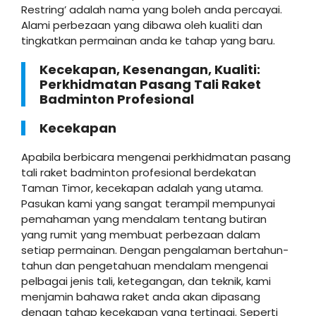
Restring’ adalah nama yang boleh anda percayai.
Alami perbezaan yang dibawa oleh kualiti dan
tingkatkan permainan anda ke tahap yang baru.
Kecekapan, Kesenangan, Kualiti:
Perkhidmatan Pasang Tali Raket
Badminton Profesional
Kecekapan
Apabila berbicara mengenai perkhidmatan pasang
tali raket badminton profesional berdekatan
Taman Timor, kecekapan adalah yang utama.
Pasukan kami yang sangat terampil mempunyai
pemahaman yang mendalam tentang butiran
yang rumit yang membuat perbezaan dalam
setiap permainan. Dengan pengalaman bertahun-
tahun dan pengetahuan mendalam mengenai
pelbagai jenis tali, ketegangan, dan teknik, kami
menjamin bahawa raket anda akan dipasang
dengan tahap kecekapan yang tertinggi. Seperti