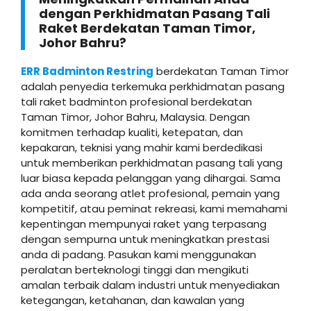
dengan Perkhidmatan Pasang Tali
Raket Berdekatan Taman Timor,
Johor Bahru?
ERR Badminton Restring
berdekatan Taman Timor
adalah penyedia terkemuka perkhidmatan pasang
tali raket badminton profesional berdekatan
Taman Timor, Johor Bahru, Malaysia. Dengan
komitmen terhadap kualiti, ketepatan, dan
kepakaran, teknisi yang mahir kami berdedikasi
untuk memberikan perkhidmatan pasang tali yang
luar biasa kepada pelanggan yang dihargai. Sama
ada anda seorang atlet profesional, pemain yang
kompetitif, atau peminat rekreasi, kami memahami
kepentingan mempunyai raket yang terpasang
dengan sempurna untuk meningkatkan prestasi
anda di padang. Pasukan kami menggunakan
peralatan berteknologi tinggi dan mengikuti
amalan terbaik dalam industri untuk menyediakan
ketegangan, ketahanan, dan kawalan yang