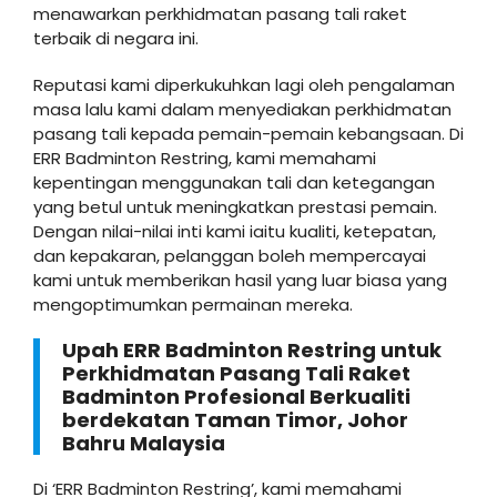
menawarkan perkhidmatan pasang tali raket
terbaik di negara ini.
Reputasi kami diperkukuhkan lagi oleh pengalaman
masa lalu kami dalam menyediakan perkhidmatan
pasang tali kepada pemain-pemain kebangsaan. Di
ERR Badminton Restring, kami memahami
kepentingan menggunakan tali dan ketegangan
yang betul untuk meningkatkan prestasi pemain.
Dengan nilai-nilai inti kami iaitu kualiti, ketepatan,
dan kepakaran, pelanggan boleh mempercayai
kami untuk memberikan hasil yang luar biasa yang
mengoptimumkan permainan mereka.
Upah ERR Badminton Restring untuk
Perkhidmatan Pasang Tali Raket
Badminton Profesional Berkualiti
berdekatan Taman Timor, Johor
Bahru Malaysia
Di ‘ERR Badminton Restring’, kami memahami