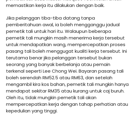
memastikan kerja itu dilakukan dengan baik.
Jika pelanggan tiba-tiba datang tanpa
pemberitahuan awal, ia boleh mengganggu jadual
pemetik tali untuk hari itu. Walaupun beberapa
pemetik tali mungkin masih menerima kerja tersebut
untuk mendapatkan wang, mempercepatkan proses
pasang tali boleh menggugat kualiti kerja tersebut. Ini
terutama benar jika pelanggan tersebut bukan
seorang yang banyak berbelanja atau pemain
terkenal seperti Lee Chong Wei. Bayaran pasang tali
boleh serendah RM52.5 atau RM63, dan setelah
mengambil kira kos bahan, pemetik tali mungkin hanya
mendapat sekitar RM35 atau kurang untuk caj buruh.
Oleh itu, tidak mungkin pemetik tali akan
mempercepatkan kerja dengan tahap perhatian atau
kepedulian yang tinggi.