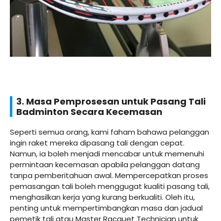
3. Masa Pemprosesan untuk Pasang Tali
Badminton Secara Kecemasan
Seperti semua orang, kami faham bahawa pelanggan
ingin raket mereka dipasang tali dengan cepat.
Namun, ia boleh menjadi mencabar untuk memenuhi
permintaan kecemasan apabila pelanggan datang
tanpa pemberitahuan awal. Mempercepatkan proses
pemasangan tali boleh menggugat kualiti pasang tali,
menghasilkan kerja yang kurang berkualiti. Oleh itu,
penting untuk mempertimbangkan masa dan jadual
pemetik tali atau Master Racquet Technician untuk