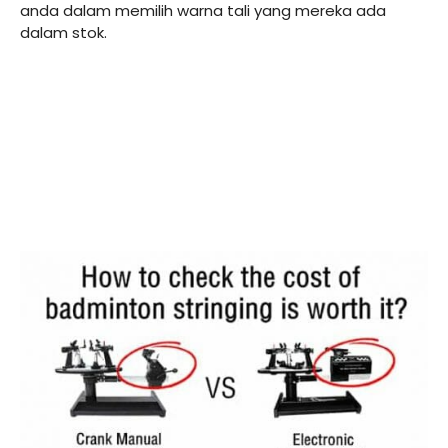
anda dalam memilih warna tali yang mereka ada
dalam stok.