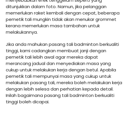
menyebabkan efek tenggelam seperti yang
ditunjukkan dalam foto. Namun, jika pelanggan
memerlukan raket kembali dengan cepat, beberapa
pemetik tali mungkin tidak akan menukar grommet
kerana memerlukan masa tambahan untuk
melakukannya.
Jika anda mahukan pasang tali badminton berkualiti
tinggi, kami cadangkan membuat janji dengan
pemetik tali lebih awal agar mereka dapat
merancang jadual dan menyediakan masa yang
cukup untuk melakukan kerja dengan betul. Apabila
pemetik tali mempunyai masa yang cukup untuk
melakukan pasang tali, mereka boleh melakukan kerja
dengan lebih selesa dan perhatian kepada detail.
Inilah bagaimana pasang tali badminton berkualiti
tinggi boleh dicapai.