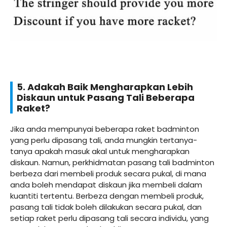
5. Adakah Baik Mengharapkan Lebih
Diskaun untuk Pasang Tali Beberapa
Raket?
Jika anda mempunyai beberapa raket badminton
yang perlu dipasang tali, anda mungkin tertanya-
tanya apakah masuk akal untuk mengharapkan
diskaun. Namun, perkhidmatan pasang tali badminton
berbeza dari membeli produk secara pukal, di mana
anda boleh mendapat diskaun jika membeli dalam
kuantiti tertentu. Berbeza dengan membeli produk,
pasang tali tidak boleh dilakukan secara pukal, dan
setiap raket perlu dipasang tali secara individu, yang