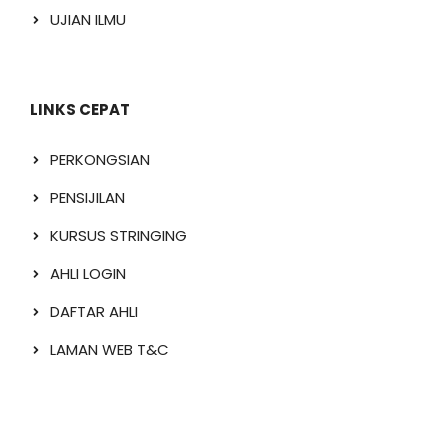
UJIAN ILMU
LINKS CEPAT
PERKONGSIAN
PENSIJILAN
KURSUS STRINGING
AHLI LOGIN
DAFTAR AHLI
LAMAN WEB T&C