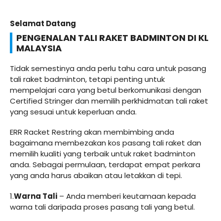
Selamat Datang
PENGENALAN TALI RAKET BADMINTON DI KL
MALAYSIA
Tidak semestinya anda perlu tahu cara untuk pasang
tali raket badminton, tetapi penting untuk
mempelajari cara yang betul berkomunikasi dengan
Certified Stringer dan memilih perkhidmatan tali raket
yang sesuai untuk keperluan anda.
ERR Racket Restring akan membimbing anda
bagaimana membezakan kos pasang tali raket dan
memilih kualiti yang terbaik untuk raket badminton
anda. Sebagai permulaan, terdapat empat perkara
yang anda harus abaikan atau letakkan di tepi.
1.
Warna Tali
– Anda memberi keutamaan kepada
warna tali daripada proses pasang tali yang betul.