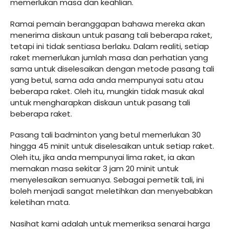
memerlukan masa dan keahlian.
Ramai pemain beranggapan bahawa mereka akan
menerima diskaun untuk pasang tali beberapa raket,
tetapi ini tidak sentiasa berlaku. Dalam realiti, setiap
raket memerlukan jumlah masa dan perhatian yang
sama untuk diselesaikan dengan metode pasang tali
yang betul, sama ada anda mempunyai satu atau
beberapa raket. Oleh itu, mungkin tidak masuk akal
untuk mengharapkan diskaun untuk pasang tali
beberapa raket.
Pasang tali badminton yang betul memerlukan 30
hingga 45 minit untuk diselesaikan untuk setiap raket.
Oleh itu, jika anda mempunyai lima raket, ia akan
memakan masa sekitar 3 jam 20 minit untuk
menyelesaikan semuanya. Sebagai pemetik tali, ini
boleh menjadi sangat meletihkan dan menyebabkan
keletihan mata.
Nasihat kami adalah untuk memeriksa senarai harga