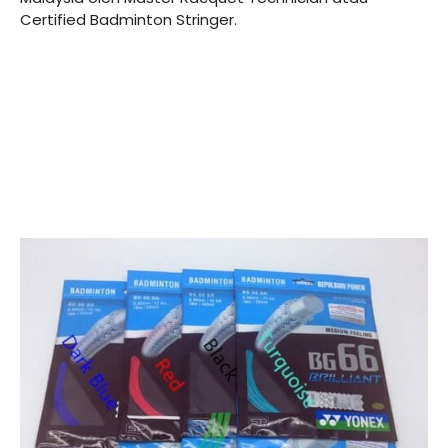
Certified Badminton Stringer.