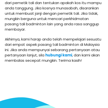
dari pemetik tali dan tentukan apakah kos itu mampu
anda tanggung. Jika kosnya munasabah, disarankan
untuk membuat janji dengan pemetik tali. Jika tidak,
mungkin berguna untuk mencari perkhidmatan
pasang tali badminton lain yang anda rasa sanggup
membayar.
Akhirnya, kami harap anda telah mempelajari sesuatu
dari empat aspek pasang tali badminton di Malaysia
ini. Jika anda mempunyai sebarang pertanyaan atau
pertanyaan lanjut, sila
hubungi kami
, dan kami akan
membalas secepat mungkin. Terima kasih!