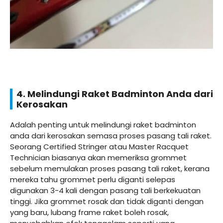
4. Melindungi Raket Badminton Anda dari
Kerosakan
Adalah penting untuk melindungi raket badminton
anda dari kerosakan semasa proses pasang tali raket.
Seorang Certified Stringer atau Master Racquet
Technician biasanya akan memeriksa grommet
sebelum memulakan proses pasang tali raket, kerana
mereka tahu grommet perlu diganti selepas
digunakan 3-4 kali dengan pasang tali berkekuatan
tinggi. Jika grommet rosak dan tidak diganti dengan
yang baru, lubang frame raket boleh rosak,