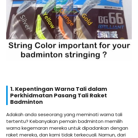
1. Kepentingan Warna Tali dalam
Perkhidmatan Pasang Tali Raket
Badminton
Adakah anda seseorang yang meminati warna tali
tertentu? Kebanyakan pemain badminton memilih
warna kegemaran mereka untuk dipadankan dengan
raket mereka, dan kami tidak terkecuali. Namun, dari