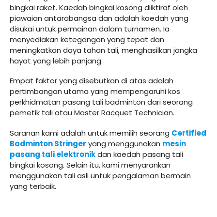
bingkai raket. Kaedah bingkai kosong diiktiraf oleh
piawaian antarabangsa dan adalah kaedah yang
disukai untuk permainan dalam turnamen. Ia
menyediakan ketegangan yang tepat dan
meningkatkan daya tahan tali, menghasilkan jangka
hayat yang lebih panjang.
Empat faktor yang disebutkan di atas adalah
pertimbangan utama yang mempengaruhi kos
perkhidmatan pasang tali badminton dari seorang
pemetik tali atau Master Racquet Technician.
Saranan kami adalah untuk memilih seorang
Certified
Badminton Stringer
yang menggunakan
mesin
pasang tali elektronik
dan kaedah pasang tali
bingkai kosong. Selain itu, kami menyarankan
menggunakan tali asli untuk pengalaman bermain
yang terbaik.