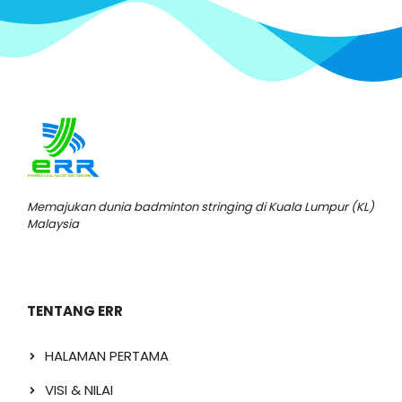
Memajukan dunia badminton stringing di Kuala Lumpur (KL)
Malaysia
TENTANG ERR
HALAMAN PERTAMA
VISI & NILAI