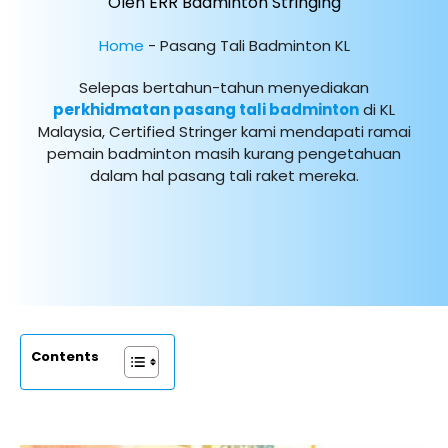
Oleh ERR Badminton Stringing
Home
-
Pasang Tali Badminton KL
Selepas bertahun-tahun menyediakan
perkhidmatan pasang tali badminton
di KL
Malaysia, Certified Stringer kami mendapati ramai
pemain badminton masih kurang pengetahuan
dalam hal pasang tali raket mereka.
Contents