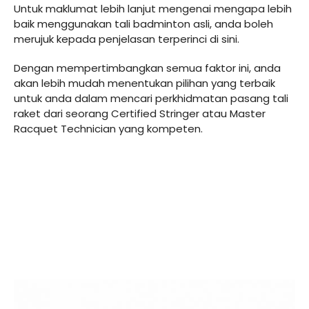
Untuk maklumat lebih lanjut mengenai mengapa lebih
baik menggunakan tali badminton asli, anda boleh
merujuk kepada penjelasan terperinci di sini.
Dengan mempertimbangkan semua faktor ini, anda
akan lebih mudah menentukan pilihan yang terbaik
untuk anda dalam mencari perkhidmatan pasang tali
raket dari seorang Certified Stringer atau Master
Racquet Technician yang kompeten.