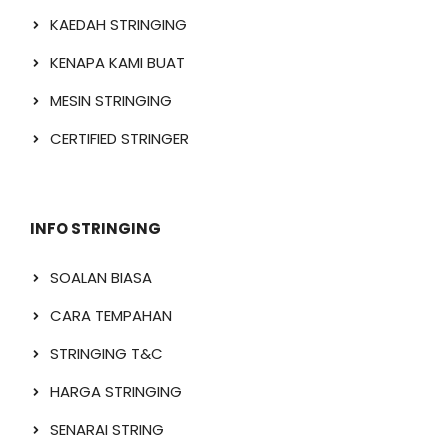
KAEDAH STRINGING
KENAPA KAMI BUAT
MESIN STRINGING
CERTIFIED STRINGER
INFO STRINGING
SOALAN BIASA
CARA TEMPAHAN
STRINGING T&C
HARGA STRINGING
SENARAI STRING