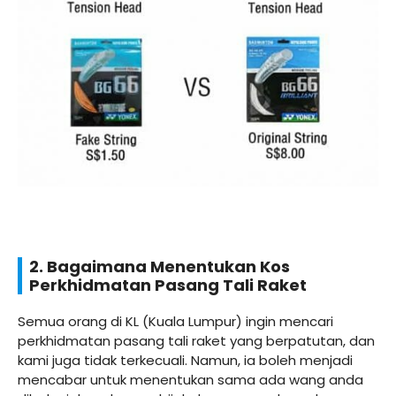
2. Bagaimana Menentukan Kos
Perkhidmatan Pasang Tali Raket
Semua orang di KL (Kuala Lumpur) ingin mencari
perkhidmatan pasang tali raket yang berpatutan, dan
kami juga tidak terkecuali. Namun, ia boleh menjadi
mencabar untuk menentukan sama ada wang anda