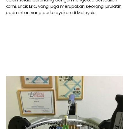
kami, Encik Eric, yang juga merupakan seorang jurulatih
badminton yang berkelayakan di Malaysia.