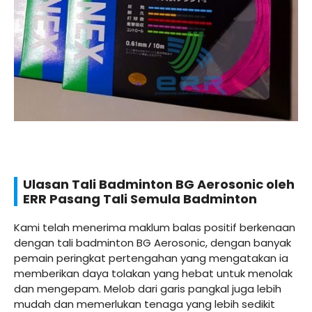
Ulasan Tali Badminton BG Aerosonic oleh
ERR Pasang Tali Semula Badminton
Kami telah menerima maklum balas positif berkenaan
dengan tali badminton BG Aerosonic, dengan banyak
pemain peringkat pertengahan yang mengatakan ia
memberikan daya tolakan yang hebat untuk menolak
dan mengepam. Melob dari garis pangkal juga lebih
mudah dan memerlukan tenaga yang lebih sedikit