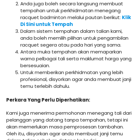
Anda juga boleh secara langsung membuat
tempahan untuk perkhidmatan menegang
racquet badminton melalui pautan berikut:
Klik
Di Sini untuk Tempah
Dalam sistem tempahan dalam talian kami,
anda boleh memilih pilihan untuk pengambilan
racquet segera atau pada hari yang sama.
Antara muka tempahan akan memaparkan
warna pelbagai tali serta maklumat harga yang
bersesuaian.
Untuk memberikan perkhidmatan yang lebih
profesional, disyorkan agar anda membuat janji
temu terlebih dahulu.
Perkara Yang Perlu Diperhatikan:
Kami juga menerima permohonan menegang tali dari
pelanggan yang datang tanpa tempahan, tetapi ini
akan memerlukan masa pemprosesan tambahan.
Oleh itu, disyorkan agar anda membuat janji temu