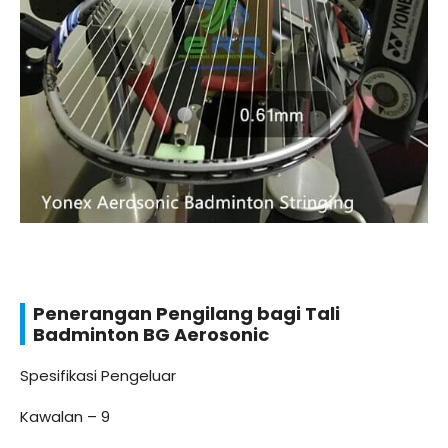
Penerangan Pengilang bagi Tali
Badminton BG Aerosonic
Spesifikasi Pengeluar
Kawalan – 9