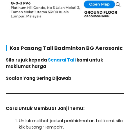
Kos Pasang Tali Badminton BG Aerosonic
Sila rujuk kepada
Senarai Tali
kami untuk
maklumat harga
Soalan Yang Sering Dijawab
Cara Untuk Membuat Janji Temu:
Untuk melihat jadual perkhidmatan tali kami, sila
klik butang ‘Tempah’.