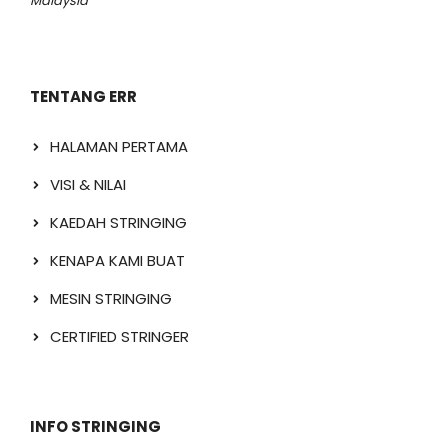
Malaysia
TENTANG ERR
HALAMAN PERTAMA
VISI & NILAI
KAEDAH STRINGING
KENAPA KAMI BUAT
MESIN STRINGING
CERTIFIED STRINGER
INFO STRINGING