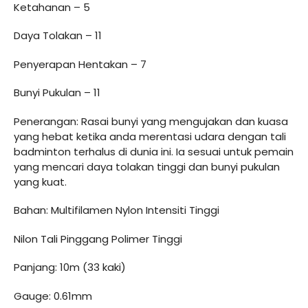
Ketahanan – 5
Daya Tolakan – 11
Penyerapan Hentakan – 7
Bunyi Pukulan – 11
Penerangan: Rasai bunyi yang mengujakan dan kuasa
yang hebat ketika anda merentasi udara dengan tali
badminton terhalus di dunia ini. Ia sesuai untuk pemain
yang mencari daya tolakan tinggi dan bunyi pukulan
yang kuat.
Bahan: Multifilamen Nylon Intensiti Tinggi
Nilon Tali Pinggang Polimer Tinggi
Panjang: 10m (33 kaki)
Gauge: 0.61mm