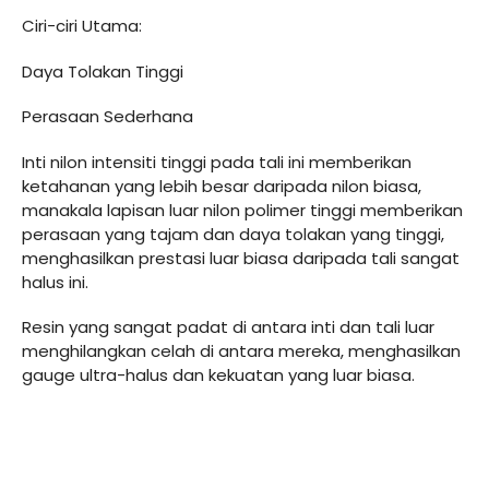
Ciri-ciri Utama:
Daya Tolakan Tinggi
Perasaan Sederhana
Inti nilon intensiti tinggi pada tali ini memberikan
ketahanan yang lebih besar daripada nilon biasa,
manakala lapisan luar nilon polimer tinggi memberikan
perasaan yang tajam dan daya tolakan yang tinggi,
menghasilkan prestasi luar biasa daripada tali sangat
halus ini.
Resin yang sangat padat di antara inti dan tali luar
menghilangkan celah di antara mereka, menghasilkan
gauge ultra-halus dan kekuatan yang luar biasa.