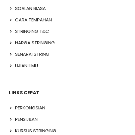
SOALAN BIASA
CARA TEMPAHAN
STRINGING T&C
HARGA STRINGING
SENARAI STRING
UJIAN ILMU
LINKS CEPAT
PERKONGSIAN
PENSIJILAN
KURSUS STRINGING