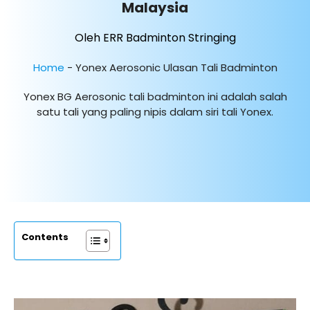
Malaysia
Oleh ERR Badminton Stringing
Home
-
Yonex Aerosonic Ulasan Tali Badminton
Yonex BG Aerosonic tali badminton ini adalah salah
satu tali yang paling nipis dalam siri tali Yonex.
Contents