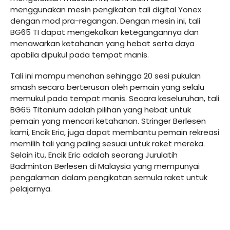
menggunakan mesin pengikatan tali digital Yonex
dengan mod pra-regangan. Dengan mesin ini, tali
BG65 TI dapat mengekalkan ketegangannya dan
menawarkan ketahanan yang hebat serta daya
apabila dipukul pada tempat manis.
Tali ini mampu menahan sehingga 20 sesi pukulan
smash secara berterusan oleh pemain yang selalu
memukul pada tempat manis. Secara keseluruhan, tali
BG65 Titanium adalah pilihan yang hebat untuk
pemain yang mencari ketahanan. Stringer Berlesen
kami, Encik Eric, juga dapat membantu pemain rekreasi
memilih tali yang paling sesuai untuk raket mereka.
Selain itu, Encik Eric adalah seorang Jurulatih
Badminton Berlesen di Malaysia yang mempunyai
pengalaman dalam pengikatan semula raket untuk
pelajarnya.