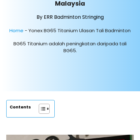
Malaysia
By ERR Badminton Stringing
Home
-
Yonex BG65 Titanium Ulasan Tali Badminton
BG65 Titanium adalah peningkatan daripada tali
BG65.
Contents