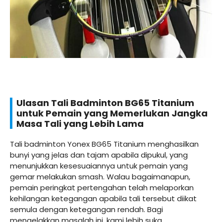
Ulasan Tali Badminton BG65 Titanium
untuk Pemain yang Memerlukan Jangka
Masa Tali yang Lebih Lama
Tali badminton Yonex BG65 Titanium menghasilkan
bunyi yang jelas dan tajam apabila dipukul, yang
menunjukkan kesesuaiannya untuk pemain yang
gemar melakukan smash. Walau bagaimanapun,
pemain peringkat pertengahan telah melaporkan
kehilangan ketegangan apabila tali tersebut diikat
semula dengan ketegangan rendah. Bagi
mengelakkan masalah ini, kami lebih suka