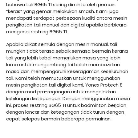
bahawa tali BG65 TI sering diminta oleh pemain
“keras” yang gemar melakukan smash. Kami juga
mendapati terdapat perbezaan kualiti antara mesin
pengikatan tali manual dan digital apabila berbicara
mengenai restring BG65 TI.
Apabila diikat semula dengan mesin manual, tali
mungkin tidak terasa sebaik semasa bermain kerana
tali yang lebih tebal memerlukan masa yang lebih
lama untuk mengembang. Ini boleh membazirkan
masa dan mempengaruhi keseragaman keseluruhan
tali. Kami telah memutuskan untuk menggunakan
mesin pengikatan tali digital kami, Yonex Protech 8
dengan mod pra-regangan untuk mengelakkan
kehilangan ketegangan. Dengan menggunakan mesin
ini, proses restring BG65 TI untuk badminton berjalan
dengan lancar dan ketegangan tidak turun dengan
cepat selepas bermain beberapa permainan.