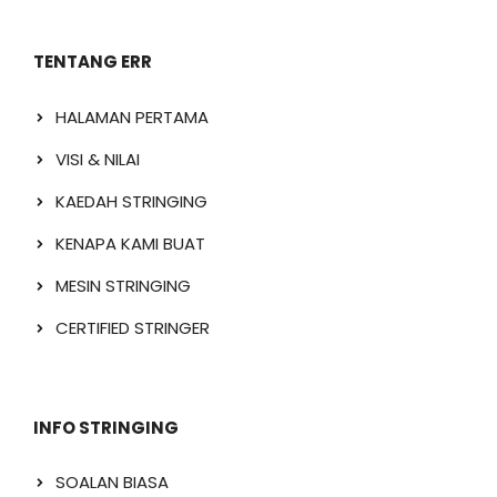
TENTANG ERR
HALAMAN PERTAMA
VISI & NILAI
KAEDAH STRINGING
KENAPA KAMI BUAT
MESIN STRINGING
CERTIFIED STRINGER
INFO STRINGING
SOALAN BIASA