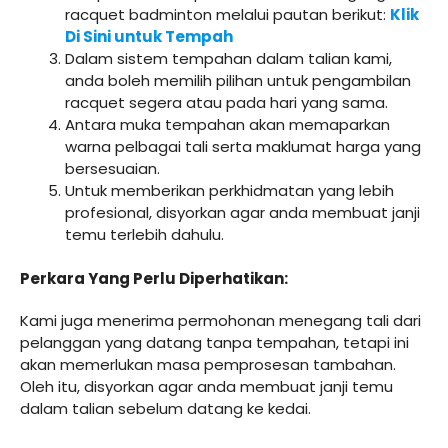
racquet badminton melalui pautan berikut:
Klik
Di Sini untuk Tempah
Dalam sistem tempahan dalam talian kami,
anda boleh memilih pilihan untuk pengambilan
racquet segera atau pada hari yang sama.
Antara muka tempahan akan memaparkan
warna pelbagai tali serta maklumat harga yang
bersesuaian.
Untuk memberikan perkhidmatan yang lebih
profesional, disyorkan agar anda membuat janji
temu terlebih dahulu.
Perkara Yang Perlu Diperhatikan:
Kami juga menerima permohonan menegang tali dari
pelanggan yang datang tanpa tempahan, tetapi ini
akan memerlukan masa pemprosesan tambahan.
Oleh itu, disyorkan agar anda membuat janji temu
dalam talian sebelum datang ke kedai.