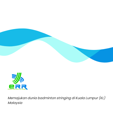
Memajukan dunia badminton stringing di Kuala Lumpur (KL)
Malaysia