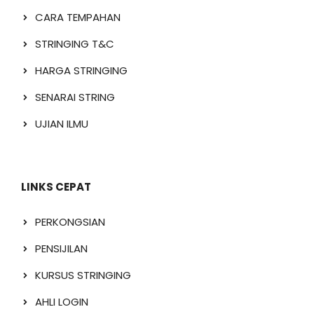
CARA TEMPAHAN
STRINGING T&C
HARGA STRINGING
SENARAI STRING
UJIAN ILMU
LINKS CEPAT
PERKONGSIAN
PENSIJILAN
KURSUS STRINGING
AHLI LOGIN