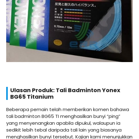
Ulasan Produk: Tali Badminton Yonex
BG65 Titanium
Beberapa pemain telah memberikan komen bahawa
tali badminton BG65 TI menghasilkan bunyi “ping”
yang menyenangkan apabila dipukul, walaupun ia
sedikit lebih tebal daripada tali lain yang biasanya
menghasilkan bunyi tersebut. Kajian kami menunjukkan