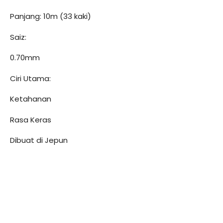
Panjang: 10m (33 kaki)
Saiz:
0.70mm
Ciri Utama:
Ketahanan
Rasa Keras
Dibuat di Jepun