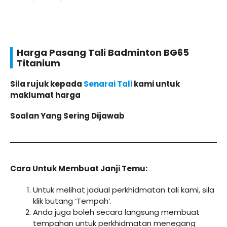
Harga Pasang Tali Badminton BG65
Titanium
Sila rujuk kepada
Senarai Tali
kami untuk
maklumat harga
Soalan Yang Sering Dijawab
Cara Untuk Membuat Janji Temu:
Untuk melihat jadual perkhidmatan tali kami, sila
klik butang ‘Tempah’.
Anda juga boleh secara langsung membuat
tempahan untuk perkhidmatan menegang