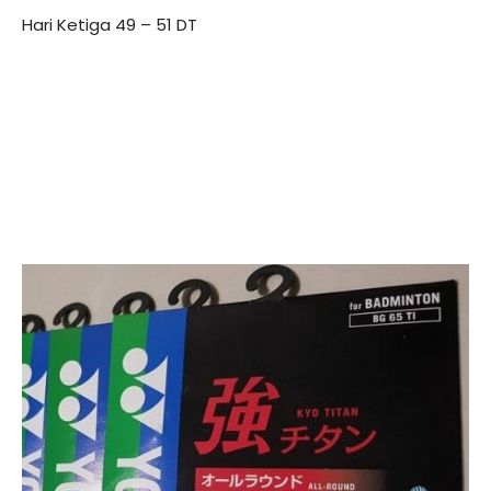
Hari Ketiga 49 – 51 DT