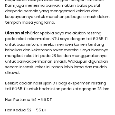
Kami juga menerima banyak maklum balas positif
daripada pemain yang menggemari kekalan dan
keupayaannya untuk menahan pelbagai smash dalam
tempoh masa yang lama.
Ulasan oleh Eric:
Apabila saya melakukan restring
pada raket rakan-rakan NTU saya dengan tali BG65 TI
untuk badminton, mereka memberi komen tentang
kebaikan dan keketahan raket mereka. Saya biasanya
mengikat raket ini pada 28 lbs dan menggunakannya
untuk banyak permainan smash. Walaupun digunakan
secara intensif, raket ini tahan lebih lama dan mudah
dikawal.
Berikut adalah hasil ujian DT bagi eksperimen restring
tali BG65 TI untuk badminton pada ketegangan 28 lbs:
Hari Pertama 54 – 56 DT
Hari Kedua 52 – 55 DT