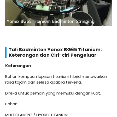
Tali Badminton Yonex BG65 Titanium:
Keterangan dan Ciri-ciri Pengeluar
Keterangan
Bahan kompaun lapisan titanium hibrid menawarkan
rasa tajam dan selesa apabila terkena.
Direka untuk pemain yang memukul dengan kuat.
Bahan:
MULTIFILAMENT / HYDRO TITANIUM