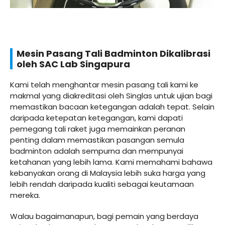
Mesin Pasang Tali Badminton Dikalibrasi
oleh SAC Lab Singapura
Kami telah menghantar mesin pasang tali kami ke
makmal yang diakreditasi oleh Singlas untuk ujian bagi
memastikan bacaan ketegangan adalah tepat. Selain
daripada ketepatan ketegangan, kami dapati
pemegang tali raket juga memainkan peranan
penting dalam memastikan pasangan semula
badminton adalah sempurna dan mempunyai
ketahanan yang lebih lama. Kami memahami bahawa
kebanyakan orang di Malaysia lebih suka harga yang
lebih rendah daripada kualiti sebagai keutamaan
mereka.
Walau bagaimanapun, bagi pemain yang berdaya