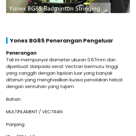
Yonex BG85 Penerangan Pengeluar
Penerangan
Tali ini mempunyai diameter ukuran 0.67mm dan
diperbuat daripada serat Vectran bermutu tinggi
yang canggih dengan lapisan luar yang banyak
ditenun yang menghasilkan kuasa penolakan hebat
dengan sentuhan yang tajam.
Bahan:
MULTIFILAMENT / VECTRAN
Panjang: