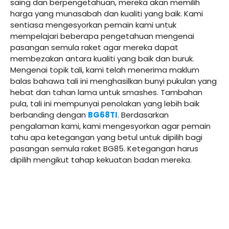
saing dan berpengetahuan, mereka akan memilih
harga yang munasabah dan kualiti yang baik. Kami
sentiasa mengesyorkan pemain kami untuk
mempelajari beberapa pengetahuan mengenai
pasangan semula raket agar mereka dapat
membezakan antara kualiti yang baik dan buruk.
Mengenai topik tali, kami telah menerima maklum
balas bahawa tali ini menghasilkan bunyi pukulan yang
hebat dan tahan lama untuk smashes. Tambahan
pula, tali ini mempunyai penolakan yang lebih baik
berbanding dengan
BG68TI
. Berdasarkan
pengalaman kami, kami mengesyorkan agar pemain
tahu apa ketegangan yang betul untuk dipilih bagi
pasangan semula raket BG85. Ketegangan harus
dipilih mengikut tahap kekuatan badan mereka.