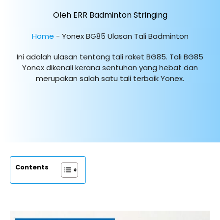
Oleh ERR Badminton Stringing
Home
-
Yonex BG85 Ulasan Tali Badminton
Ini adalah ulasan tentang tali raket BG85. Tali BG85
Yonex dikenali kerana sentuhan yang hebat dan
merupakan salah satu tali terbaik Yonex.
Contents