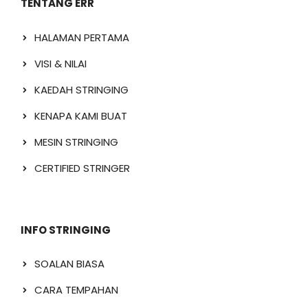
TENTANG ERR
HALAMAN PERTAMA
VISI & NILAI
KAEDAH STRINGING
KENAPA KAMI BUAT
MESIN STRINGING
CERTIFIED STRINGER
INFO STRINGING
SOALAN BIASA
CARA TEMPAHAN