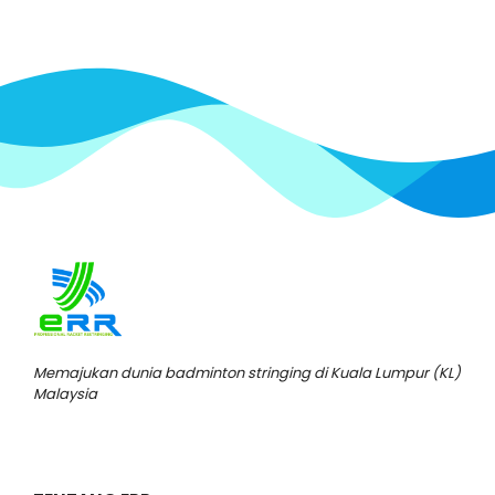
Memajukan dunia badminton stringing di Kuala Lumpur (KL)
Malaysia