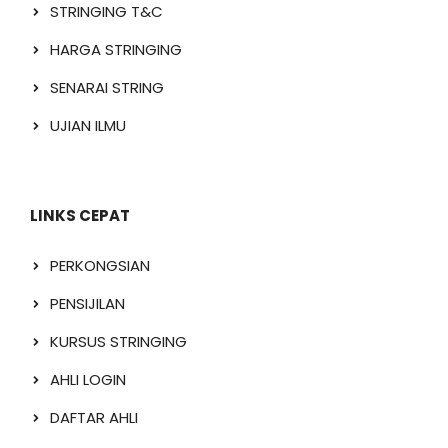
STRINGING T&C
HARGA STRINGING
SENARAI STRING
UJIAN ILMU
LINKS CEPAT
PERKONGSIAN
PENSIJILAN
KURSUS STRINGING
AHLI LOGIN
DAFTAR AHLI