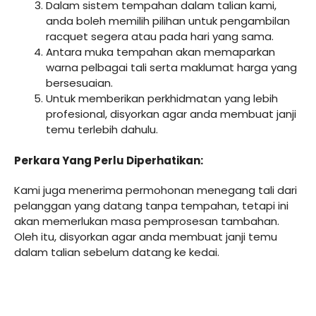
Dalam sistem tempahan dalam talian kami,
anda boleh memilih pilihan untuk pengambilan
racquet segera atau pada hari yang sama.
Antara muka tempahan akan memaparkan
warna pelbagai tali serta maklumat harga yang
bersesuaian.
Untuk memberikan perkhidmatan yang lebih
profesional, disyorkan agar anda membuat janji
temu terlebih dahulu.
Perkara Yang Perlu Diperhatikan:
Kami juga menerima permohonan menegang tali dari
pelanggan yang datang tanpa tempahan, tetapi ini
akan memerlukan masa pemprosesan tambahan.
Oleh itu, disyorkan agar anda membuat janji temu
dalam talian sebelum datang ke kedai.