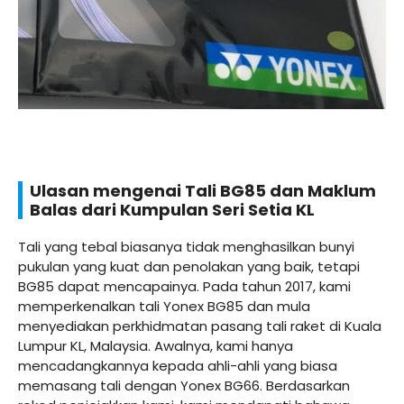
Ulasan mengenai Tali BG85 dan Maklum
Balas dari Kumpulan Seri Setia KL
Tali yang tebal biasanya tidak menghasilkan bunyi
pukulan yang kuat dan penolakan yang baik, tetapi
BG85 dapat mencapainya. Pada tahun 2017, kami
memperkenalkan tali Yonex BG85 dan mula
menyediakan perkhidmatan pasang tali raket di Kuala
Lumpur KL, Malaysia. Awalnya, kami hanya
mencadangkannya kepada ahli-ahli yang biasa
memasang tali dengan Yonex BG66. Berdasarkan